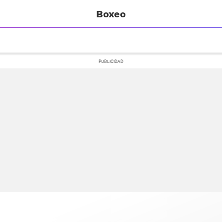
Boxeo