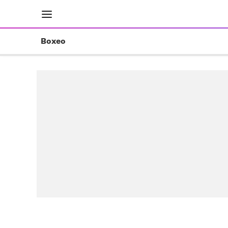
INICIO
RESULTADOS
ÚLTIMAS NOTICIAS
Boxeo