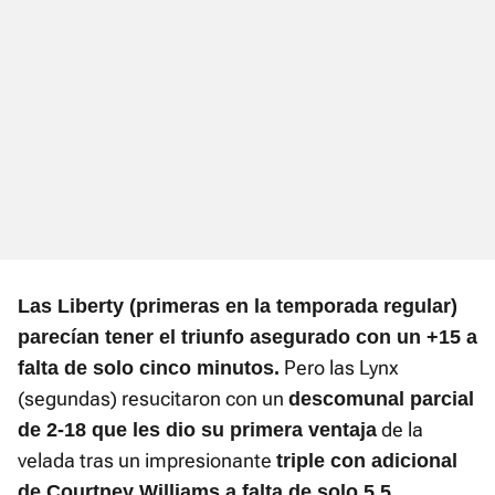
Las Liberty (primeras en la temporada regular)
parecían tener el triunfo asegurado con un +15 a
Pero las Lynx
falta de solo cinco minutos.
(segundas) resucitaron con un
descomunal parcial
de la
de 2-18 que les dio su primera ventaja
velada tras un impresionante
triple con adicional
de Courtney Williams a falta de solo 5.5