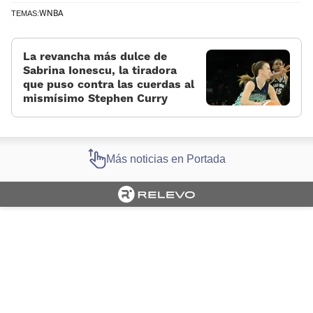
WNBA
TEMAS:
La revancha más dulce de
Sabrina Ionescu, la tiradora
que puso contra las cuerdas al
mismísimo Stephen Curry
Más noticias en Portada