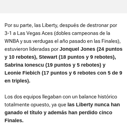
Por su parte, las Liberty, después de destronar por
3-1 a Las Vegas Aces (dobles campeonas de la
WNBA y sus verdugas el año pasado en las Finales),
estuvieron lideradas por
Jonquel Jones (24 puntos
y 10 rebotes), Stewart (18 puntos y 9 rebotes),
Sabrina Ionescu (19 puntos y 5 rebotes) y
Leonie Fiebich (17 puntos y 6 rebotes con 5 de 9
en triples).
Los dos equipos llegaban con un balance histórico
totalmente opuesto, ya que
las Liberty nunca han
ganado el título y además han perdido cinco
Finales.