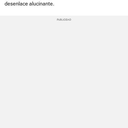
desenlace alucinante.