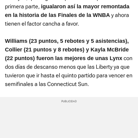
primera parte,
igualaron así la mayor remontada
y ahora
en la historia de las Finales de la WNBA
tienen el factor cancha a favor.
Williams (23 puntos, 5 rebotes y 5 asistencias),
Collier (21 puntos y 8 rebotes) y Kayla McBride
con
(22 puntos) fueron las mejores de unas Lynx
dos días de descanso menos que las Liberty ya que
tuvieron que ir hasta el quinto partido para vencer en
semifinales a las Connecticut Sun.