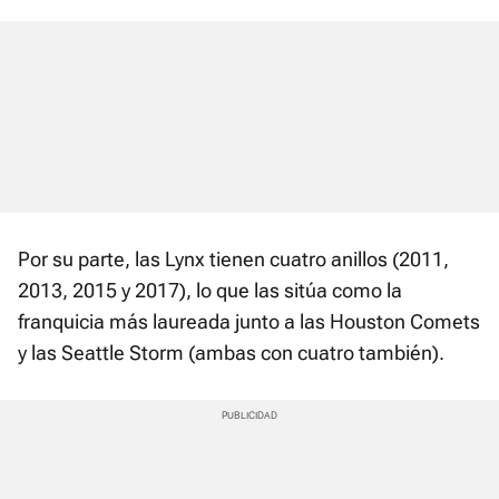
Por su parte, las Lynx tienen cuatro anillos (2011,
2013, 2015 y 2017), lo que las sitúa como la
franquicia más laureada junto a las Houston Comets
y las Seattle Storm (ambas con cuatro también).