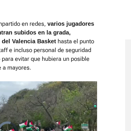
mpartido en redes,
varios jugadores
ntran subidos en la grada,
hasta el punto
 del Valencia Basket
aff e incluso personal de seguridad
para evitar que hubiera un posible
e a mayores.