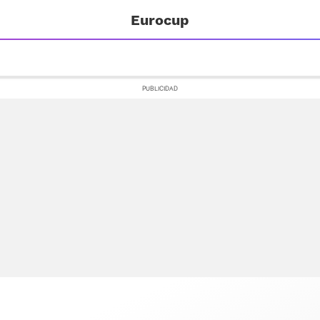
Eurocup