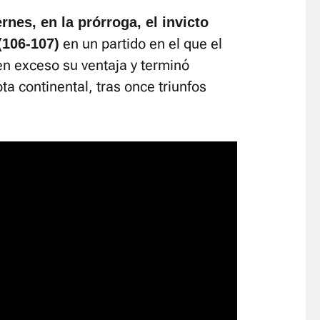
rnes, en la prórroga, el invicto
en un partido en el que el
(106-107)
en exceso su ventaja y terminó
ta continental, tras once triunfos