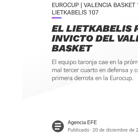
EUROCUP | VALENCIA BASKET 1
LIETKABELIS 107
EL LIETKABELIS
INVICTO DEL VAL
BASKET
El equipo taronja cae en la prór
mal tercer cuarto en defensa y 
primera derrota en la Eurocup.
Agencia EFE
Publicado
20 de diciembre de 