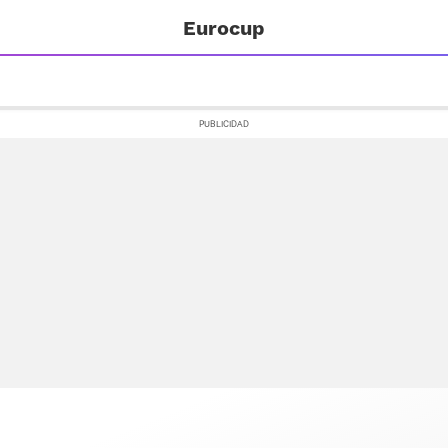
Eurocup