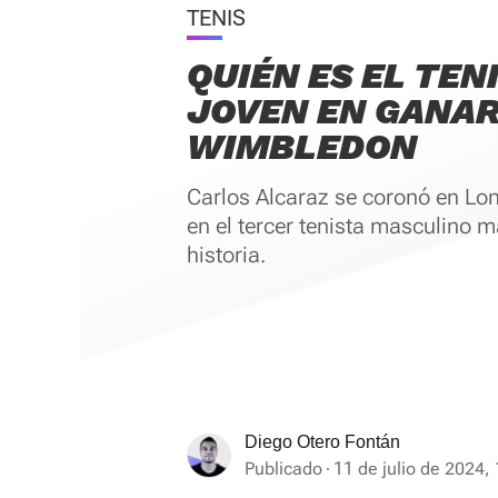
TENIS
QUIÉN ES EL TEN
JOVEN EN GANA
WIMBLEDON
Carlos Alcaraz se coronó en Lon
en el tercer tenista masculino m
historia.
Diego Otero Fontán
Publicado
11 de julio de 2024,