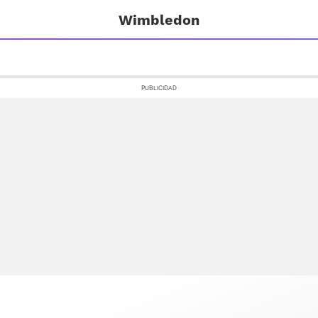
Wimbledon