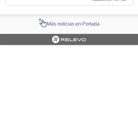
Más noticias en Portada
Cargando portada