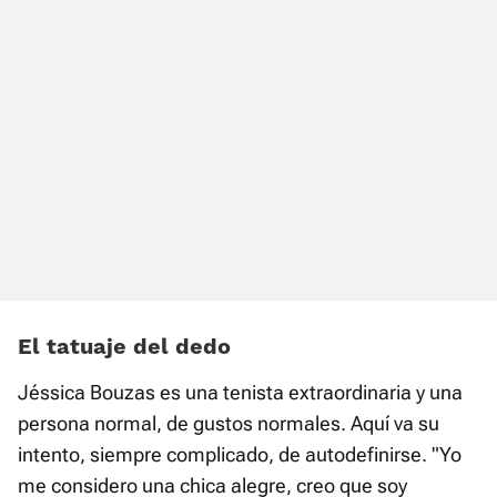
El tatuaje del dedo
Jéssica Bouzas es una tenista extraordinaria y una
persona normal, de gustos normales. Aquí va su
intento, siempre complicado, de autodefinirse. "Yo
me considero una chica alegre, creo que soy