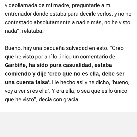
videollamada de mi madre, preguntarle a mi
entrenador dónde estaba para decirle verlos, y no he
contestado absolutamente a nadie más, no he visto
nada", relataba.
Bueno, hay una pequeña salvedad en esto. "Creo
que he visto por ahí lo único un comentario de
Garbiñe, ha sido pura casualidad, estaba
comiendo y dije 'creo que no es ella, debe ser
He hecho así y he dicho, 'bueno,
una cuenta falsa'.
voy a ver si es ella'. Y era ella, o sea que es lo único
que he visto", decía con gracia.