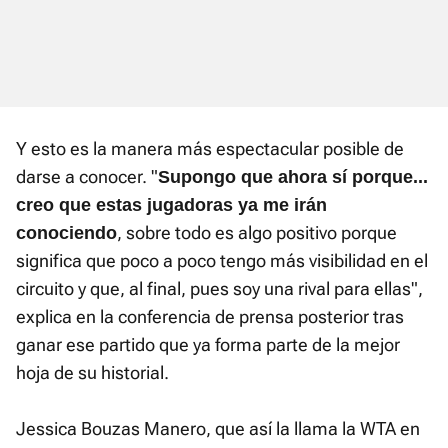
Y esto es la manera más espectacular posible de
darse a conocer. "
Supongo que ahora sí porque...
creo que estas jugadoras ya me irán
, sobre todo es algo positivo porque
conociendo
significa que poco a poco tengo más visibilidad en el
circuito y que, al final, pues soy una rival para ellas",
explica en la conferencia de prensa posterior tras
ganar ese partido que ya forma parte de la mejor
hoja de su historial.
Jessica Bouzas Manero, que así la llama la WTA en