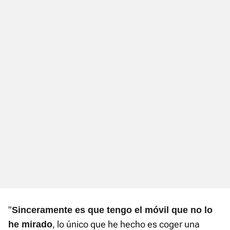
"
Sinceramente es que tengo el móvil que no lo
, lo único que he hecho es coger una
he mirado