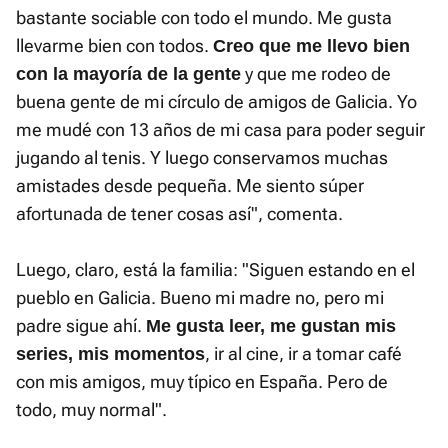
bastante sociable con todo el mundo. Me gusta
llevarme bien con todos.
Creo que me llevo bien
y que me rodeo de
con la mayoría de la gente
buena gente de mi círculo de amigos de Galicia. Yo
me mudé con 13 años de mi casa para poder seguir
jugando al tenis. Y luego conservamos muchas
amistades desde pequeña. Me siento súper
afortunada de tener cosas así", comenta.
Luego, claro, está la familia: "Siguen estando en el
pueblo en Galicia. Bueno mi madre no, pero mi
padre sigue ahí.
Me gusta leer, me gustan mis
, ir al cine, ir a tomar café
series, mis momentos
con mis amigos, muy típico en España. Pero de
todo, muy normal".