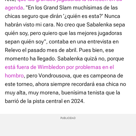
agenda
. "En los Grand Slam muchísimas de las
chicas seguro que dirán '¿quién es esta?' Nunca
habrán visto mi cara. No creo que Sabalenka sepa
quién soy, pero quiero que las mejores jugadoras
sepan quién soy", contaba en una entrevista en
Relevo el pasado mes de abril. Pues bien, ese
momento ha llegado. Sabalenka quizá no, porque
está fuera de Wimbledon por problemas en el
hombro
, pero Vondrousova, que es campeona de
este torneo, ahora siempre recordará esa chica no
muy alta, muy morena, buenísima tenista que la
barrió de la pista central en 2024.