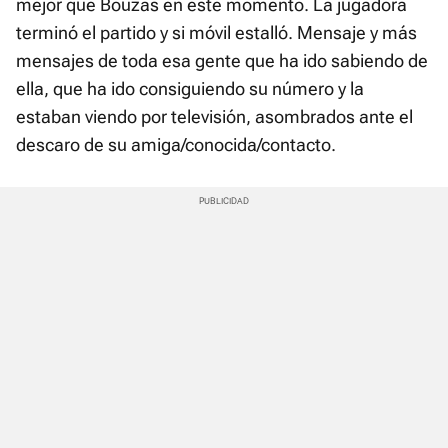
mejor que Bouzas en este momento. La jugadora
terminó el partido y si móvil estalló. Mensaje y más
mensajes de toda esa gente que ha ido sabiendo de
ella, que ha ido consiguiendo su número y la
estaban viendo por televisión, asombrados ante el
descaro de su amiga/conocida/contacto.