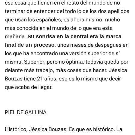
esa cosa que tienen en el resto del mundo de no
terminar de entender del todo lo de los dos apellidos
que usan los españoles, es ahora mismo mucho
más conocida en el mundo de lo que era esta
mañana.
Su
sonrisa en la central era la marca
, unos meses de despegues en
final de un proceso
los que ha encontrado una versión superior de sí
misma. Superior, pero no óptima, todavía queda por
delante más trabajo, más cosas que hacer. Jéssica
Bouzas tiene 21 años, eso es lo mismo que decir
que acaba de llegar.
PIEL DE GALLINA
Histórico, Jéssica Bouzas. Es que es histórico. La