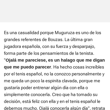
Es una casualidad porque Muguruza es uno de los
grandes referentes de Bouzas. La última gran
jugadora española, con su fuerza y desparpajo,
forma parte de los pensamientos de la tenista.
"
Ojalá me pareciese, es un halago que me digan
. Ha hecho cosas increíbles
que me puedo parecer
por el tenis español, no la conozco personalmente y
me queda un poco la espinita clavada, porque me
gustaría poder entrenar algún día con ella o
simplemente conocerla. Creo que ha tomado su
decisión, está feliz con ella y en el tenis español le
debemos mucho. Ojalá conocerla algún día", retrata