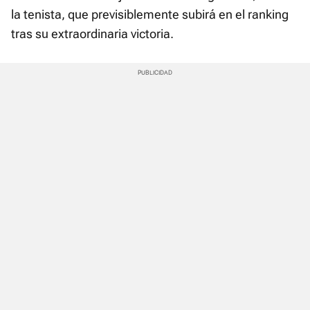
la tenista, que previsiblemente subirá en el ranking
tras su extraordinaria victoria.