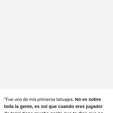
"Fue uno de mis primeros tatuajes.
No es sobre
toda la gente, es sol que cuando eres jugador