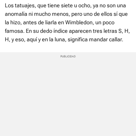
Los tatuajes, que tiene siete u ocho, ya no son una
anomalía ni mucho menos, pero uno de ellos sí que
la hizo, antes de liarla en Wimbledon, un poco
famosa. En su dedo índice aparecen tres letras S, H,
H, y eso, aquí y en la luna, significa mandar callar.