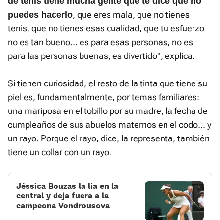
de tenis tiene mucha gente que te dice que no
, que eres mala, que no tienes
puedes hacerlo
tenis, que no tienes esas cualidad, que tu esfuerzo
no es tan bueno... es para esas personas, no es
para las personas buenas, es divertido", explica.
Si tienen curiosidad, el resto de la tinta que tiene su
piel es, fundamentalmente, por temas familiares:
una mariposa en el tobillo por su madre, la fecha de
cumpleaños de sus abuelos maternos en el codo... y
un rayo. Porque el rayo, dice, la representa, también
tiene un collar con un rayo.
Jéssica Bouzas la lía en la
central y deja fuera a la
campeona Vondrousova