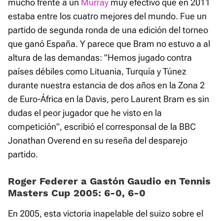
mucho frente a un
Murray
muy efectivo que en 2011
estaba entre los cuatro mejores del mundo. Fue un
partido de segunda ronda de una edición del torneo
que ganó España. Y parece que Bram no estuvo a al
altura de las demandas: "Hemos jugado contra
países débiles como Lituania, Turquía y Túnez
durante nuestra estancia de dos años en la Zona 2
de Euro-África en la Davis, pero Laurent Bram es sin
dudas el peor jugador que he visto en la
competición", escribió el corresponsal de la BBC
Jonathan Overend en su reseña del desparejo
partido.
Roger Federer a Gastón Gaudio en Tennis
Masters Cup 2005: 6-0, 6-0
En 2005, esta victoria inapelable del suizo sobre el