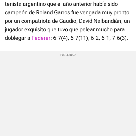
tenista argentino que el año anterior había sido
campeón de Roland Garros fue vengada muy pronto
por un compatriota de Gaudio, David Nalbandián, un
jugador exquisito que tuvo que pelear mucho para
doblegar a
Federer
: 6-7(4), 6-7(11), 6-2, 6-1, 7-6(3).