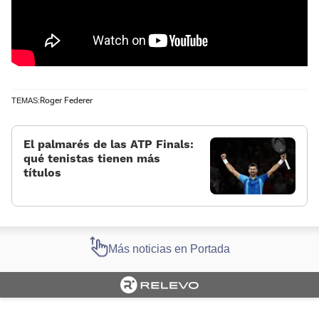
Roger Federer
TEMAS:
El palmarés de las ATP Finals:
qué tenistas tienen más
títulos
Más noticias en Portada