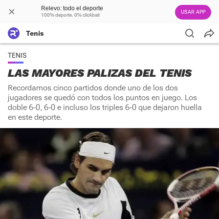
Relevo: todo el deporte
USAR APP
100% deporte. 0% clickbait
Tenis
TENIS
LAS MAYORES PALIZAS DEL TENIS
Recordamos cinco partidos donde uno de los dos
jugadores se quedó con todos los puntos en juego. Los
doble 6-0, 6-0 e incluso los triples 6-0 que dejaron huella
en este deporte.