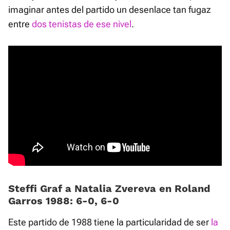
imaginar antes del partido un desenlace tan fugaz
entre
dos tenistas de ese nivel
.
Steffi Graf a Natalia Zvereva en Roland
Garros 1988: 6-0, 6-0
Este partido de 1988 tiene la particularidad de ser
la