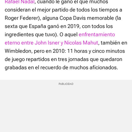
Rafael Nadal
, cuando le ganó el que muchos
consideran el mejor partido de todos los tiempos a
Roger Federer), alguna Copa Davis memorable (la
sexta que España ganó en 2019, con todos los
ingredientes que tuvo). O aquel
enfrentamiento
eterno entre John Isner y Nicolas Mahut
, también en
Wimbledon, pero en 2010: 11 horas y cinco minutos
de juego repartidos en tres jornadas que quedaron
grabadas en el recuerdo de muchos aficionados.