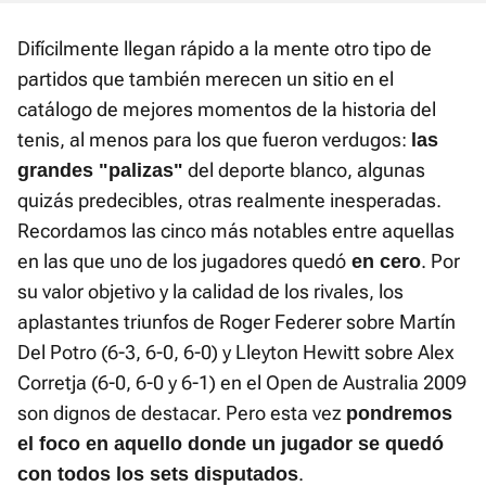
Difícilmente llegan rápido a la mente otro tipo de
partidos que también merecen un sitio en el
catálogo de mejores momentos de la historia del
tenis, al menos para los que fueron verdugos:
las
del deporte blanco, algunas
grandes "palizas"
quizás predecibles, otras realmente inesperadas.
Recordamos las cinco más notables entre aquellas
en las que uno de los jugadores quedó
. Por
en cero
su valor objetivo y la calidad de los rivales, los
aplastantes triunfos de Roger Federer sobre Martín
Del Potro (6-3, 6-0, 6-0) y Lleyton Hewitt sobre Alex
Corretja (6-0, 6-0 y 6-1) en el Open de Australia 2009
son dignos de destacar. Pero esta vez
pondremos
el foco en aquello donde un jugador se quedó
.
con todos los sets disputados