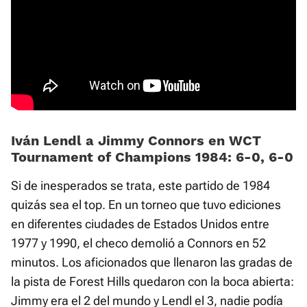
Iván Lendl a Jimmy Connors en WCT
Tournament of Champions 1984: 6-0, 6-0
Si de inesperados se trata, este partido de 1984
quizás sea el top. En un torneo que tuvo ediciones
en diferentes ciudades de Estados Unidos entre
1977 y 1990, el checo demolió a Connors en 52
minutos. Los aficionados que llenaron las gradas de
la pista de Forest Hills quedaron con la boca abierta:
Jimmy era el 2 del mundo y Lendl el 3, nadie podía