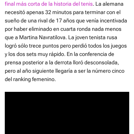
final más corta de la historia del tenis
. La alemana
necesitó apenas 32 minutos para terminar con el
sueño de una rival de 17 años que venía incentivada
por haber eliminado en cuarta ronda nada menos
que a Martina Navratilova. La joven tenista rusa
logró sólo trece puntos pero perdió todos los juegos
y los dos sets muy rápido. En la conferencia de
prensa posterior a la derrota lloró desconsolada,
pero al año siguiente llegaría a ser la número cinco
del ranking femenino.