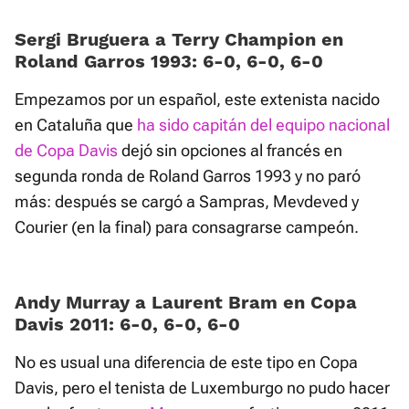
Sergi Bruguera a Terry Champion en
Roland Garros 1993: 6-0, 6-0, 6-0
Empezamos por un español, este extenista nacido
en Cataluña que
ha sido capitán del equipo nacional
de Copa Davis
dejó sin opciones al francés en
segunda ronda de Roland Garros 1993 y no paró
más: después se cargó a Sampras, Mevdeved y
Courier (en la final) para consagrarse campeón.
Andy Murray a Laurent Bram en Copa
Davis 2011: 6-0, 6-0, 6-0
No es usual una diferencia de este tipo en Copa
Davis, pero el tenista de Luxemburgo no pudo hacer