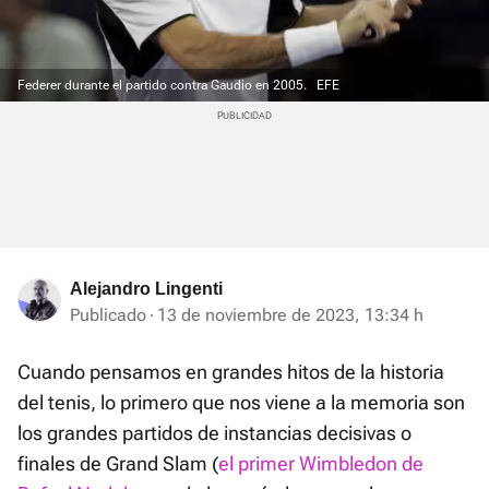
Federer durante el partido contra Gaudio en 2005.
EFE
Alejandro Lingenti
Publicado
13 de noviembre de 2023, 13:34 h
Cuando pensamos en grandes hitos de la historia
del tenis, lo primero que nos viene a la memoria son
los grandes partidos de instancias decisivas o
finales de Grand Slam (
el primer Wimbledon de