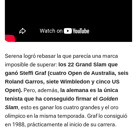
Serena logró rebasar la que parecía una marca
imposible de superar:
los 22 Grand Slam que
ganó Steffi Graf (cuatro Open de Australia, seis
Roland Garros, siete Wimbledon y cinco US
Pero, además,
Open).
la alemana es la única
tenista que ha conseguido firmar el
Golden
, esto es ganar los cuatro grandes y el oro
Slam
olímpico en la misma temporada. Graf lo consiguió
en 1988, prácticamente al inicio de su carrera.