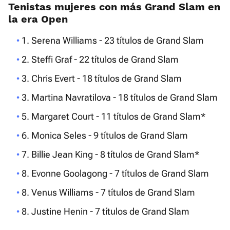
Tenistas mujeres con más Grand Slam en
la era Open
1. Serena Williams - 23 títulos de Grand Slam
2. Steffi Graf - 22 títulos de Grand Slam
3. Chris Evert - 18 títulos de Grand Slam
3. Martina Navratilova - 18 títulos de Grand Slam
5. Margaret Court - 11 títulos de Grand Slam*
6. Monica Seles - 9 títulos de Grand Slam
7. Billie Jean King - 8 títulos de Grand Slam*
8. Evonne Goolagong - 7 títulos de Grand Slam
8. Venus Williams - 7 títulos de Grand Slam
8. Justine Henin - 7 títulos de Grand Slam