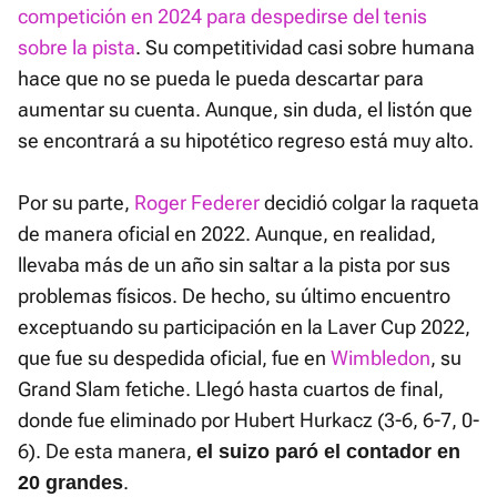
competición en 2024 para despedirse del tenis
sobre la pista
. Su competitividad casi sobre humana
hace que no se pueda le pueda descartar para
aumentar su cuenta. Aunque, sin duda, el listón que
se encontrará a su hipotético regreso está muy alto.
Por su parte,
Roger Federer
decidió colgar la raqueta
de manera oficial en 2022. Aunque, en realidad,
llevaba más de un año sin saltar a la pista por sus
problemas físicos. De hecho, su último encuentro
exceptuando su participación en la Laver Cup 2022,
que fue su despedida oficial, fue en
Wimbledon
, su
Grand Slam fetiche. Llegó hasta cuartos de final,
donde fue eliminado por Hubert Hurkacz (3-6, 6-7, 0-
6). De esta manera,
el suizo paró el contador en
.
20 grandes