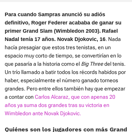
Para cuando Sampras anunció su adiós
definitivo, Roger Federer acababa de ganar su
primer Grand Slam (Wimbledon 2003).
Rafael
. Nada
Nadal tenía 17 años. Novak Djokovic, 16
hacía presagiar que estos tres tenistas, en un
espacio muy corto de tiempo, se convertirían en lo
que pasaría a la historia como el
Big Three
del tenis.
Un trío llamado a batir todos los récords habidos por
haber, especialmente el número ganado torneos
grandes. Pero entre ellos también hay que empezar
a contar con
Carlos Alcaraz, que con apenas 20
años ya suma dos grandes tras su victoria en
Wimbledon ante Novak Djokovic.
Quiénes son los jugadores con más Grand