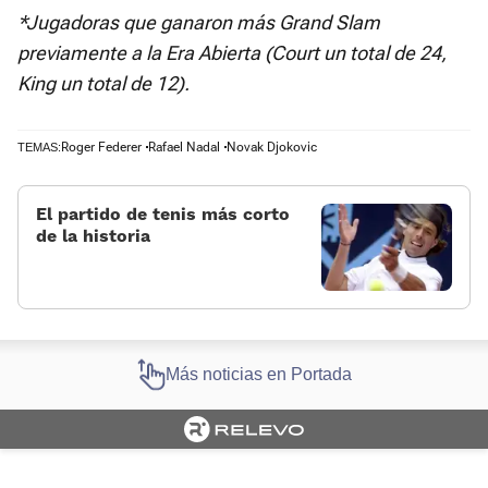
*Jugadoras que ganaron más Grand Slam
previamente a la Era Abierta (Court un total de 24,
King un total de 12).
Roger Federer
Rafael Nadal
Novak Djokovic
TEMAS:
El partido de tenis más corto
de la historia
Más noticias en Portada