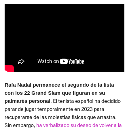
Rafa Nadal permanece el segundo de la lista
con los 22 Grand Slam que figuran en su
. El tenista español ha decidido
palmarés personal
parar de jugar temporalmente en 2023 para
recuperarse de las molestias físicas que arrastra.
Sin embargo,
ha verbalizado su deseo de volver a la