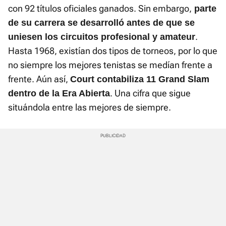
con 92 títulos oficiales ganados. Sin embargo,
parte
de su carrera se desarrolló antes de que se
.
uniesen los circuitos profesional y amateur
Hasta 1968, existían dos tipos de torneos, por lo que
no siempre los mejores tenistas se medían frente a
frente. Aún así,
Court contabiliza 11 Grand Slam
. Una cifra que sigue
dentro de la Era Abierta
situándola entre las mejores de siempre.