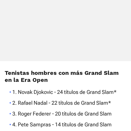
Tenistas hombres con más Grand Slam
en la Era Open
1. Novak Djokovic - 24 títulos de Grand Slam*
2. Rafael Nadal - 22 títulos de Grand Slam*
3. Roger Federer - 20 títulos de Grand Slam
4. Pete Sampras - 14 títulos de Grand Slam