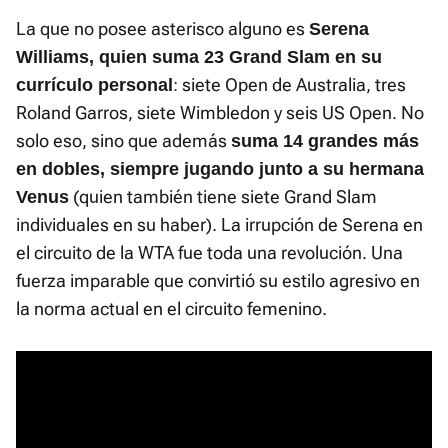
La que no posee asterisco alguno es
Serena
Williams, quien suma 23 Grand Slam en su
: siete Open de Australia, tres
currículo personal
Roland Garros, siete Wimbledon y seis US Open. No
solo eso, sino que además
suma 14 grandes más
en dobles, siempre jugando junto a su hermana
(quien también tiene siete Grand Slam
Venus
individuales en su haber). La irrupción de Serena en
el circuito de la WTA fue toda una revolución. Una
fuerza imparable que convirtió su estilo agresivo en
la norma actual en el circuito femenino.