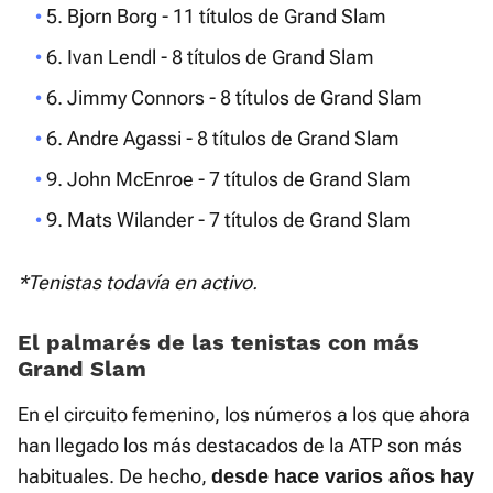
5. Bjorn Borg - 11 títulos de Grand Slam
6. Ivan Lendl - 8 títulos de Grand Slam
6. Jimmy Connors - 8 títulos de Grand Slam
6. Andre Agassi - 8 títulos de Grand Slam
9. John McEnroe - 7 títulos de Grand Slam
9. Mats Wilander - 7 títulos de Grand Slam
*Tenistas todavía en activo.
El palmarés de las tenistas con más
Grand Slam
En el circuito femenino, los números a los que ahora
han llegado los más destacados de la ATP son más
habituales. De hecho,
desde hace varios años hay