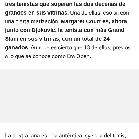
tres tenistas que superan las dos decenas de
. Una de ellas, eso sí, con
grandes en sus vitrinas
una cierta matización.
Margaret Court es, ahora
junto con Djokovic, la tenista con más Grand
Slam en sus vitrinas, con un total de 24
. Aunque es cierto que 13 de ellos, previos
ganados
a lo que se conoce como Era Open.
La australiana es una auténtica leyenda del tenis,