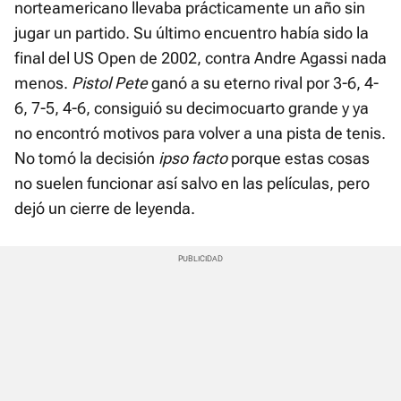
norteamericano llevaba prácticamente un año sin
jugar un partido. Su último encuentro había sido la
final del US Open de 2002, contra Andre Agassi nada
menos.
Pistol Pete
ganó a su eterno rival por 3-6, 4-
6, 7-5, 4-6, consiguió su decimocuarto grande y ya
no encontró motivos para volver a una pista de tenis.
No tomó la decisión
ipso facto
porque estas cosas
no suelen funcionar así salvo en las películas, pero
dejó un cierre de leyenda.