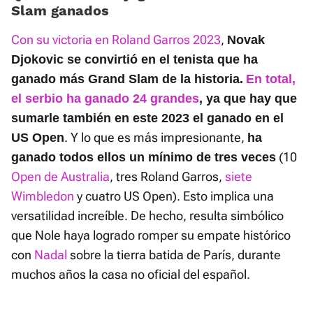
Slam ganados
Con su victoria en Roland Garros 2023
,
Novak
Djokovic se convirtió en el tenista que ha
ganado más Grand Slam de la historia.
En total,
el serbio ha ganado 24 grandes
, ya que hay que
sumarle también en este 2023 el ganado en el
. Y lo que es más impresionante,
US Open
ha
(10
ganado todos ellos un mínimo de tres veces
Open de Australia
, tres Roland Garros,
siete
Wimbledon
y cuatro US Open). Esto implica una
versatilidad increíble. De hecho, resulta simbólico
que Nole haya logrado romper su empate histórico
con
Nadal
sobre la tierra batida de París, durante
muchos años la casa no oficial del español.