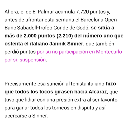
Ahora, el de El Palmar acumula 7.720 puntos y,
antes de afrontar esta semana el Barcelona Open
Banc Sabadell-Trofeo Conde de Godó,
se sitúa a
más de 2.000 puntos (2.210) del número uno que
, que también
ostenta el italiano Jannik Sinner
perdió puntos
por su no participación en Montecarlo
por su suspensión
.
Precisamente esa sanción al tenista italiano
hizo
, que
que todos los focos girasen hacia Alcaraz
tuvo que lidiar con una presión extra al ser favorito
para ganar todos los torneos en disputa y así
acercarse a Sinner.