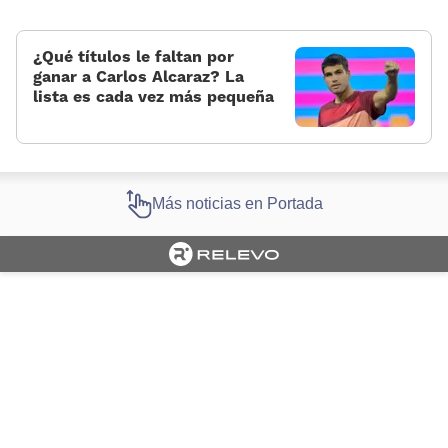
¿Qué títulos le faltan por
ganar a Carlos Alcaraz? La
lista es cada vez más pequeña
Más noticias en Portada
Cargando portada