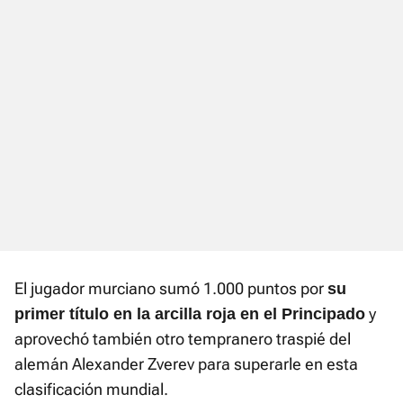
El jugador murciano sumó 1.000 puntos por
su
y
primer título en la arcilla roja en el Principado
aprovechó también otro tempranero traspié del
alemán Alexander Zverev para superarle en esta
clasificación mundial.