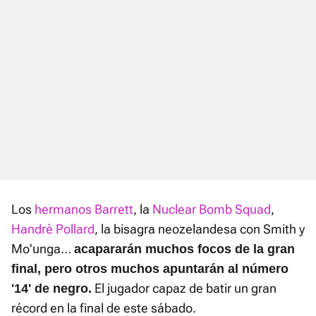
Los
hermanos Barrett
, la
Nuclear Bomb Squad
,
Handrè Pollard
, la bisagra neozelandesa con Smith y
Mo'unga…
acapararán muchos focos de la gran
final, pero otros muchos apuntarán al número
El jugador capaz de batir un gran
'14' de negro.
récord en la final de este sábado.