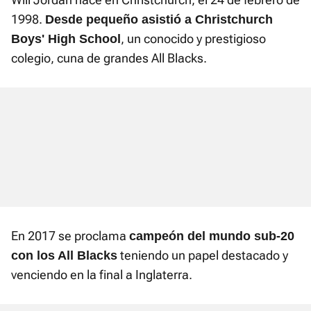
1998.
Desde pequeño asistió a Christchurch
, un conocido y prestigioso
Boys' High School
colegio, cuna de grandes All Blacks.
En 2017 se proclama
campeón del mundo sub-20
teniendo un papel destacado y
con los All Blacks
venciendo en la final a Inglaterra.