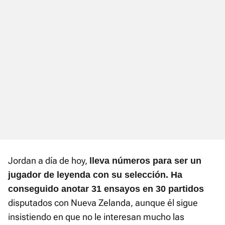
Jordan a día de hoy,
lleva números para ser un
jugador de leyenda con su selección. Ha
conseguido anotar 31 ensayos en 30 partidos
disputados con Nueva Zelanda, aunque él sigue
insistiendo en que no le interesan mucho las