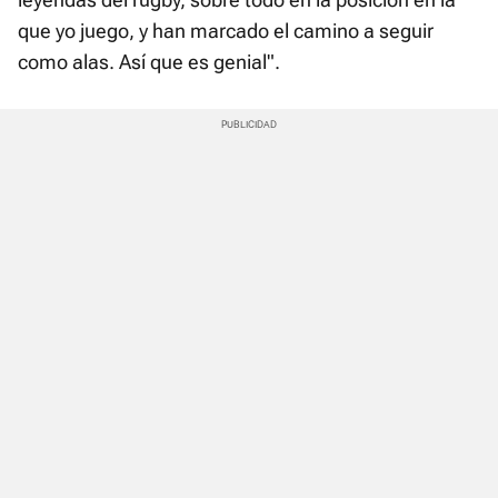
que yo juego, y han marcado el camino a seguir
como alas. Así que es genial".