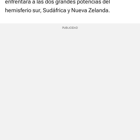
enfrentará a las dos grandes potencias del
hemisferio sur, Sudáfrica y Nueva Zelanda.