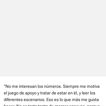
"No me interesan los números. Siempre me motiva
el juego de apoyo y tratar de estar en él, y leer los
diferentes escenarios. Eso es lo que más me gusta