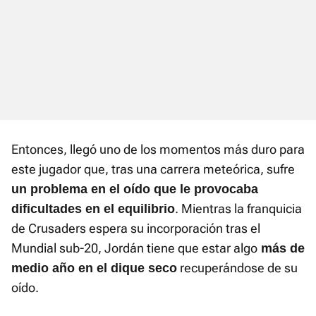
Entonces, llegó uno de los momentos más duro para
este jugador que, tras una carrera meteórica, sufre
un problema en el oído que le provocaba
. Mientras la franquicia
dificultades en el equilibrio
de Crusaders espera su incorporación tras el
Mundial sub-20, Jordán tiene que estar algo
más de
recuperándose de su
medio año en el dique seco
oído.