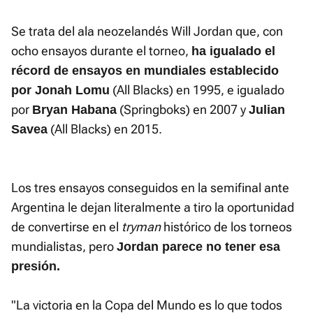
Se trata del ala neozelandés Will Jordan que, con
ocho ensayos durante el torneo,
ha igualado el
récord de ensayos en mundiales establecido
(All Blacks) en 1995, e igualado
por Jonah Lomu
por
(Springboks) en 2007 y
Bryan Habana
Julian
(All Blacks) en 2015.
Savea
Los tres ensayos conseguidos en la semifinal ante
Argentina le dejan literalmente a tiro la oportunidad
de convertirse en el
tryman
histórico de los torneos
mundialistas, pero
Jordan parece no tener esa
presión.
"La victoria en la Copa del Mundo es lo que todos