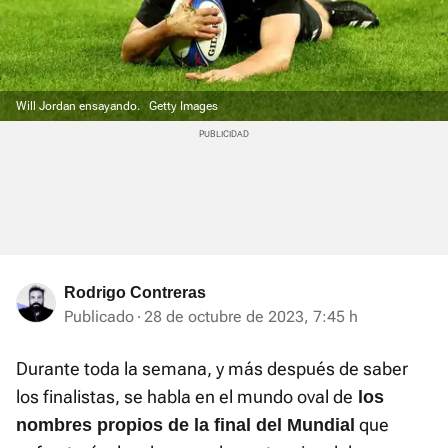
Will Jordan ensayando.
Getty Images
Rodrigo Contreras
Publicado
28 de octubre de 2023, 7:45 h
Durante toda la semana, y más después de saber
los finalistas, se habla en el mundo oval de
los
que
nombres propios de la final del Mundial