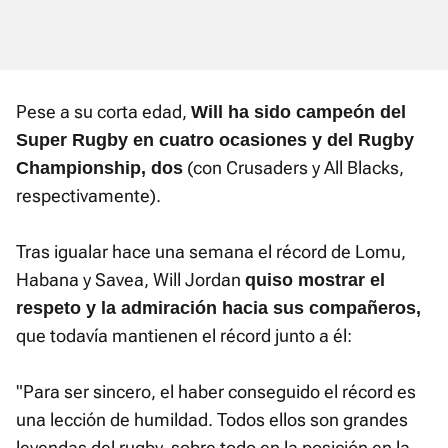
Pese a su corta edad,
Will ha sido campeón del
Super Rugby en cuatro ocasiones y del Rugby
(con Crusaders y All Blacks,
Championship, dos
respectivamente).
Tras igualar hace una semana el récord de Lomu,
Habana y Savea, Will Jordan
quiso mostrar el
respeto y la admiración hacia sus compañeros,
que todavía mantienen el récord junto a él:
"Para ser sincero, el haber conseguido el récord es
una lección de humildad. Todos ellos son grandes
leyendas del rugby, sobre todo en la posición en la