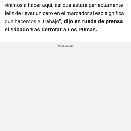
vinimos a hacer aquí, así que estaré perfectamente
feliz de llevar un cero en el marcador si eso significa
que hacemos el trabajo",
dijo en rueda de prensa
el sábado tras derrotar a Los Pumas.