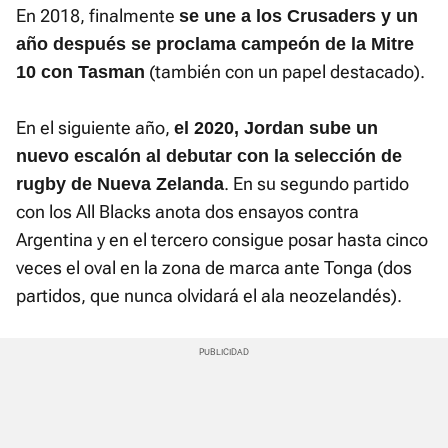
En 2018, finalmente
se une a los Crusaders y un
año después se proclama campeón de la Mitre
(también con un papel destacado).
10 con Tasman
En el siguiente año,
el 2020, Jordan sube un
nuevo escalón al debutar con la selección de
. En su segundo partido
rugby de Nueva Zelanda
con los All Blacks anota dos ensayos contra
Argentina y en el tercero consigue posar hasta cinco
veces el oval en la zona de marca ante Tonga (dos
partidos, que nunca olvidará el ala neozelandés).