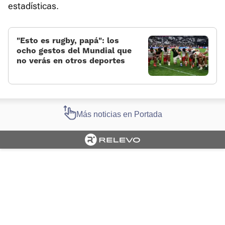
estadísticas.
«Esto es rugby, papá»: los
ocho gestos del Mundial que
no verás en otros deportes
Más noticias en Portada