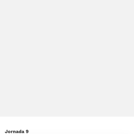
Jornada 9