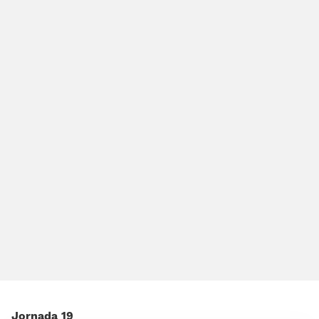
Jornada 19