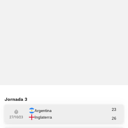
Jornada 3
23
Argentina
Inglaterra
27/10/23
26