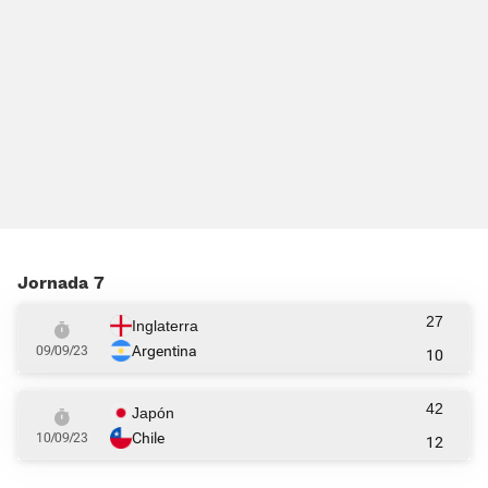
Jornada 7
27
Inglaterra
Argentina
09/09/23
10
42
Japón
Chile
10/09/23
12