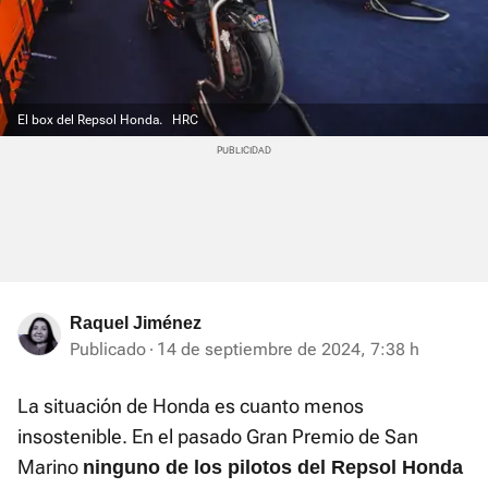
El box del Repsol Honda.
HRC
Raquel Jiménez
Publicado
14 de septiembre de 2024, 7:38 h
La situación de Honda es cuanto menos
insostenible. En el pasado Gran Premio de San
Marino
ninguno de los pilotos del Repsol Honda