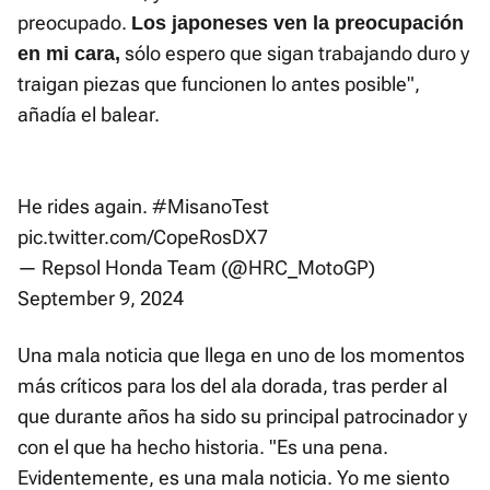
preocupado.
Los japoneses ven la preocupación
sólo espero que sigan trabajando duro y
en mi cara,
traigan piezas que funcionen lo antes posible",
añadía el balear.
He rides again.
#MisanoTest
pic.twitter.com/CopeRosDX7
— Repsol Honda Team (@HRC_MotoGP)
September 9, 2024
Una mala noticia que llega en uno de los momentos
más críticos para los del ala dorada, tras perder al
que durante años ha sido su principal patrocinador y
con el que ha hecho historia. "Es una pena.
Evidentemente, es una mala noticia. Yo me siento