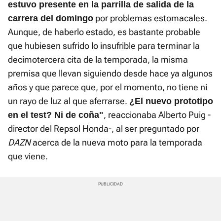
estuvo presente en la parrilla de salida de la
por problemas estomacales.
carrera del domingo
Aunque, de haberlo estado, es bastante probable
que hubiesen sufrido lo insufrible para terminar la
decimotercera cita de la temporada, la misma
premisa que llevan siguiendo desde hace ya algunos
años y que parece que, por el momento, no tiene ni
un rayo de luz al que aferrarse.
¿El nuevo prototipo
, reaccionaba Alberto Puig -
en el test? Ni de coña"
director del Repsol Honda-, al ser preguntado por
DAZN
acerca de la nueva moto para la temporada
que viene.