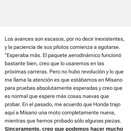
Los avances son escasos, por no decir inexistentes,
y la paciencia de sus pilotos comienza a agotarse.
"Esperaba más. El paquete aerodinámico funcionó
bastante bien, creo que lo usaremos en las
próximas carreras. Pero no hubo revolución y lo que
me llama la atención es que estábamos en Misano
para pruebas absolutamente esperadas y creo que
es normal que espere más cosas nuevas que
probar. En el pasado, me acuerdo que Honda trajo
aquí a Misano una moto completamente nueva,
mientras que hemos probado sólo algunas piezas.
Sinceramente, creo que podemos hacer mucho