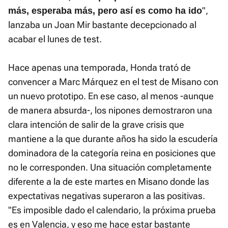
",
más, esperaba más, pero así es como ha ido
lanzaba un Joan Mir bastante decepcionado al
acabar el lunes de test.
Hace apenas una temporada, Honda trató de
convencer a Marc Márquez en el test de Misano con
un nuevo prototipo. En ese caso, al menos -aunque
de manera absurda-, los nipones demostraron una
clara intención de salir de la grave crisis que
mantiene a la que durante años ha sido la escudería
dominadora de la categoría reina en posiciones que
no le corresponden. Una situación completamente
diferente a la de este martes en Misano donde las
expectativas negativas superaron a las positivas.
"Es imposible dado el calendario, la próxima prueba
es en Valencia, y eso me hace estar bastante