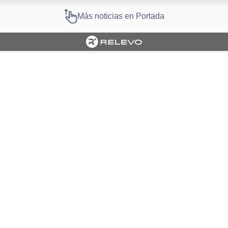
Más noticias en Portada
Cargando portada