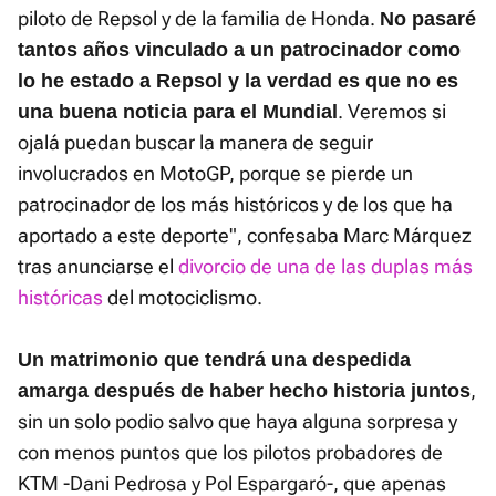
piloto de Repsol y de la familia de Honda.
No pasaré
tantos años vinculado a un patrocinador como
lo he estado a Repsol y la verdad es que no es
. Veremos si
una buena noticia para el Mundial
ojalá puedan buscar la manera de seguir
involucrados en MotoGP, porque se pierde un
patrocinador de los más históricos y de los que ha
aportado a este deporte", confesaba Marc Márquez
tras anunciarse el
divorcio de una de las duplas más
históricas
del motociclismo.
Un matrimonio que tendrá una despedida
,
amarga después de haber hecho historia juntos
sin un solo podio salvo que haya alguna sorpresa y
con menos puntos que los pilotos probadores de
KTM -Dani Pedrosa y Pol Espargaró-, que apenas