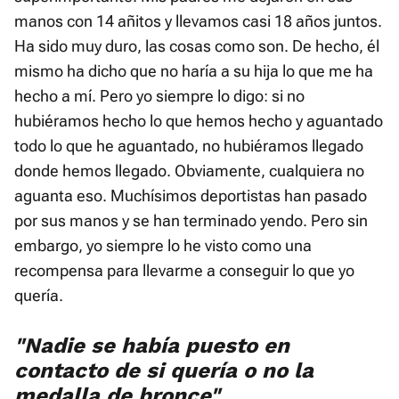
manos con 14 añitos y llevamos casi 18 años juntos.
Ha sido muy duro, las cosas como son. De hecho, él
mismo ha dicho que no haría a su hija lo que me ha
hecho a mí. Pero yo siempre lo digo: si no
hubiéramos hecho lo que hemos hecho y aguantado
todo lo que he aguantado, no hubiéramos llegado
donde hemos llegado. Obviamente, cualquiera no
aguanta eso. Muchísimos deportistas han pasado
por sus manos y se han terminado yendo. Pero sin
embargo, yo siempre lo he visto como una
recompensa para llevarme a conseguir lo que yo
quería.
"Nadie se había puesto en
contacto de si quería o no la
medalla de bronce"