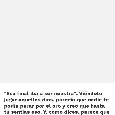
«Esa final iba a ser nuestra». Viéndote
jugar aquellos días, parecía que nadie te
podía parar por el oro y creo que hasta
tú sentías eso. Y, como dices, parece que