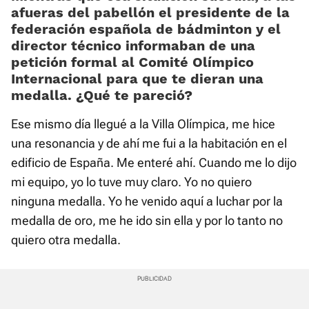
afueras del pabellón el presidente de la
federación española de bádminton y el
director técnico informaban de una
petición formal al Comité Olímpico
Internacional para que te dieran una
medalla. ¿Qué te pareció?
Ese mismo día llegué a la Villa Olímpica, me hice
una resonancia y de ahí me fui a la habitación en el
edificio de España. Me enteré ahí. Cuando me lo dijo
mi equipo, yo lo tuve muy claro. Yo no quiero
ninguna medalla. Yo he venido aquí a luchar por la
medalla de oro, me he ido sin ella y por lo tanto no
quiero otra medalla.