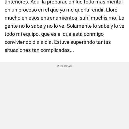
anteriores. Aquí la preparación fue todo más mental
en un proceso en el que yo me quería rendir. Lloré
mucho en esos entrenamientos, sufrí muchísimo. La
gente no lo sabe y no lo ve. Solamente lo sabe y lo ve
todo mi equipo, que es el que está conmigo
conviviendo día a día. Estuve superando tantas
situaciones tan complicadas...