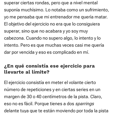
superar ciertas rondas, pero que a nivel mental
suponía muchísimo. Lo notaba como un sufrimiento,
yo me pensaba que mi entrenador me quería matar.
El objetivo del ejercicio no era que lo consiguiera
superar, sino que no acabara y yo soy muy
cabezona. Cuando no supero algo, lo intento y lo
intento. Pero es que muchas veces casi me quería
dar por vencida y eso es complicado en mí.
¿En qué consistía ese ejercicio para
llevarte al límite?
El ejercicio consistía en meter el volante cierto
número de repeticiones y en ciertas series en un
margen de 30 o 40 centímetros de la pista. Claro,
eso no es fácil. Porque tienes a dos
sparrings
delante tuya que te están moviendo por toda la pista