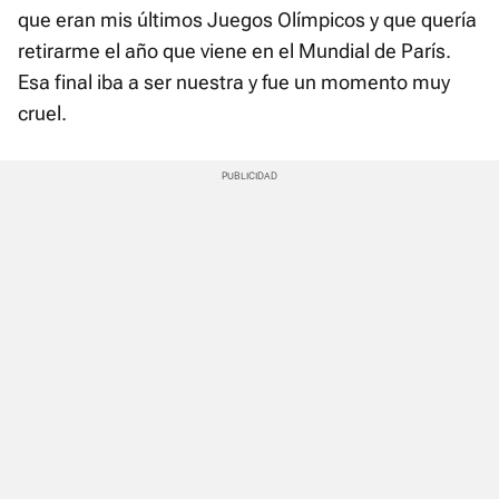
que eran mis últimos Juegos Olímpicos y que quería
retirarme el año que viene en el Mundial de París.
Esa final iba a ser nuestra y fue un momento muy
cruel.