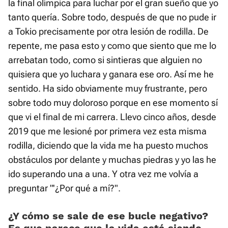
la final olímpica para luchar por el gran sueño que yo
tanto quería. Sobre todo, después de que no pude ir
a Tokio precisamente por otra lesión de rodilla. De
repente, me pasa esto y como que siento que me lo
arrebatan todo, como si sintieras que alguien no
quisiera que yo luchara y ganara ese oro. Así me he
sentido. Ha sido obviamente muy frustrante, pero
sobre todo muy doloroso porque en ese momento sí
que vi el final de mi carrera. Llevo cinco años, desde
2019 que me lesioné por primera vez esta misma
rodilla, diciendo que la vida me ha puesto muchos
obstáculos por delante y muchas piedras y yo las he
ido superando una a una. Y otra vez me volvía a
preguntar "'¿Por qué a mí?".
¿Y cómo se sale de ese bucle negativo?