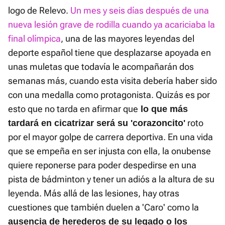
logo de Relevo.
Un mes y seis días después de una
nueva lesión grave de rodilla cuando ya acariciaba la
final olímpica
, una de las mayores leyendas del
deporte español tiene que desplazarse apoyada en
unas muletas que todavía le acompañarán dos
semanas más, cuando esta visita debería haber sido
con una medalla como protagonista. Quizás es por
esto que no tarda en afirmar que
lo que más
roto
tardará en cicatrizar será su 'corazoncito'
por el mayor golpe de carrera deportiva. En una vida
que se empeña en ser injusta con ella, la onubense
quiere reponerse para poder despedirse en una
pista de bádminton y tener un adiós a la altura de su
leyenda. Más allá de las lesiones, hay otras
cuestiones que también duelen a 'Caro' como la
ausencia de herederos de su legado o los