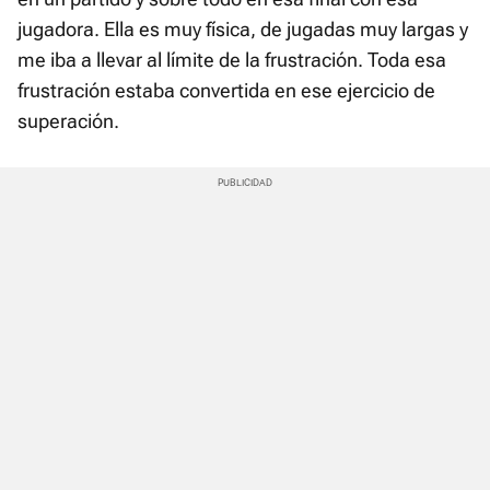
jugadora. Ella es muy física, de jugadas muy largas y
me iba a llevar al límite de la frustración. Toda esa
frustración estaba convertida en ese ejercicio de
superación.