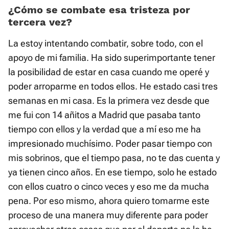
¿Cómo se combate esa tristeza por
tercera vez?
La estoy intentando combatir, sobre todo, con el
apoyo de mi familia. Ha sido superimportante tener
la posibilidad de estar en casa cuando me operé y
poder arroparme en todos ellos. He estado casi tres
semanas en mi casa. Es la primera vez desde que
me fui con 14 añitos a Madrid que pasaba tanto
tiempo con ellos y la verdad que a mí eso me ha
impresionado muchísimo. Poder pasar tiempo con
mis sobrinos, que el tiempo pasa, no te das cuenta y
ya tienen cinco años. En ese tiempo, solo he estado
con ellos cuatro o cinco veces y eso me da mucha
pena. Por eso mismo, ahora quiero tomarme este
proceso de una manera muy diferente para poder