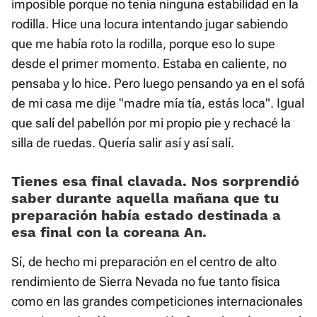
imposible porque no tenía ninguna estabilidad en la
rodilla. Hice una locura intentando jugar sabiendo
que me había roto la rodilla, porque eso lo supe
desde el primer momento. Estaba en caliente, no
pensaba y lo hice. Pero luego pensando ya en el sofá
de mi casa me dije "madre mía tía, estás loca". Igual
que salí del pabellón por mi propio pie y rechacé la
silla de ruedas. Quería salir así y así salí.
Tienes esa final clavada. Nos sorprendió
saber durante aquella mañana que tu
preparación había estado destinada a
esa final con la coreana An.
Sí, de hecho mi preparación en el centro de alto
rendimiento de Sierra Nevada no fue tanto física
como en las grandes competiciones internacionales