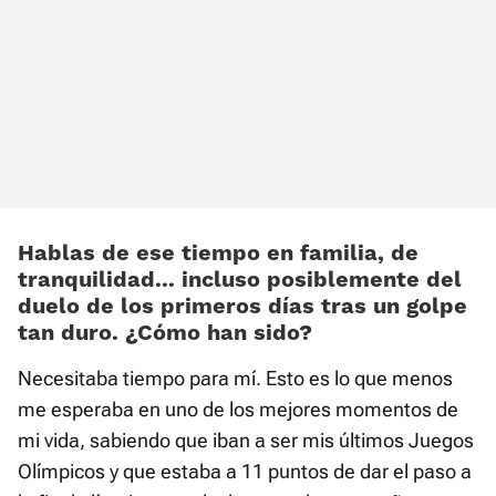
Hablas de ese tiempo en familia, de
tranquilidad... incluso posiblemente del
duelo de los primeros días tras un golpe
tan duro. ¿Cómo han sido?
Necesitaba tiempo para mí. Esto es lo que menos
me esperaba en uno de los mejores momentos de
mi vida, sabiendo que iban a ser mis últimos Juegos
Olímpicos y que estaba a 11 puntos de dar el paso a