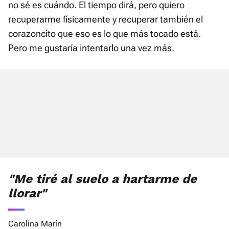
no sé es cuándo. El tiempo dirá, pero quiero
recuperarme físicamente y recuperar también el
corazoncito que eso es lo que más tocado está.
Pero me gustaría intentarlo una vez más.
"Me tiré al suelo a hartarme de
llorar"
Carolina Marín