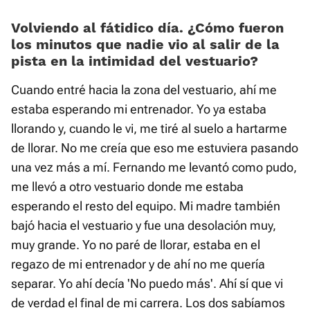
Volviendo al fátidico día. ¿Cómo fueron
los minutos que nadie vio al salir de la
pista en la intimidad del vestuario?
Cuando entré hacia la zona del vestuario, ahí me
estaba esperando mi entrenador. Yo ya estaba
llorando y, cuando le vi, me tiré al suelo a hartarme
de llorar. No me creía que eso me estuviera pasando
una vez más a mí. Fernando me levantó como pudo,
me llevó a otro vestuario donde me estaba
esperando el resto del equipo. Mi madre también
bajó hacia el vestuario y fue una desolación muy,
muy grande. Yo no paré de llorar, estaba en el
regazo de mi entrenador y de ahí no me quería
separar. Yo ahí decía 'No puedo más'. Ahí sí que vi
de verdad el final de mi carrera. Los dos sabíamos