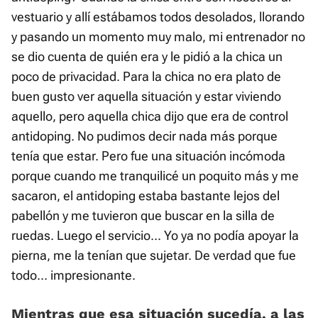
vestuario y allí estábamos todos desolados, llorando
y pasando un momento muy malo, mi entrenador no
se dio cuenta de quién era y le pidió a la chica un
poco de privacidad. Para la chica no era plato de
buen gusto ver aquella situación y estar viviendo
aquello, pero aquella chica dijo que era de control
antidoping. No pudimos decir nada más porque
tenía que estar. Pero fue una situación incómoda
porque cuando me tranquilicé un poquito más y me
sacaron, el antidoping estaba bastante lejos del
pabellón y me tuvieron que buscar en la silla de
ruedas. Luego el servicio... Yo ya no podía apoyar la
pierna, me la tenían que sujetar. De verdad que fue
todo... impresionante.
Mientras que esa situación sucedía, a las