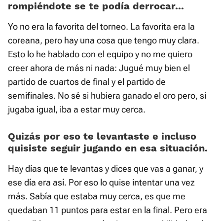
rompiéndote se te podía derrocar...
Yo no era la favorita del torneo. La favorita era la
coreana, pero hay una cosa que tengo muy clara.
Esto lo he hablado con el equipo y no me quiero
creer ahora de más ni nada: Jugué muy bien el
partido de cuartos de final y el partido de
semifinales. No sé si hubiera ganado el oro pero, si
jugaba igual, iba a estar muy cerca.
Quizás por eso te levantaste e incluso
quisiste seguir jugando en esa situación.
Hay días que te levantas y dices que vas a ganar, y
ese día era así. Por eso lo quise intentar una vez
más. Sabía que estaba muy cerca, es que me
quedaban 11 puntos para estar en la final. Pero era