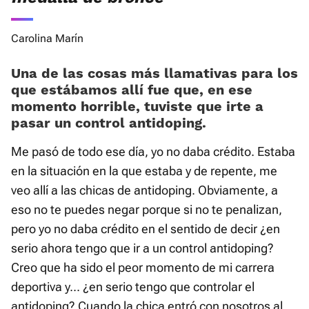
Carolina Marín
Una de las cosas más llamativas para los
que estábamos allí fue que, en ese
momento horrible, tuviste que irte a
pasar un control antidoping.
Me pasó de todo ese día, yo no daba crédito. Estaba
en la situación en la que estaba y de repente, me
veo allí a las chicas de antidoping. Obviamente, a
eso no te puedes negar porque si no te penalizan,
pero yo no daba crédito en el sentido de decir ¿en
serio ahora tengo que ir a un control antidoping?
Creo que ha sido el peor momento de mi carrera
deportiva y... ¿en serio tengo que controlar el
antidoping? Cuando la chica entró con nosotros al