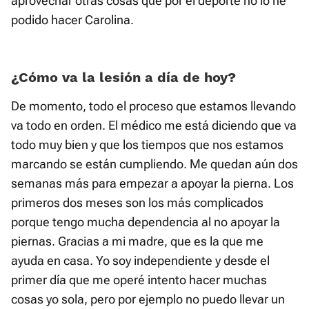
aprovechar otras cosas que por el deporte no lo he
podido hacer Carolina.
¿Cómo va la lesión a día de hoy?
De momento, todo el proceso que estamos llevando
va todo en orden. El médico me está diciendo que va
todo muy bien y que los tiempos que nos estamos
marcando se están cumpliendo. Me quedan aún dos
semanas más para empezar a apoyar la pierna. Los
primeros dos meses son los más complicados
porque tengo mucha dependencia al no apoyar la
piernas. Gracias a mi madre, que es la que me
ayuda en casa. Yo soy independiente y desde el
primer día que me operé intento hacer muchas
cosas yo sola, pero por ejemplo no puedo llevar un