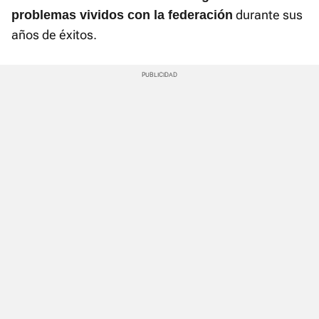
durante sus
problemas vividos con la federación
años de éxitos.