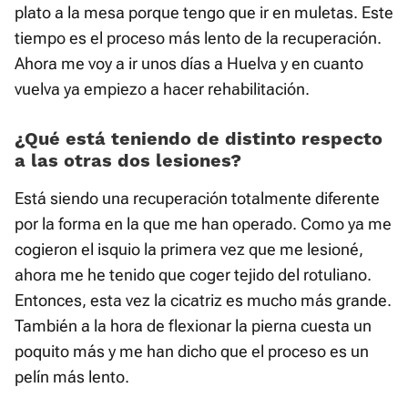
plato a la mesa porque tengo que ir en muletas. Este
tiempo es el proceso más lento de la recuperación.
Ahora me voy a ir unos días a Huelva y en cuanto
vuelva ya empiezo a hacer rehabilitación.
¿Qué está teniendo de distinto respecto
a las otras dos lesiones?
Está siendo una recuperación totalmente diferente
por la forma en la que me han operado. Como ya me
cogieron el isquio la primera vez que me lesioné,
ahora me he tenido que coger tejido del rotuliano.
Entonces, esta vez la cicatriz es mucho más grande.
También a la hora de flexionar la pierna cuesta un
poquito más y me han dicho que el proceso es un
pelín más lento.