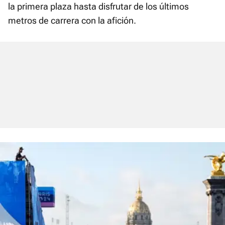
la primera plaza hasta disfrutar de los últimos
metros de carrera con la afición.