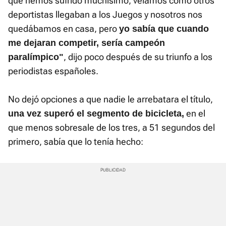
que hemos sufrido muchísimo, veíamos cómo otros
deportistas llegaban a los Juegos y nosotros nos
quedábamos en casa, pero
yo sabía que cuando
me dejaran competir, sería campeón
, dijo poco después de su triunfo a los
paralímpico"
periodistas españoles.
No dejó opciones a que nadie le arrebatara el título,
en el
una vez superó el segmento de bicicleta,
que menos sobresale de los tres, a 51 segundos del
primero, sabía que lo tenía hecho: