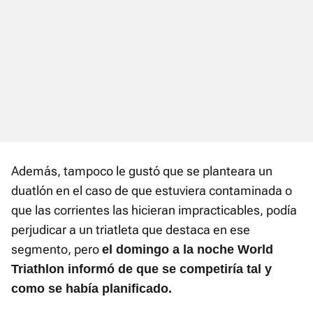
Además, tampoco le gustó que se planteara un
duatlón en el caso de que estuviera contaminada o
que las corrientes las hicieran impracticables, podía
perjudicar a un triatleta que destaca en ese
segmento, pero
e
l domingo a la noche World
Triathlon informó de que se competiría tal y
como se había planificado.