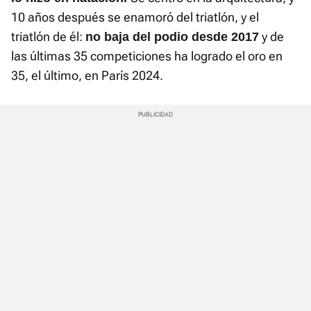
10 años después se enamoró del triatlón, y el
triatlón de él:
y de
no baja del podio desde 2017
las últimas 35 competiciones ha logrado el oro en
35, el último, en París 2024.