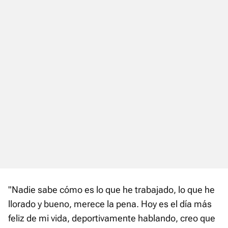
"Nadie sabe cómo es lo que he trabajado, lo que he
llorado y bueno, merece la pena. Hoy es el día más
feliz de mi vida, deportivamente hablando, creo que