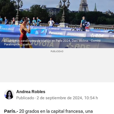
El campeón paralímpico de triatlón en París 2024, Dani Molina.
Comité
Paralímpico Español
Andrea Robles
Publicado
2 de septiembre de 2024, 10:54 h
20 grados en la capital francesa, una
París.-