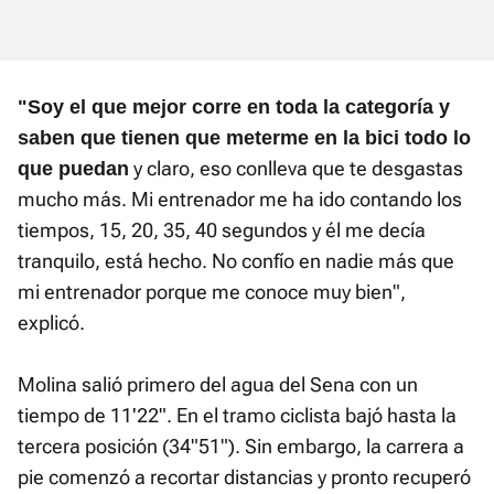
"Soy el que mejor corre en toda la categoría y
saben que tienen que meterme en la bici todo lo
y claro, eso conlleva que te desgastas
que puedan
mucho más. Mi entrenador me ha ido contando los
tiempos, 15, 20, 35, 40 segundos y él me decía
tranquilo, está hecho. No confío en nadie más que
mi entrenador porque me conoce muy bien",
explicó.
Molina salió primero del agua del Sena con un
tiempo de 11'22". En el tramo ciclista bajó hasta la
tercera posición (34"51"). Sin embargo, la carrera a
pie comenzó a recortar distancias y pronto recuperó