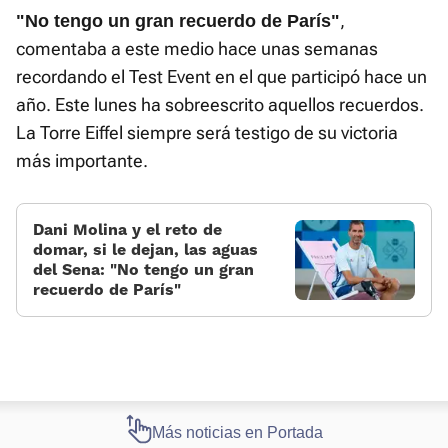
,
"No tengo un gran recuerdo de París"
comentaba a este medio hace unas semanas
recordando el Test Event en el que participó hace un
año. Este lunes ha sobreescrito aquellos recuerdos.
La Torre Eiffel siempre será testigo de su victoria
más importante.
Dani Molina y el reto de
domar, si le dejan, las aguas
del Sena: «No tengo un gran
recuerdo de París»
Más noticias en Portada