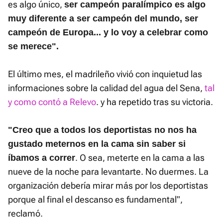
es algo único,
ser campeón paralímpico es algo
muy diferente a ser campeón del mundo, ser
campeón de Europa... y lo voy a celebrar como
se merece".
El último mes, el madrileño vivió con inquietud las
informaciones sobre la calidad del agua del Sena,
tal
y como contó a Relevo
. y ha repetido tras su victoria.
"Creo que a todos los deportistas no nos ha
gustado meternos en la cama sin saber si
. O sea, meterte en la cama a las
íbamos a correr
nueve de la noche para levantarte. No duermes. La
organización debería mirar más por los deportistas
porque al final el descanso es fundamental",
reclamó.