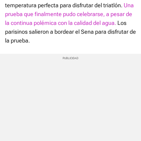
temperatura perfecta para disfrutar del triatlón.
Una
prueba que finalmente pudo celebrarse, a pesar de
la continua polémica con la calidad del agua.
Los
parisinos salieron a bordear el Sena para disfrutar de
la prueba.