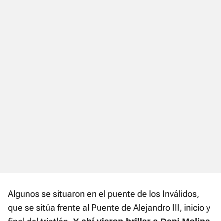
Algunos se situaron en el puente de los Inválidos,
que se sitúa frente al Puente de Alejandro III, inicio y