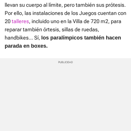
llevan su cuerpo al límite, pero también sus prótesis.
Por ello, las instalaciones de los Juegos cuentan con
20
talleres
, incluido uno en la Villa de 720 m2, para
reparar también órtesis, sillas de ruedas,
handbikes... Sí,
los paralímpicos también hacen
parada en boxes.