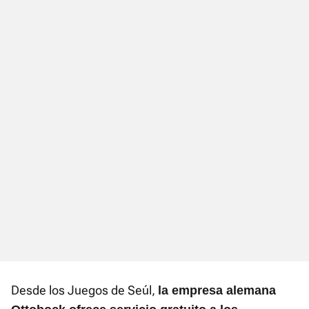
Desde los Juegos de Seúl,
l
a empresa alemana