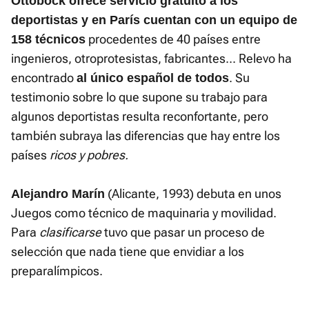
Ottobock ofrece servicio gratuito a los
deportistas y en París cuentan con un equipo de
procedentes de 40 países entre
158 técnicos
ingenieros, otroprotesistas, fabricantes... Relevo ha
encontrado
. Su
al único español de todos
testimonio sobre lo que supone su trabajo para
algunos deportistas resulta reconfortante, pero
también subraya las diferencias que hay entre los
países
ricos y pobres.
(Alicante, 1993) debuta en unos
Alejandro Marín
Juegos como técnico de maquinaria y movilidad.
Para
clasificarse
tuvo que pasar un proceso de
selección que nada tiene que envidiar a los
preparalímpicos.