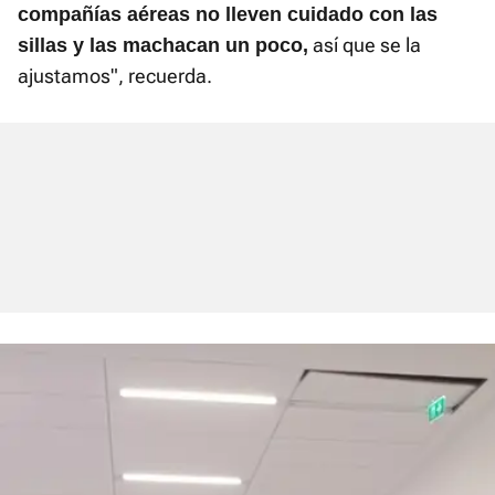
compañías aéreas no lleven cuidado con las
así que se la
sillas y las machacan un poco,
ajustamos", recuerda.