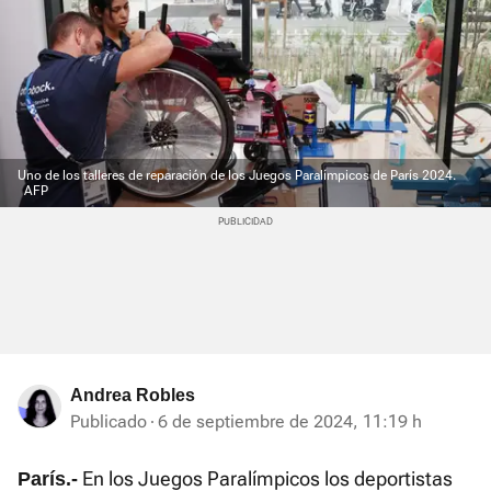
Uno de los talleres de reparación de los Juegos Paralímpicos de París 2024.
AFP
Andrea Robles
Publicado
6 de septiembre de 2024, 11:19 h
En los Juegos Paralímpicos los deportistas
París.-