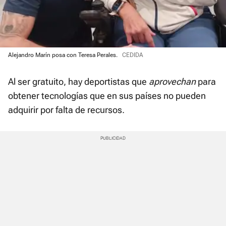
Alejandro Marín posa con Teresa Perales.
CEDIDA
Al ser gratuito, hay deportistas que
aprovechan
para
obtener tecnologías que en sus países no pueden
adquirir por falta de recursos.