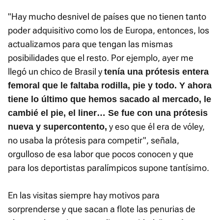
"Hay mucho desnivel de países que no tienen tanto
poder adquisitivo como los de Europa, entonces, los
actualizamos para que tengan las mismas
posibilidades que el resto. Por ejemplo, ayer me
llegó un chico de Brasil y
tenía una prótesis entera
femoral que le faltaba rodilla, pie y todo. Y ahora
tiene lo último que hemos sacado al mercado, le
cambié el pie, el liner… Se fue con una prótesis
y eso que él era de vóley,
nueva y supercontento,
no usaba la prótesis para competir", señala,
orgulloso de esa labor que pocos conocen y que
para los deportistas paralímpicos supone tantísimo.
En las visitas siempre hay motivos para
sorprenderse y que sacan a flote las penurias de