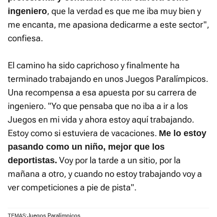
, que la verdad es que me iba muy bien y
ingeniero
me encanta, me apasiona dedicarme a este sector",
confiesa.
El camino ha sido caprichoso y finalmente ha
terminado trabajando en unos Juegos Paralímpicos.
Una recompensa a esa apuesta por su carrera de
ingeniero. "Yo que pensaba que no iba a ir a los
Juegos en mi vida y ahora estoy aquí trabajando.
Estoy como si estuviera de vacaciones.
Me lo estoy
pasando como un niño, mejor que los
Voy por la tarde a un sitio, por la
deportistas.
mañana a otro, y cuando no estoy trabajando voy a
ver competiciones a pie de pista".
Juegos Paralímpicos
TEMAS: