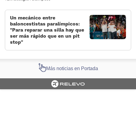
Un mecánico entre
baloncestistas paralímpicos:
«Para reparar una silla hay que
ser más rápido que en un pit
stop»
Más noticias en Portada