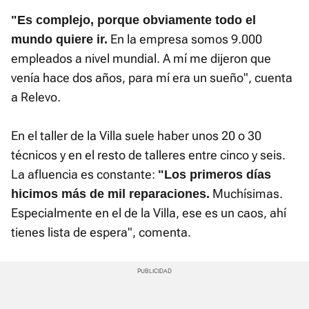
"Es complejo, porque obviamente todo el
En la empresa somos 9.000
mundo quiere ir.
empleados a nivel mundial. A mí me dijeron que
venía hace dos años, para mí era un sueño", cuenta
a Relevo.
En el taller de la Villa suele haber unos 20 o 30
técnicos y en el resto de talleres entre cinco y seis.
La afluencia es constante:
"Los primeros días
Muchísimas.
hicimos más de mil reparaciones.
Especialmente en el de la Villa, ese es un caos, ahí
tienes lista de espera", comenta.