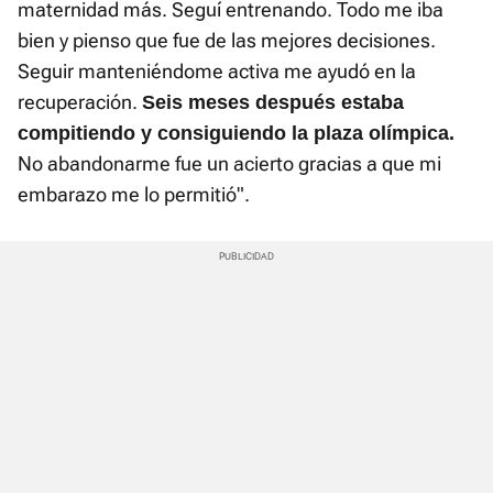
maternidad más. Seguí entrenando. Todo me iba
bien y pienso que fue de las mejores decisiones.
Seguir manteniéndome activa me ayudó en la
recuperación.
Seis meses después estaba
compitiendo y consiguiendo la plaza olímpica.
No abandonarme fue un acierto gracias a que mi
embarazo me lo permitió".