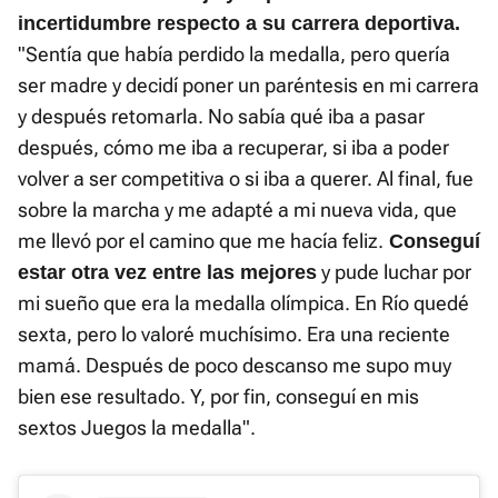
incertidumbre respecto a su carrera deportiva.
"Sentía que había perdido la medalla, pero quería
ser madre y decidí poner un paréntesis en mi carrera
y después retomarla. No sabía qué iba a pasar
después, cómo me iba a recuperar, si iba a poder
volver a ser competitiva o si iba a querer. Al final, fue
sobre la marcha y me adapté a mi nueva vida, que
me llevó por el camino que me hacía feliz.
Conseguí
y pude luchar por
estar otra vez entre las mejores
mi sueño que era la medalla olímpica. En Río quedé
sexta, pero lo valoré muchísimo. Era una reciente
mamá. Después de poco descanso me supo muy
bien ese resultado. Y, por fin, conseguí en mis
sextos Juegos la medalla".