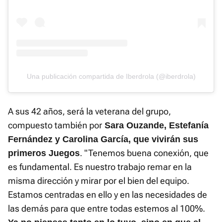
Una publicación compartida de Iberdrola (@iberdrola)
A sus 42 años, será la veterana del grupo,
compuesto también por
Sara Ouzande, Estefanía
Fernández y Carolina García, que vivirán sus
. "Tenemos buena conexión, que
primeros Juegos
es fundamental. Es nuestro trabajo remar en la
misma dirección y mirar por el bien del equipo.
Estamos centradas en ello y en las necesidades de
las demás para que entre todas estemos al 100%.