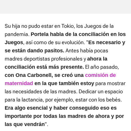
Su hija no pudo estar en Tokio, los Juegos de la
pandemia.
Portela habla de la conciliación en los
, así como de su evolución. "
Juegos
Es necesario y
Antes había pocas
se están dando pasitos.
madres deportistas profesionales y
ahora la
El año pasado,
conciliación está más presente.
con Ona Carbonell, se creó una
comisión de
para mostrar
maternidad
en la que también estoy
las necesidades de las madres. Dedicar un espacio
para la lactancia, por ejemplo, estar con los bebés.
Era algo esencial y haber conseguido eso es
importante por todas las madres de ahora y por
".
las que vendrán