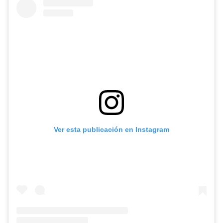
Ver esta publicación en Instagram