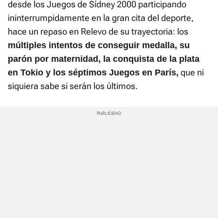
desde los Juegos de Sídney 2000 participando
ininterrumpidamente en la gran cita del deporte,
hace un repaso en Relevo de su trayectoria: los
múltiples intentos de conseguir medalla, su
parón por maternidad, la conquista de la plata
que ni
en Tokio y los séptimos Juegos en París,
siquiera sabe si serán los últimos.