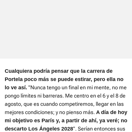
Cualquiera podría pensar que la carrera de
Portela poco más se puede estirar, pero ella no
"Nunca tengo un final en mi mente, no me
lo ve así.
pongo límites ni barreras. Me centro en el 6 y el 8 de
agosto, que es cuando competiremos, llegar en las
mejores condiciones; y no pienso más.
A día de hoy
mi objetivo es París y, a partir de ahí, ya veré; no
". Serían entonces sus
descarto Los Ángeles 2028