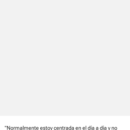
"Normalmente estoy centrada en el día a día y no