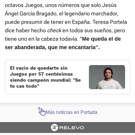
octavos Juegos, unos números que solo Jesús
Ángel García Bragado, el legendario marchador,
puede presumir de tener en España. Teresa Portela
dice haber hecho
check
en todos sus sueños, pero
tiene uno en la cabeza todavía. "
Me queda el de
ser abanderada, que me encantaría".
El vacío de quedarte sin
Juegos por 57 centésimas
siendo campeón mundial: «Se
te cae todo«
Más noticias en Portada