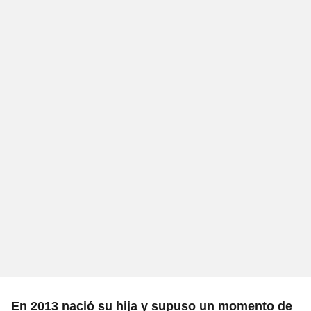
En 2013 nació su hija y supuso un momento de