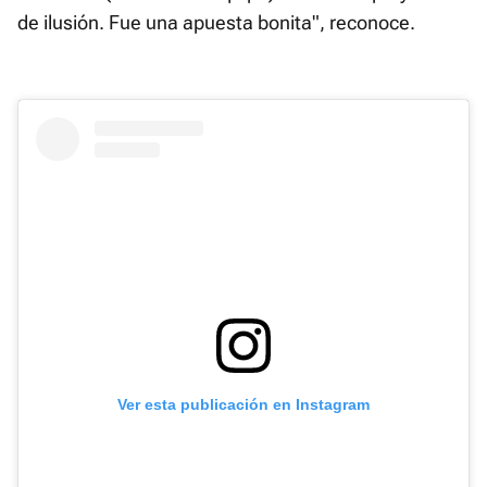
de ilusión. Fue una apuesta bonita", reconoce.
Ver esta publicación en Instagram