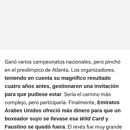
Ganó varios campeonatos nacionales, pero pinchó
en el preolímpico de Atlanta. Los organizadores,
teniendo en cuenta su magnífico resultado
cuatro años antes, gestionaron una invitación
. Sería el camino más
para que pudiese estar
complejo, pero participaría. Finalmente,
Emiratos
Árabes Unidos ofreció más dinero para que un
boxeador suyo se llevase esa
Wild Card
y
. El revés fue muy grande
Faustino se quedó fuera