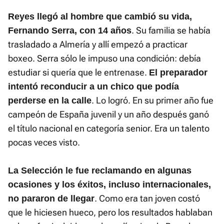
Reyes llegó al hombre que cambió su vida,
. Su familia se había
Fernando Serra, con 14 años
trasladado a Almería y allí empezó a practicar
boxeo. Serra sólo le impuso una condición: debía
estudiar si quería que le entrenase.
El preparador
intentó reconducir a un chico que podía
. Lo logró. En su primer año fue
perderse en la calle
campeón de España juvenil y un año después ganó
el título nacional en categoría senior. Era un talento
pocas veces visto.
La Selección le fue reclamando en algunas
ocasiones y los éxitos, incluso internacionales,
. Como era tan joven costó
no pararon de llegar
que le hiciesen hueco, pero los resultados hablaban