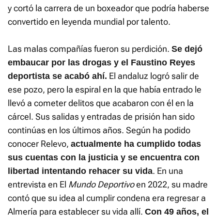
y cortó la carrera de un boxeador que podría haberse
convertido en leyenda mundial por talento.
Las malas compañías fueron su perdición.
Se dejó
embaucar por las drogas y el Faustino Reyes
El andaluz logró salir de
deportista se acabó ahí.
ese pozo, pero la espiral en la que había entrado le
llevó a cometer delitos que acabaron con él en la
cárcel. Sus salidas y entradas de prisión han sido
continúas en los últimos años. Según ha podido
conocer Relevo,
actualmente ha cumplido todas
sus cuentas con la justicia y se encuentra con
. En una
libertad intentando rehacer su vida
entrevista en El
Mundo Deportivo
en 2022, su madre
contó que su idea al cumplir condena era regresar a
Almería para establecer su vida allí.
Con 49 años, el