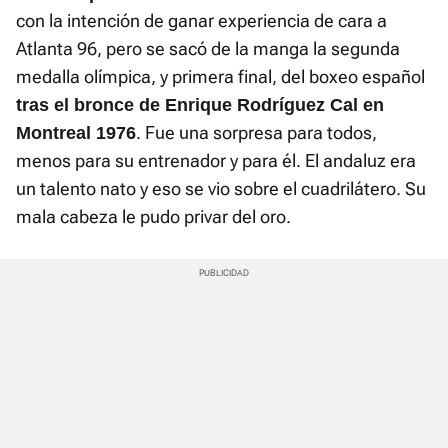
con la intención de ganar experiencia de cara a
Atlanta 96, pero se sacó de la manga la segunda
medalla olímpica, y primera final, del boxeo español
tras el bronce de Enrique Rodríguez Cal en
. Fue una sorpresa para todos,
Montreal 1976
menos para su entrenador y para él. El andaluz era
un talento nato y eso se vio sobre el cuadrilátero. Su
mala cabeza le pudo privar del oro.