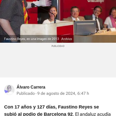
Faustino Reyes, en una imagen de 2013
Archivo
Álvaro Carrera
Publicado
9 de agosto de 2024, 6:47 h
Con 17 años y 127 días, Faustino Reyes se
. El andaluz acudía
subió al podio de Barcelona 92