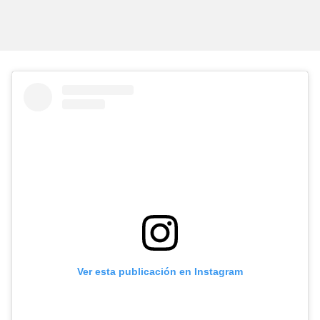
Ver esta publicación en Instagram