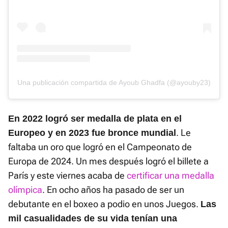
Una publicación compartida de Ayoub Ghadfa (@ayouby23)
En 2022 logró ser medalla de plata en el
. Le
Europeo y en 2023 fue bronce mundial
faltaba un oro que logró en el Campeonato de
Europa de 2024. Un mes después logró el billete a
París y este viernes acaba de
certificar una medalla
olímpica
. En ocho años ha pasado de ser un
debutante en el boxeo a podio en unos Juegos.
Las
mil casualidades de su vida tenían una