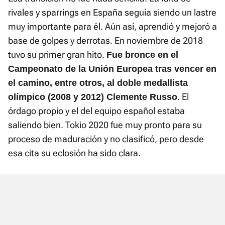
rivales y sparrings en España seguía siendo un lastre
muy importante para él. Aún así, aprendió y mejoró a
base de golpes y derrotas. En noviembre de 2018
tuvo su primer gran hito.
Fue bronce en el
Campeonato de la Unión Europea tras vencer en
el camino, entre otros, al doble medallista
. El
olímpico (2008 y 2012) Clemente Russo
órdago propio y el del equipo español estaba
saliendo bien. Tokio 2020 fue muy pronto para su
proceso de maduración y no clasificó, pero desde
esa cita su eclosión ha sido clara.