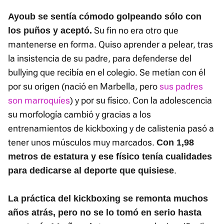
Ayoub se sentía cómodo golpeando sólo con
Su fin no era otro que
los puños y aceptó.
mantenerse en forma. Quiso aprender a pelear, tras
la insistencia de su padre, para defenderse del
bullying que recibía en el colegio. Se metían con él
por su origen (nació en Marbella, pero
sus padres
son marroquíes
) y por su físico. Con la adolescencia
su morfología cambió y gracias a los
entrenamientos de kickboxing y de calistenia pasó a
tener unos músculos muy marcados.
Con 1,98
metros de estatura y ese físico tenía cualidades
.
para dedicarse al deporte que quisiese
La práctica del kickboxing se remonta muchos
años atrás, pero no se lo tomó en serio hasta