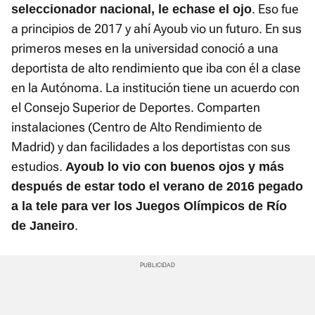
. Eso fue
seleccionador nacional, le echase el ojo
a principios de 2017 y ahí Ayoub vio un futuro. En sus
primeros meses en la universidad conoció a una
deportista de alto rendimiento que iba con él a clase
en la Autónoma. La institución tiene un acuerdo con
el Consejo Superior de Deportes. Comparten
instalaciones (Centro de Alto Rendimiento de
Madrid) y dan facilidades a los deportistas con sus
estudios.
Ayoub lo vio con buenos ojos y más
después de estar todo el verano de 2016 pegado
a la tele para ver los Juegos Olímpicos de Río
.
de Janeiro