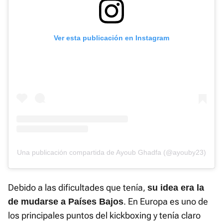
Ver esta publicación en Instagram
Una publicación compartida de Ayoub Ghadfa (@ayouby23)
Debido a las dificultades que tenía,
su idea era la
. En Europa es uno de
de mudarse a Países Bajos
los principales puntos del kickboxing y tenía claro