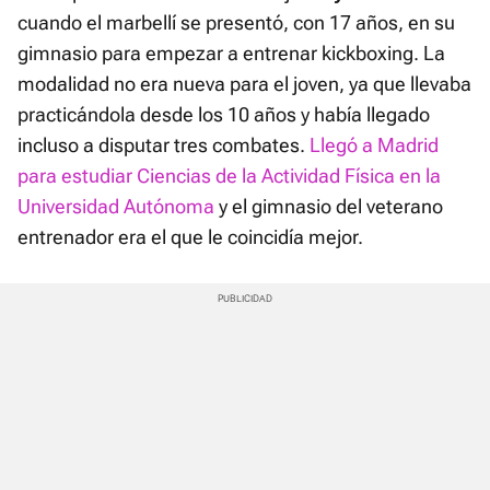
cuando el marbellí se presentó, con 17 años, en su
gimnasio para empezar a entrenar kickboxing. La
modalidad no era nueva para el joven, ya que llevaba
practicándola desde los 10 años y había llegado
incluso a disputar tres combates.
Llegó a Madrid
para estudiar Ciencias de la Actividad Física en la
Universidad Autónoma
y el gimnasio del veterano
entrenador era el que le coincidía mejor.