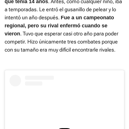
. Antes, como cualquier niño, iba
que tenía 14 años
a temporadas. Le entró el gusanillo de pelear y lo
intentó un año después.
Fue a un campeonato
regional, pero su rival enfermó cuando se
. Tuvo que esperar casi otro año para poder
vieron
competir. Hizo únicamente tres combates porque
con su tamaño era muy difícil encontrarle rivales.