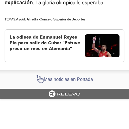
. La gloria olímpica le esperaba.
explicación
Ayoub Ghadfa
Consejo Superior de Deportes
TEMAS:
La odisea de Enmanuel Reyes
Pla para salir de Cuba: «Estuve
preso un mes en Alemania»
Más noticias en Portada