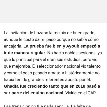
La invitación de Lozano la recibió de buen grado,
aunque le costó dar el paso porque no sabía cómo
encajaría.
La prueba fue bien y Ayoub empezó a
. No hacía dobles sesiones, ya
ir de manera regular
que lo principal para él eran sus estudios, pero vio
que mejoraba. El seleccionador nacional vio talento
y como el peso pesado amateur históricamente no
había tenido grandes referentes apostó por él.
Ghadfa fue creciendo tanto que en 2018 pasó a
. Viviría en el CAR.
ser parte del equipo nacional
Esa transición no fue nada sencilla. La falta de