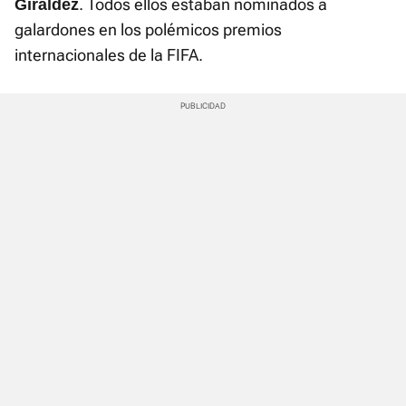
. Todos ellos estaban nominados a
Giráldez
galardones en los polémicos premios
internacionales de la FIFA.