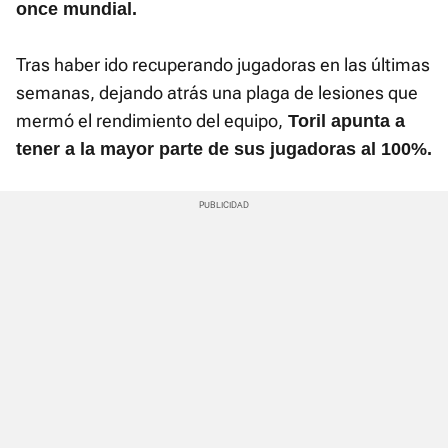
once mundial.
Tras haber ido recuperando jugadoras en las últimas
semanas, dejando atrás una plaga de lesiones que
mermó el rendimiento del equipo,
Toril apunta a
tener a la mayor parte de sus jugadoras al 100%.