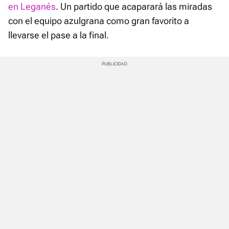
en Leganés
. Un partido que acaparará las miradas
con el equipo azulgrana como gran favorito a
llevarse el pase a la final.