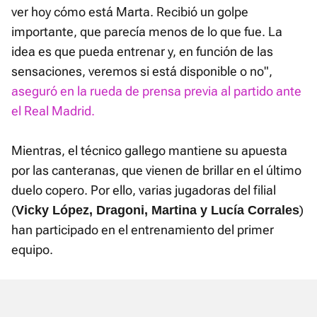
ver hoy cómo está Marta. Recibió un golpe
importante, que parecía menos de lo que fue. La
idea es que pueda entrenar y, en función de las
sensaciones, veremos si está disponible o no",
aseguró en la rueda de prensa previa al partido ante
el Real Madrid.
Mientras, el técnico gallego mantiene su apuesta
por las canteranas, que vienen de brillar en el último
duelo copero. Por ello, varias jugadoras del filial
(
)
Vicky López, Dragoni, Martina y Lucía Corrales
han participado en el entrenamiento del primer
equipo.