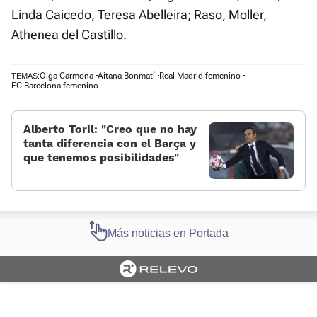
Linda Caicedo, Teresa Abelleira; Raso, Moller,
Athenea del Castillo.
Olga Carmona
Aitana Bonmatí
Real Madrid femenino
TEMAS:
FC Barcelona femenino
Alberto Toril: “Creo que no hay
tanta diferencia con el Barça y
que tenemos posibilidades”
Más noticias en Portada