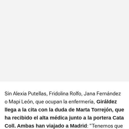
Sin Alexia Putellas, Fridolina Rolfo, Jana Fernández
o Mapi León, que ocupan la enfermería,
G
iráldez
llega a la cita con la duda de Marta Torrejón, que
ha recibido el alta médica junto a la portera Cata
: "Tenemos que
Coll. Ambas han viajado a Madrid