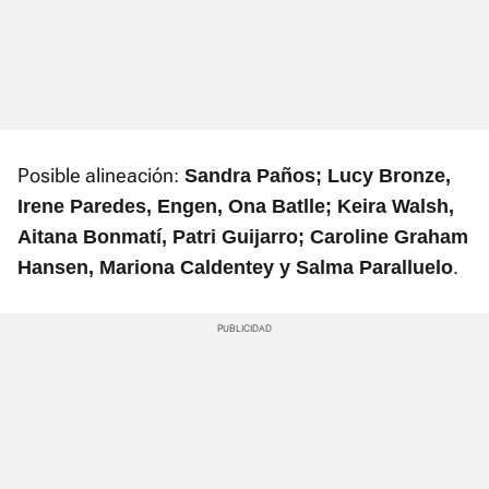
Posible alineación:
Sandra Paños; Lucy Bronze,
Irene Paredes, Engen, Ona Batlle; Keira Walsh,
Aitana Bonmatí, Patri Guijarro; Caroline Graham
.
Hansen, Mariona Caldentey y Salma Paralluelo