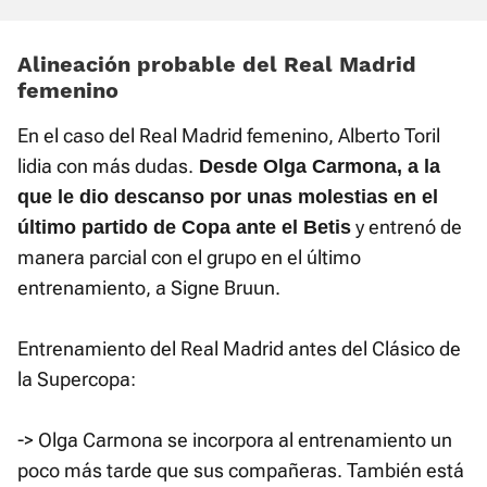
Alineación probable del Real Madrid
femenino
En el caso del Real Madrid femenino, Alberto Toril
lidia con más dudas.
Desde Olga Carmona, a la
que le dio descanso por unas molestias en el
y entrenó de
último partido de Copa ante el Betis
manera parcial con el grupo en el último
entrenamiento, a Signe Bruun.
Entrenamiento del Real Madrid antes del Clásico de
la Supercopa:
-> Olga Carmona se incorpora al entrenamiento un
poco más tarde que sus compañeras. También está