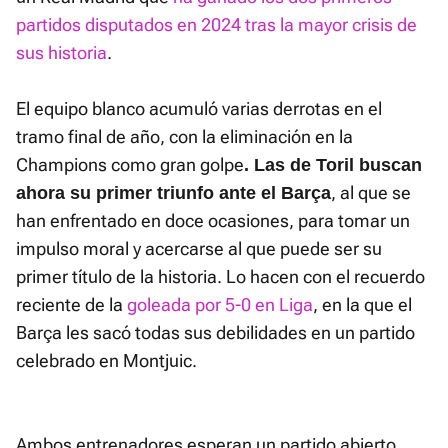
partidos disputados en 2024 tras la mayor crisis de
sus historia
.
El equipo blanco acumuló varias derrotas en el
tramo final de año, con la eliminación en la
Champions como gran golpe
. Las de Toril buscan
, al que se
ahora su primer triunfo ante el Barça
han enfrentado en doce ocasiones, para tomar un
impulso moral y acercarse al que puede ser su
primer título de la historia. Lo hacen con el recuerdo
reciente de la
goleada por 5-0 en Liga
, en la que el
Barça les sacó todas sus debilidades en un partido
celebrado en Montjuic.
Ambos entrenadores esperan un partido abierto,