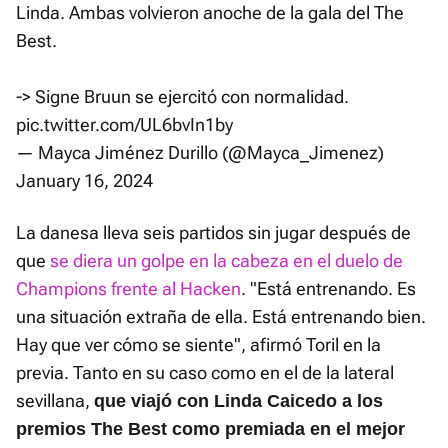
Linda. Ambas volvieron anoche de la gala del The
Best.
-> Signe Bruun se ejercitó con normalidad.
pic.twitter.com/UL6bvIn1by
— Mayca Jiménez Durillo (@Mayca_Jimenez)
January 16, 2024
La danesa lleva seis partidos sin jugar después de
que
se diera un golpe en la cabeza en el duelo de
Champions frente al Hacken
. "Está entrenando. Es
una situación extraña de ella. Está entrenando bien.
Hay que ver cómo se siente", afirmó Toril en la
previa. Tanto en su caso como en el de la lateral
sevillana,
que viajó con Linda Caicedo a los
premios The Best como premiada en el mejor