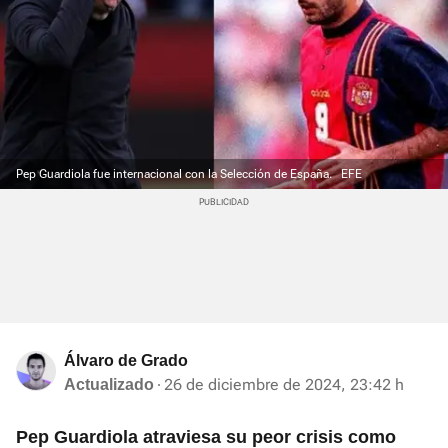
Pep Guardiola fue internacional con la Selección de España.
EFE
Álvaro de Grado
26 de diciembre de 2024, 23:42 h
Actualizado
Pep Guardiola atraviesa su peor crisis como