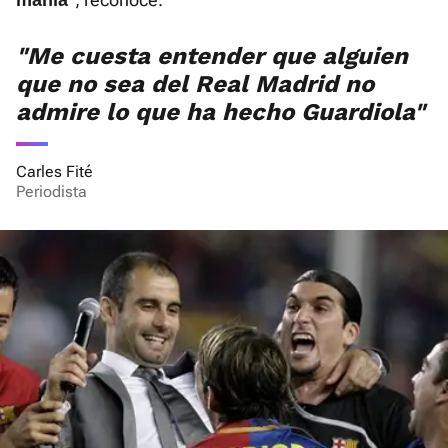
manía
"Me cuesta entender que alguien
que no sea del Real Madrid no
admire lo que ha hecho Guardiola"
Carles Fité
Periodista