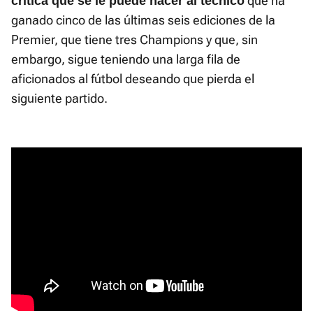
que ha
crítica que se le puede hacer al técnico
ganado cinco de las últimas seis ediciones de la
Premier, que tiene tres Champions y que, sin
embargo, sigue teniendo una larga fila de
aficionados al fútbol deseando que pierda el
siguiente partido.