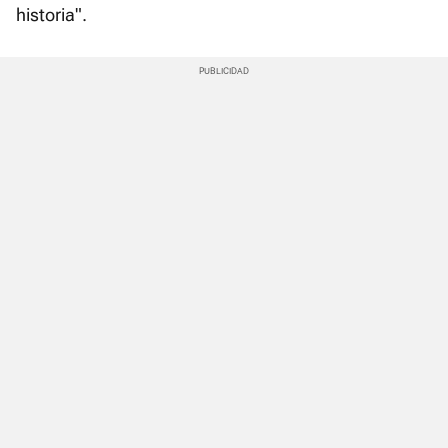
historia".