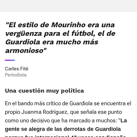
"El estilo de Mourinho era una
vergüenza para el fútbol, el de
Guardiola era mucho más
armonioso"
Carles Fité
Periodista
Una cuestión muy política
En el bando más crítico de Guardiola se encuentra el
propio Juanma Rodríguez, que señala ese punto
como uno decisivo que ha marcado a muchos: "
La
gente se alegra de las derrotas de Guardiola