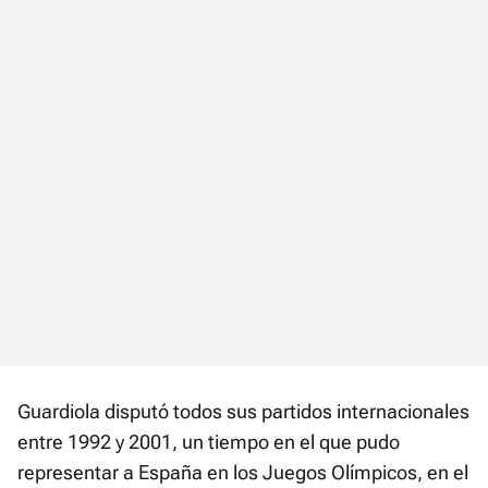
Guardiola disputó todos sus partidos internacionales
entre 1992 y 2001, un tiempo en el que pudo
representar a España en los Juegos Olímpicos, en el