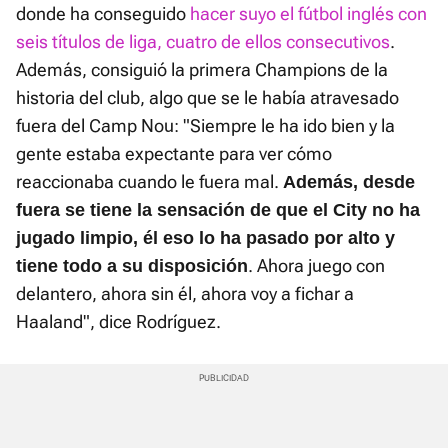
donde ha conseguido
hacer suyo el fútbol inglés con
seis títulos de liga, cuatro de ellos consecutivos
.
Además, consiguió la primera Champions de la
historia del club, algo que se le había atravesado
fuera del Camp Nou: "Siempre le ha ido bien y la
gente estaba expectante para ver cómo
reaccionaba cuando le fuera mal.
Además, desde
fuera se tiene la sensación de que el City no ha
jugado limpio, él eso lo ha pasado por alto y
. Ahora juego con
tiene todo a su disposición
delantero, ahora sin él, ahora voy a fichar a
Haaland", dice Rodríguez.