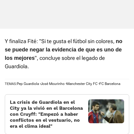
Y finaliza Fité: "Si te gusta el fútbol sin colores,
no
se puede negar la evidencia de que es uno de
", concluye sobre el legado de
los mejores
Guardiola.
Pep Guardiola
José Mourinho
Manchester City FC
FC Barcelona
TEMAS:
La crisis de Guardiola en el
City ya la vivió en el Barcelona
con Cruyff: «Empezó a haber
conflictos en el vestuario, no
era el clima ideal»