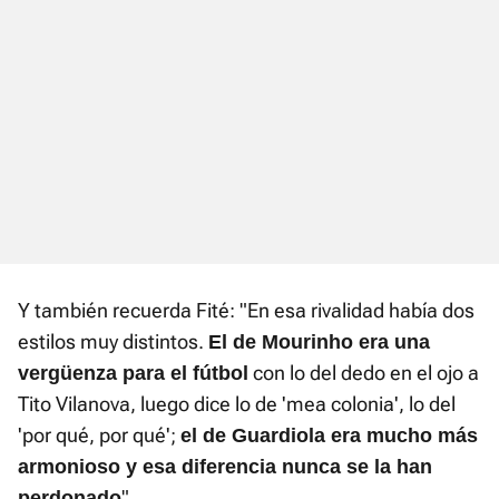
Y también recuerda Fité: "En esa rivalidad había dos
estilos muy distintos.
El de Mourinho era una
con lo del dedo en el ojo a
vergüenza para el fútbol
Tito Vilanova, luego dice lo de 'mea colonia', lo del
'por qué, por qué';
el de Guardiola era mucho más
armonioso y esa diferencia nunca se la han
".
perdonado