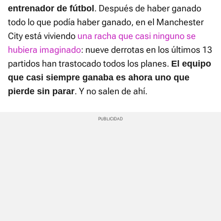
. Después de haber ganado
entrenador de fútbol
todo lo que podía haber ganado, en el Manchester
City está viviendo
una racha que casi ninguno se
hubiera imaginado
: nueve derrotas en los últimos 13
partidos han trastocado todos los planes.
El equipo
que casi siempre ganaba es ahora uno que
. Y no salen de ahí.
pierde sin parar