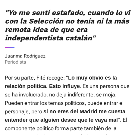
"Yo me sentí estafado, cuando lo vi
con la Selección no tenía ni la más
remota idea de que era
independentista catalán"
Juanma Rodríguez
Periodista
Por su parte, Fité recoge: "
Lo muy obvio es la
. Es una persona que
relación política. Esto influye
se ha involucrado, no deja indiferente, se moja.
Pueden entrar los temas políticos, puede entrar el
personaje, pero
si no eres del Madrid me cuesta
". El
entender que alguien desee que le vaya mal
componente político forma parte también de la