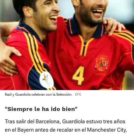
Raúl y Guardiola celebran con la Selección.
EFE
«Siempre le ha ido bien»
Tras salir del Barcelona, Guardiola estuvo tres años
en el Bayern antes de recalar en el Manchester City,