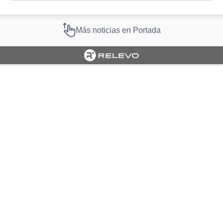
Más noticias en Portada
Cargando portada