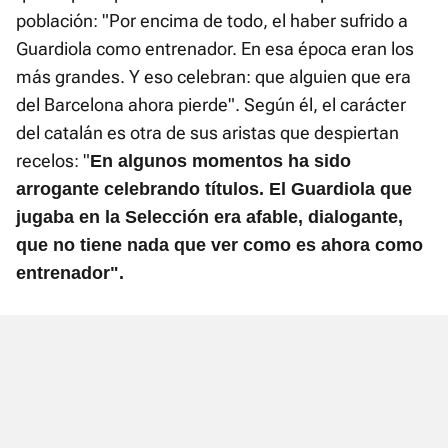
población: "Por encima de todo, el haber sufrido a
Guardiola como entrenador. En esa época eran los
más grandes. Y eso celebran: que alguien que era
del Barcelona ahora pierde". Según él, el carácter
del catalán es otra de sus aristas que despiertan
recelos: "
En algunos momentos ha sido
arrogante celebrando títulos. El Guardiola que
jugaba en la Selección era afable, dialogante,
que no tiene nada que ver como es ahora como
entrenador".