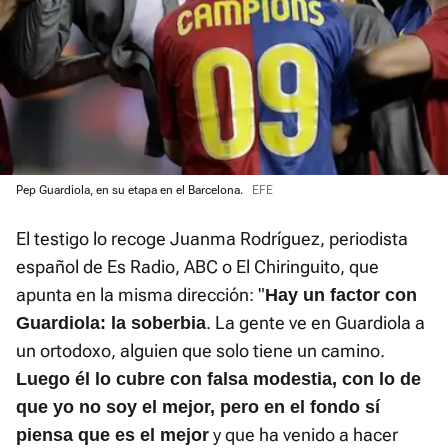
Pep Guardiola, en su etapa en el Barcelona.
EFE
El testigo lo recoge Juanma Rodríguez, periodista
español de Es Radio, ABC o El Chiringuito, que
apunta en la misma dirección: "
Hay un factor con
. La gente ve en Guardiola a
Guardiola: la soberbia
un ortodoxo, alguien que solo tiene un camino.
Luego él lo cubre con falsa modestia, con lo de
que yo no soy el mejor, pero en el fondo sí
y que ha venido a hacer
piensa que es el mejor