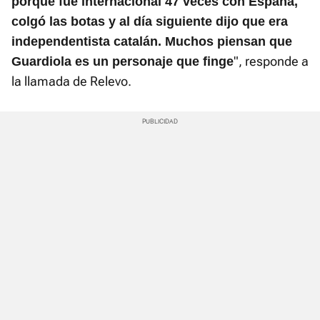
porque fue internacional 47 veces con España,
colgó las botas y al día siguiente dijo que era
independentista catalán. Muchos piensan que
", responde a
Guardiola es un personaje que finge
la llamada de Relevo.