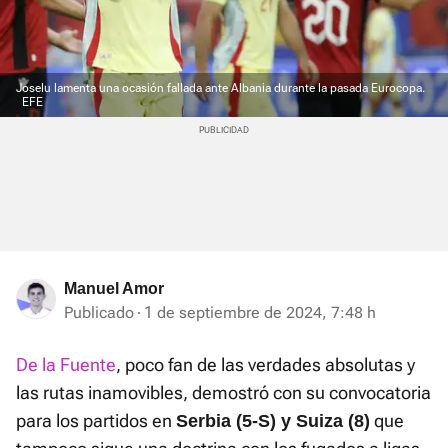
Joselu lamenta una ocasión fallada ante Albania durante la pasada Eurocopa.
EFE
Manuel Amor
Publicado
1 de septiembre de 2024, 7:48 h
De la Fuente
, poco fan de las verdades absolutas y
las rutas inamovibles, demostró con su convocatoria
para los partidos en
que
Serbia (5-S) y Suiza (8)