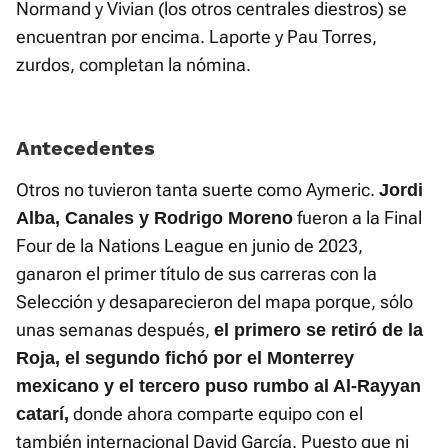
Normand y Vivian (los otros centrales diestros) se
encuentran por encima. Laporte y Pau Torres,
zurdos, completan la nómina.
Antecedentes
Otros no tuvieron tanta suerte como Aymeric.
Jordi
fueron a la Final
Alba, Canales y Rodrigo Moreno
Four de la Nations League en junio de 2023,
ganaron el primer título de sus carreras con la
Selección y desaparecieron del mapa porque, sólo
unas semanas después,
el primero se retiró de la
Roja, el segundo fichó por el Monterrey
mexicano y el tercero puso rumbo al Al-Rayyan
donde ahora comparte equipo con el
catarí,
también internacional David García. Puesto que ni