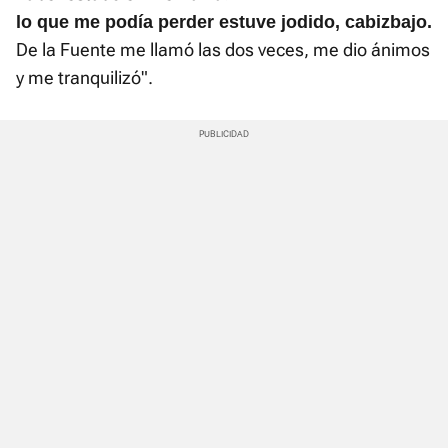
lo que me podía perder estuve jodido, cabizbajo.
De la Fuente me llamó las dos veces, me dio ánimos
y me tranquilizó".