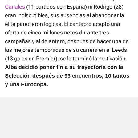
Canales
(11 partidos con España) ni Rodrigo (28)
eran indiscutibles, sus ausencias al abandonar la
élite parecieron lógicas. El cántabro aceptó una
oferta de cinco millones netos durante tres
campañas y al delantero, después de hacer una de
las mejores temporadas de su carrera en el Leeds
(13 goles en Premier), se le terminó la motivación.
Alba decidió poner fin a su trayectoria con la
Selección después de 93 encuentros, 10 tantos
y una Eurocopa.