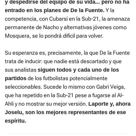
y despedirse del equipo de su vida... pero no ha
Y la
entrado en los planes de De la Fuente.
competencia, con Cubarsí en la Sub-21, la amenaza
permanente de Nacho y alternativas jóvenes como
Mosquera, se lo pondrá difícil para volver.
Su esperanza es, precisamente, la que De la Fuente
trata de inducir: que nadie está descartado y que
sus analistas
siguen todos y cada uno de los
de los futbolistas potencialmente
partidos
seleccionables. Sucede lo mismo con Gabri Veiga,
que ha repetido en la Sub-21 pese a fugarse al Al-
Ahli y no mostrar su mejor versión.
Laporte y, ahora
Joselu, son los mejores representantes de ese
espíritu.