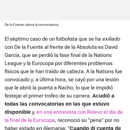
De la Fuente valora la convocatoria.
El séptimo caso de un futbolista que se ha
exiliado
con De la Fuente al frente de la Absoluta es David
García, que se perdió la fase final de la Nations
League y la Eurocopa por diferentes problemas
físicos que le han traído de cabeza. A la Nations fue
convocado y, a última hora, se cayó por una lesión
que le abrió la puerta a Nacho, lo que le impidió
festejar el primer trofeo de su carrera.
Acudió a
todas las convocatorias en las que estuvo
y,
en una entrevista con Relevo el día de
disponible
la final de la Eurocopa
, reconoció su "pena" por no
haber estado en Alemania: "
Cuando di cuenta de