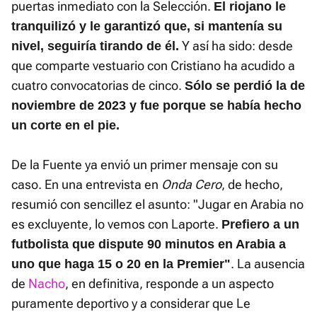
puertas inmediato con la Selección.
El riojano le
tranquilizó y le garantizó que, si mantenía su
Y así ha sido: desde
nivel, seguiría tirando de él.
que comparte vestuario con Cristiano ha acudido a
cuatro convocatorias de cinco.
Sólo se perdió la de
noviembre de 2023 y fue porque se había hecho
un corte en el pie.
De la Fuente ya envió un primer mensaje con su
caso. En una entrevista en
Onda Cero
, de hecho,
resumió con sencillez el asunto: "Jugar en Arabia no
es excluyente, lo vemos con Laporte.
Prefiero a un
futbolista que dispute 90 minutos en Arabia a
. La ausencia
uno que haga 15 o 20 en la Premier"
de
Nacho
, en definitiva, responde a un aspecto
puramente deportivo y a considerar que Le