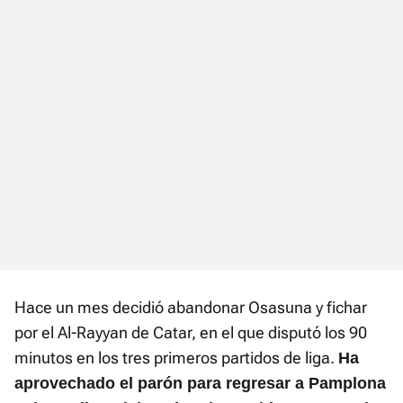
Hace un mes decidió abandonar Osasuna y fichar
por el Al-Rayyan de Catar, en el que disputó los 90
minutos en los tres primeros partidos de liga.
Ha
aprovechado el parón para regresar a Pamplona