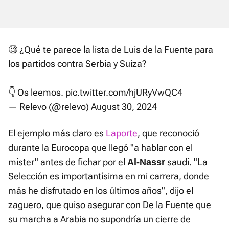
🧐 ¿Qué te parece la lista de Luis de la Fuente para
los partidos contra Serbia y Suiza?
👇 Os leemos.
pic.twitter.com/hjURyVwQC4
— Relevo (@relevo)
August 30, 2024
El ejemplo más claro es
Laporte
, que reconoció
durante la Eurocopa que llegó "a hablar con el
míster" antes de fichar por el
saudí. "La
Al-Nassr
Selección es importantísima en mi carrera, donde
más he disfrutado en los últimos años", dijo el
zaguero, que quiso asegurar con De la Fuente que
su marcha a Arabia no supondría un cierre de