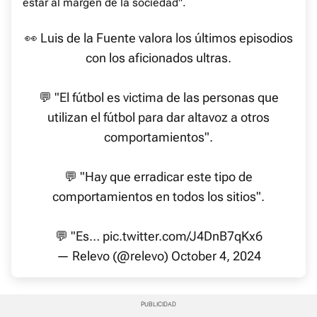
estar al margen de la sociedad".
👀 Luis de la Fuente valora los últimos episodios
con los aficionados ultras.
💬 "El fútbol es victima de las personas que
utilizan el fútbol para dar altavoz a otros
comportamientos".
💬 "Hay que erradicar este tipo de
comportamientos en todos los sitios".
💬 "Es…
pic.twitter.com/J4DnB7qKx6
— Relevo (@relevo)
October 4, 2024