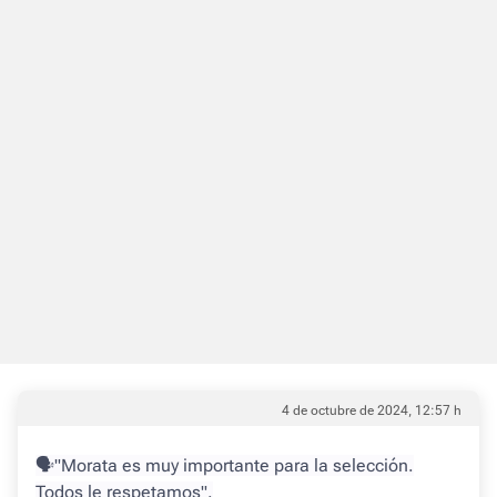
4 de octubre de 2024, 12:57 h
🗣"Morata es muy importante para la selección.
Todos le respetamos".