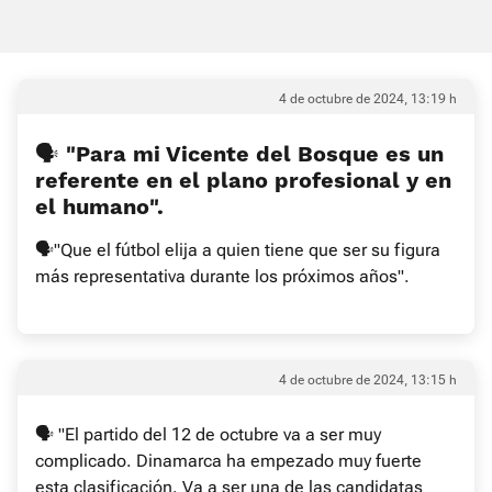
4 de octubre de 2024, 13:19 h
🗣 "Para mi Vicente del Bosque es un
referente en el plano profesional y en
el humano".
🗣"Que el fútbol elija a quien tiene que ser su figura
más representativa durante los próximos años".
4 de octubre de 2024, 13:15 h
🗣 "El partido del 12 de octubre va a ser muy
complicado. Dinamarca ha empezado muy fuerte
esta clasificación. Va a ser una de las candidatas