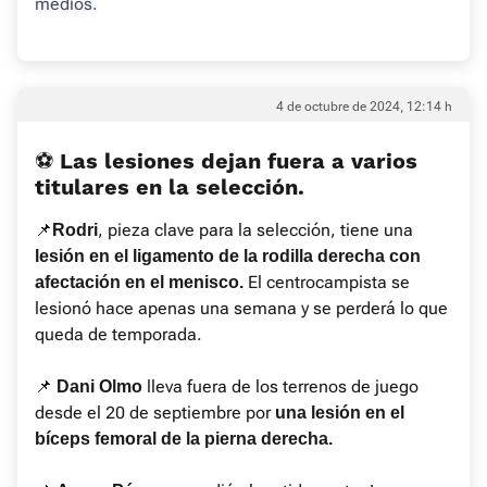
medios.
4 de octubre de 2024, 12:14 h
⚽ Las lesiones dejan fuera a varios
titulares en la selección.
📌
, pieza clave para la selección, tiene una
Rodri
lesión en el ligamento de la rodilla derecha con
El centrocampista se
afectación en el menisco.
lesionó hace apenas una semana y se perderá lo que
queda de temporada.
📌
lleva fuera de los terrenos de juego
Dani Olmo
desde el 20 de septiembre por
una lesión en el
bíceps femoral de la pierna derecha.