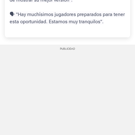
🗣 "Hay muchísimos jugadores preparados para tener
esta oportunidad. Estamos muy tranquilos".