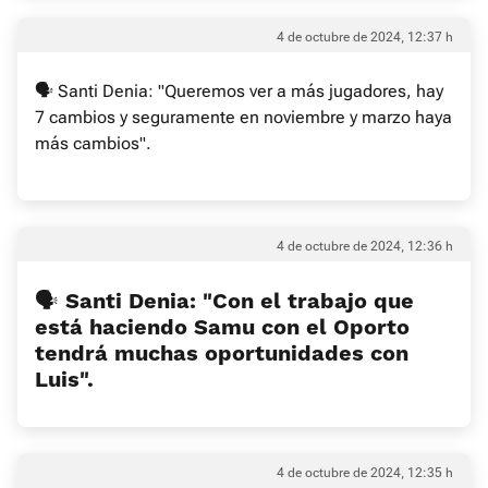
4 de octubre de 2024, 12:37 h
🗣 Santi Denia: "Queremos ver a más jugadores, hay
7 cambios y seguramente en noviembre y marzo haya
más cambios".
4 de octubre de 2024, 12:36 h
🗣 Santi Denia: "Con el trabajo que
está haciendo Samu con el Oporto
tendrá muchas oportunidades con
Luis".
4 de octubre de 2024, 12:35 h