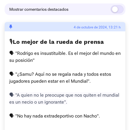
Mostrar comentarios destacados
4 de octubre de 2024, 13:21 h
🎙️Lo mejor de la rueda de prensa
🗣 "Rodrigo es insustituible. Es el mejor del mundo en
su posición"
🗣 "¿Samu? Aquí no se regala nada y todos estos
jugadores pueden estar en el Mundial".
🗣 "A quien no le preocupe que nos quiten el mundial
es un necio o un ignorante".
🗣 "No hay nada extradeportivo con Nacho".