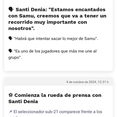
🗣 Santi Denia: "Estamos encantados
con Samu, creemos que va a tener un
recorrido muy importante con
nosotros".
🗣 "Habrá que intentar sacar lo mejor de Samu".
🗣 "Es uno de los jugadores que más me une al
grupo".
4 de octubre de 2024, 12:31 h
⚽ Comienza la rueda de prensa con
Santi Denia
📌 El seleccionador sub-21 comparece frente a los