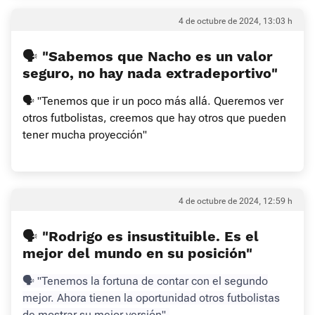
4 de octubre de 2024, 13:03 h
🗣 "Sabemos que Nacho es un valor
seguro, no hay nada extradeportivo"
🗣 "Tenemos que ir un poco más allá. Queremos ver
otros futbolistas, creemos que hay otros que pueden
tener mucha proyección"
4 de octubre de 2024, 12:59 h
🗣 "Rodrigo es insustituible. Es el
mejor del mundo en su posición"
🗣 "Tenemos la fortuna de contar con el segundo
mejor. Ahora tienen la oportunidad otros futbolistas
de mostrar su mejor versión".