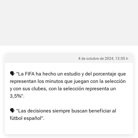
4 de octubre de 2024, 13:05 h
🗣 "La FIFA ha hecho un estudio y del porcentaje que
representan los minutos que juegan con la selección
y con sus clubes, con la selección representa un
3,5%".
🗣 "Las decisiones siempre buscan beneficiar al
fútbol español".