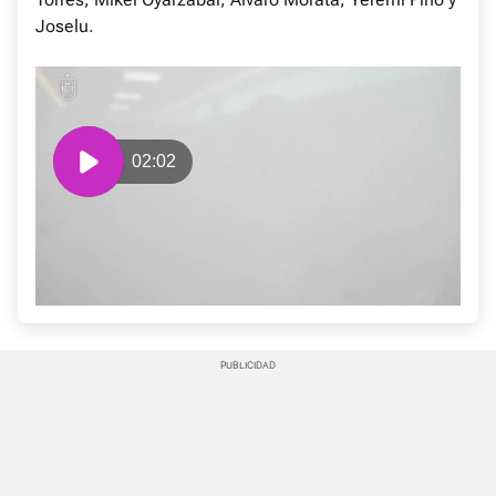
Joselu.