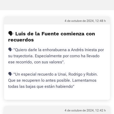
4 de octubre de 2024, 12:48 h
🗣 Luis de la Fuente comienza con
recuerdos
🗣 "Quiero darle la enhorabuena a Andrés Iniesta por
su trayectoria. Especialmente por como ha llevado
ese recorrido, con sus valores".
🗣 "Un especial recuerdo a Unai, Rodrigo y Robin.
Que se recuperen lo antes posible. Lamentamos
todas las bajas que están habiendo"
4 de octubre de 2024, 12:42 h