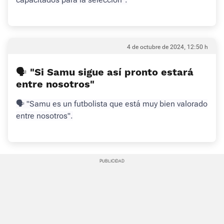
4 de octubre de 2024, 12:50 h
🗣 "Si Samu sigue así pronto estará
entre nosotros"
🗣 "Samu es un futbolista que está muy bien valorado
entre nosotros".