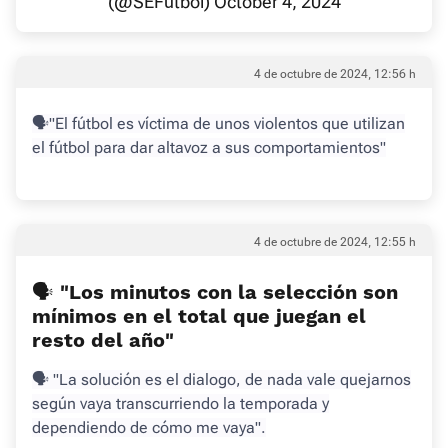
(@SEFutbol)
October 4, 2024
4 de octubre de 2024, 12:56 h
🗣"El fútbol es víctima de unos violentos que utilizan
el fútbol para dar altavoz a sus comportamientos"
4 de octubre de 2024, 12:55 h
🗣 "Los minutos con la selección son
mínimos en el total que juegan el
resto del año"
🗣 "La solución es el dialogo, de nada vale quejarnos
según vaya transcurriendo la temporada y
dependiendo de cómo me vaya".