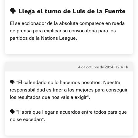
🗣 Llega el turno de Luis de la Fuente
El seleccionador de la absoluta comparece en rueda
de prensa para explicar su convocatoria para los
partidos de la Nations League.
4 de octubre de 2024, 12:41 h
🗣 "El calendario no lo hacemos nosotros. Nuestra
responsabilidad es traer a los mejores para conseguir
los resultados que nos vais a exigir".
🗣 "Habrá que llegar a acuerdos entre todos para que
no se excedan".