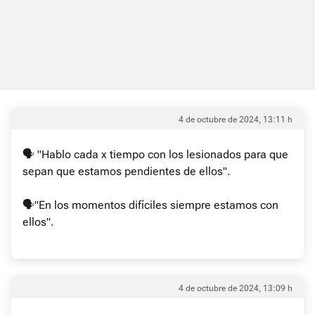
4 de octubre de 2024, 13:11 h
🗣 "Hablo cada x tiempo con los lesionados para que
sepan que estamos pendientes de ellos".
🗣"En los momentos difíciles siempre estamos con
ellos".
4 de octubre de 2024, 13:09 h