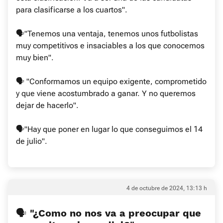
para clasificarse a los cuartos".
🗣"Tenemos una ventaja, tenemos unos futbolistas
muy competitivos e insaciables a los que conocemos
muy bien".
🗣 "Conformamos un equipo exigente, comprometido
y que viene acostumbrado a ganar. Y no queremos
dejar de hacerlo".
🗣"Hay que poner en lugar lo que conseguimos el 14
de julio".
4 de octubre de 2024, 13:13 h
🗣 "¿Como no nos va a preocupar que