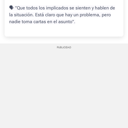
🗣 "Que todos los implicados se sienten y hablen de
la situación. Está claro que hay un problema, pero
nadie toma cartas en el asunto".