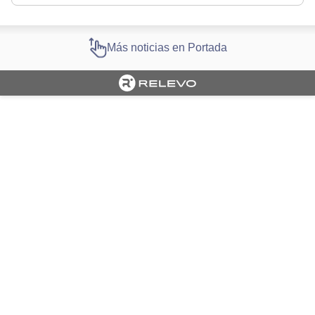
Más noticias en Portada
Cargando portada