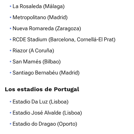
La Rosaleda (Málaga)
Metropolitano (Madrid)
Nueva Romareda (Zaragoza)
RCDE Stadium (Barcelona, Cornellá-El Prat)
Riazor (A Coruña)
San Mamés (Bilbao)
Santiago Bernabéu (Madrid)
Los estadios de Portugal
Estadio Da Luz (Lisboa)
Estadio José Alvalde (Lisboa)
Estadio do Dragao (Oporto)