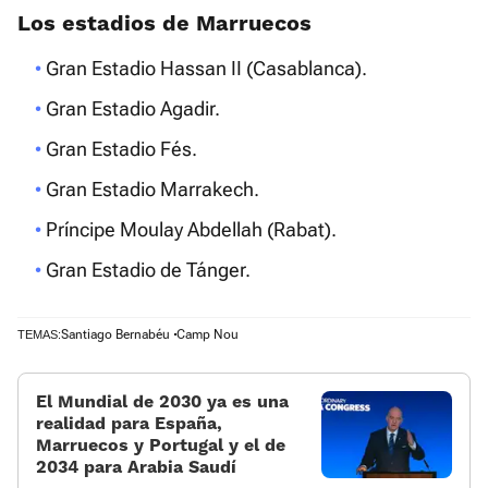
Los estadios de Marruecos
Gran Estadio Hassan II (Casablanca).
Gran Estadio Agadir.
Gran Estadio Fés.
Gran Estadio Marrakech.
Príncipe Moulay Abdellah (Rabat).
Gran Estadio de Tánger.
Santiago Bernabéu
Camp Nou
TEMAS:
El Mundial de 2030 ya es una
realidad para España,
Marruecos y Portugal y el de
2034 para Arabia Saudí