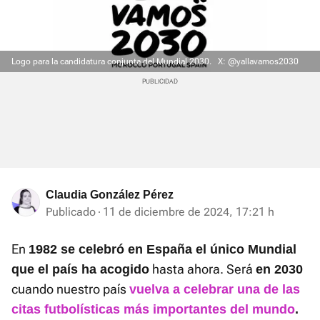
Logo para la candidatura conjunta del Mundial 2030.
X: @yallavamos2030
Claudia González Pérez
Publicado
11 de diciembre de 2024, 17:21 h
En
1982 se celebró en España el único Mundial
hasta ahora. Será
que el país ha acogido
en 2030
cuando nuestro país
vuelva a celebrar una de las
citas futbolísticas más importantes del mundo
.