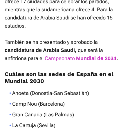
ofrece 17 ciudades para celebrar los partidos,
mientras que la sudamericana ofrece 4. Para la
candidatura de Arabia Saudí se han ofrecido 15
estadios.
También se ha presentado y aprobado la
que será la
candidatura de Arabia Saudí,
anfitriona para el
Campeonato
Mundial de 2034
.
Cuáles son las sedes de España en el
Mundial 2030
Anoeta (Donostia-San Sebastián)
Camp Nou (Barcelona)
Gran Canaria (Las Palmas)
La Cartuja (Sevilla)