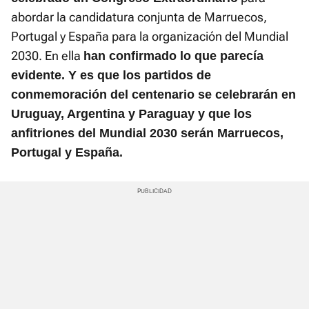
abordar la candidatura conjunta de Marruecos,
Portugal y España para la organización del Mundial
2030. En ella
han confirmado lo que parecía
evidente. Y es que los partidos de
conmemoración del centenario se celebrarán en
Uruguay, Argentina y Paraguay y que los
anfitriones del Mundial 2030 serán Marruecos,
Portugal y España.