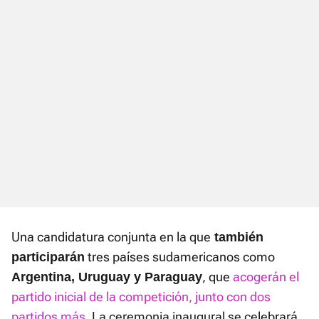
Una candidatura conjunta en la que
también
tres países sudamericanos como
participarán
, que
acogerán el
Argentina, Uruguay y Paraguay
partido inicial de la competición, junto con dos
partidos más.
La ceremonia inaugural se celebrará