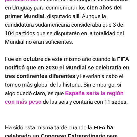
en Uruguay para conmemorar los
cien años del
, disputado allí. Aunque la
primer Mundial
candidatura sudamericana consideraba que 3 de
104 partidos que se disputarán en la totalidad del
Mundial no eran suficientes.
Fue
de este mismo año cuando la
en octubre
FIFA
notificó que en 2030 el Mundial se celebraría en
y llevarían a cabo el
tres continentes diferentes
torneo más global de la historia. Sin embargo, si
algo quedó claro, es que
España sería la región
de las seis y contaría con 11 sedes.
con más peso
Ha sido esta misma tarde cuando la
FIFA ha
para
celebrado un Congreso Extraordinario