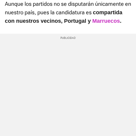
Aunque los partidos no se disputarán únicamente en
nuestro país, pues la candidatura es
compartida
con nuestros vecinos, Portugal y
Marruecos
.