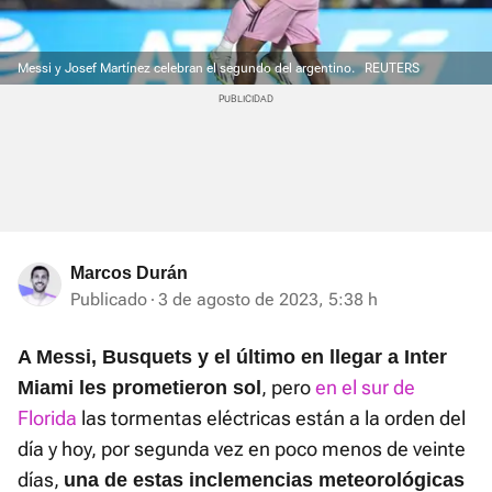
Messi y Josef Martínez celebran el segundo del argentino.
REUTERS
Marcos Durán
Publicado
3 de agosto de 2023, 5:38 h
A Messi, Busquets y el último en llegar a Inter
, pero
en el sur de
Miami les prometieron sol
Florida
las tormentas eléctricas están a la orden del
día y hoy, por segunda vez en poco menos de veinte
días,
una de estas inclemencias meteorológicas