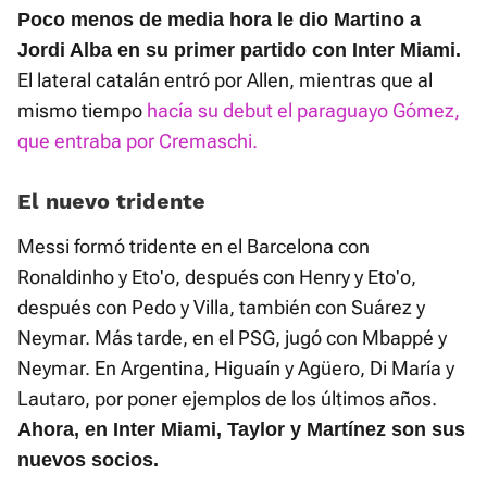
Poco menos de media hora le dio Martino a
Jordi Alba en su primer partido con Inter Miami.
El lateral catalán entró por Allen, mientras que al
mismo tiempo
hacía su debut el paraguayo Gómez,
que entraba por Cremaschi.
El nuevo tridente
Messi formó tridente en el Barcelona con
Ronaldinho y Eto'o, después con Henry y Eto'o,
después con Pedo y Villa, también con Suárez y
Neymar. Más tarde, en el PSG, jugó con Mbappé y
Neymar. En Argentina, Higuaín y Agüero, Di María y
Lautaro, por poner ejemplos de los últimos años.
Ahora, en Inter Miami, Taylor y Martínez son sus
nuevos socios.