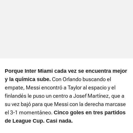
Porque Inter Miami cada vez se encuentra mejor
Con Orlando buscando el
y la química sube.
empate, Messi encontró a Taylor al espacio y el
finlandés le puso un centro a Josef Martínez, que a
su vez bajó para que Messi con la derecha marcase
el 3-1 momentáneo.
Cinco goles en tres partidos
de League Cup. Casi nada.