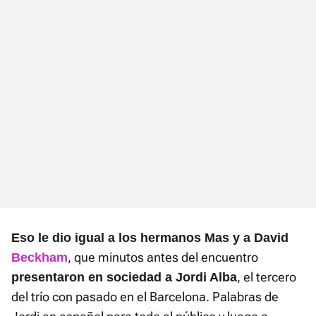
Eso le dio igual a los hermanos Mas y a David
, que minutos antes del encuentro
Beckham
, el tercero
presentaron en sociedad a Jordi Alba
del trío con pasado en el Barcelona. Palabras de