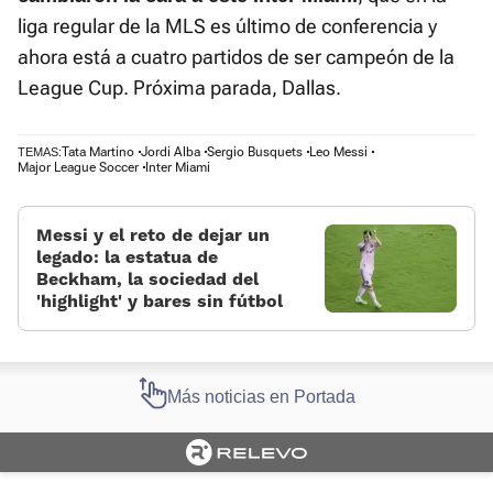
liga regular de la MLS es último de conferencia y
ahora está a cuatro partidos de ser campeón de la
League Cup. Próxima parada, Dallas.
Tata Martino
Jordi Alba
Sergio Busquets
Leo Messi
TEMAS:
Major League Soccer
Inter Miami
Messi y el reto de dejar un
legado: la estatua de
Beckham, la sociedad del
'highlight' y bares sin fútbol
Más noticias en Portada