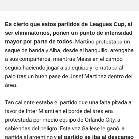
Es cierto que estos partidos de Leagues Cup, al
ser eliminatorios, ponen un punto de intensidad
Martino protestaba un
mayor por parte de todos.
saque de banda y Alba, desde el banquillo, arengaba
a sus compañeros, mientras Messi en el campo
seguía haciendo jugar a su equipo y remataba al
palo tras un buen pase de Josef Martínez dentro del
área.
Tan caliente estaba el partido que una falta pitada a
favor de Inter Miami en el borde del área era
protestada por medio equipo de Orlando City, a
sabiendas del peligro. Esta vez Gallese le ganó la
partida al argentino y
el partido se iba al descanso