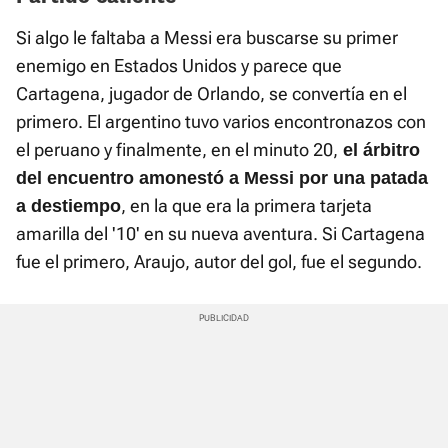
Si algo le faltaba a Messi era buscarse su primer
enemigo en Estados Unidos y parece que
Cartagena, jugador de Orlando, se convertía en el
primero. El argentino tuvo varios encontronazos con
el peruano y finalmente, en el minuto 20,
el árbitro
del encuentro amonestó a Messi por una patada
, en la que era la primera tarjeta
a destiempo
amarilla del '10' en su nueva aventura. Si Cartagena
fue el primero, Araujo, autor del gol, fue el segundo.