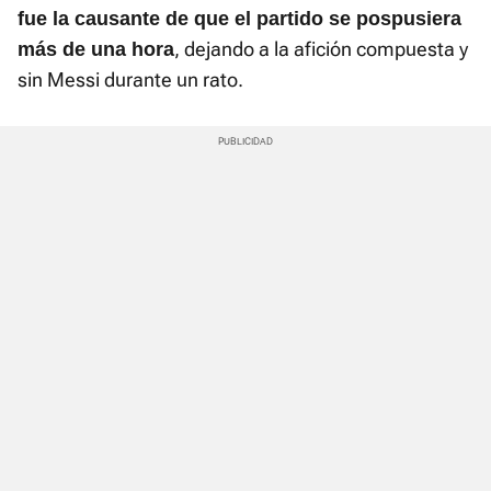
fue la causante de que el partido se pospusiera
, dejando a la afición compuesta y
más de una hora
sin Messi durante un rato.