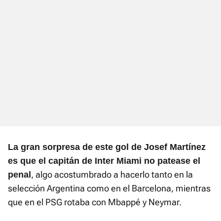
La gran sorpresa de este gol de Josef Martínez
es que el capitán de Inter Miami no patease el
, algo acostumbrado a hacerlo tanto en la
penal
selección Argentina como en el Barcelona, mientras
que en el PSG rotaba con Mbappé y Neymar.