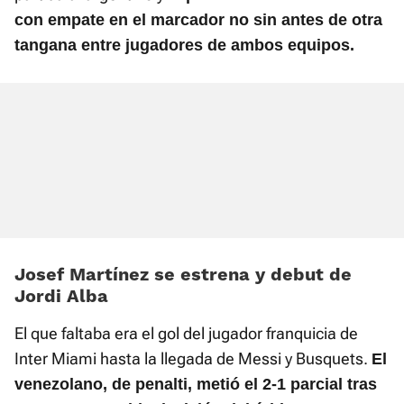
con empate en el marcador no sin antes de otra
tangana entre jugadores de ambos equipos.
Josef Martínez se estrena y debut de
Jordi Alba
El que faltaba era el gol del jugador franquicia de
Inter Miami hasta la llegada de Messi y Busquets.
El
venezolano, de penalti, metió el 2-1 parcial tras