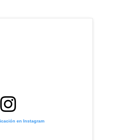
licación en Instagram