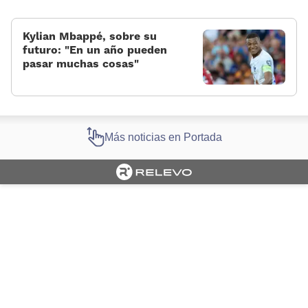
Kylian Mbappé, sobre su
futuro: «En un año pueden
pasar muchas cosas»
Más noticias en Portada
Cargando portada