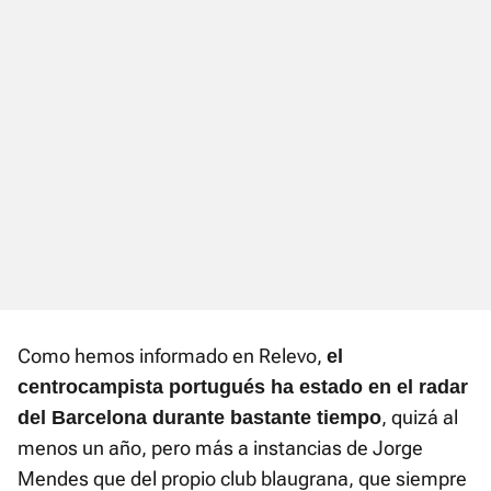
Como hemos informado en Relevo,
el
centrocampista portugués ha estado en el radar
, quizá al
del Barcelona durante bastante tiempo
menos un año, pero más a instancias de Jorge
Mendes que del propio club blaugrana, que siempre