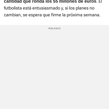
. El
cantidad que ronda los 55 millones de euros
futbolista está entusiasmado y, si los planes no
cambian, se espera que firme la próxima semana.