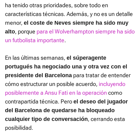
ha tenido otras prioridades, sobre todo en
características técnicas. Además, y no es un detalle
menor,
el coste de Neves siempre ha sido muy
, porque
para el Wolverhampton siempre ha sido
alto
un futbolista importante
.
En las últimas semanas,
el súperagente
portugués ha negociado una y otra vez con el
para tratar de entender
presidente del Barcelona
cómo estructurar un posible acuerdo,
incluyendo
posiblemente a Ansu Fati en la operación
como
contrapartida técnica. Pero
el deseo del jugador
del Barcelona de quedarse ha bloqueado
, cerrando esta
cualquier tipo de conversación
posibilidad.