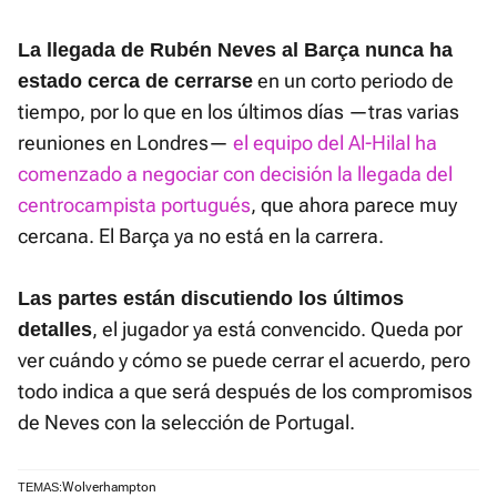
La llegada de Rubén Neves al Barça nunca ha
en un corto periodo de
estado cerca de cerrarse
tiempo, por lo que en los últimos días —tras varias
reuniones en Londres—
el equipo del Al-Hilal ha
comenzado a negociar con decisión la llegada del
centrocampista portugués
, que ahora parece muy
cercana. El Barça ya no está en la carrera.
Las partes están discutiendo los últimos
, el jugador ya está convencido. Queda por
detalles
ver cuándo y cómo se puede cerrar el acuerdo, pero
todo indica a que será después de los compromisos
de Neves con la selección de Portugal.
Wolverhampton
TEMAS: