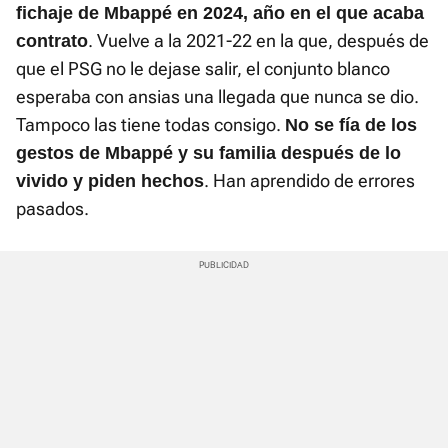
fichaje de Mbappé en 2024, año en el que acaba
. Vuelve a la 2021-22 en la que, después de
contrato
que el PSG no le dejase salir, el conjunto blanco
esperaba con ansias una llegada que nunca se dio.
Tampoco las tiene todas consigo.
No se fía de los
gestos de Mbappé y su familia después de lo
. Han aprendido de errores
vivido y piden hechos
pasados.