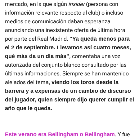
mercado, en la que algún
insider
(persona con
información relevante respecto al club) o incluso
medios de comunicación daban esperanza
anunciando una inexistente oferta de última hora
por parte del Real Madrid.
"Ya queda menos para
el 2 de septiembre. Llevamos así cuatro meses,
, comentaba una voz
qué más da un día más"
autorizada del conjunto blanco consultado por las
últimas informaciones. Siempre se han mantenido
alejados del tema,
viendo los toros desde la
barrera y a expensas de un cambio de discurso
del jugador, quien siempre dijo querer cumplir el
año que le queda.
. Y fue
Este verano era Bellingham o Bellingham