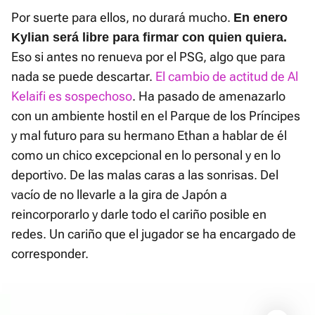
Por suerte para ellos, no durará mucho.
En enero
Kylian será libre para firmar con quien quiera.
Eso si antes no renueva por el PSG, algo que para
nada se puede descartar.
El cambio de actitud de Al
Kelaifi es sospechoso
. Ha pasado de amenazarlo
con un ambiente hostil en el Parque de los Príncipes
y mal futuro para su hermano Ethan a hablar de él
como un chico excepcional en lo personal y en lo
deportivo. De las malas caras a las sonrisas. Del
vacío de no llevarle a la gira de Japón a
reincorporarlo y darle todo el cariño posible en
redes. Un cariño que el jugador se ha encargado de
corresponder.