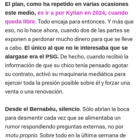
El plan, como ha repetido en varias ocasiones
este medio,
es ir a por Kylian en 2024, cuando
. Todo encaja para entonces. Y más que
queda libre
eso, no lo hace ahora, cuando dos de las partes se
exponen a perdonar mucho dinero para que se lleve
a cabo.
El único al que no le interesaba que se
De hecho, cuando recibió la
alargase era el PSG.
información de que su chico tenía pensado agotar
su contrato, activó su maquinaria mediática para
ejercer toda la presión posible sobre él y forzar una
venta o una renovación.
. Sólo abrían la boca
Desde el Bernabéu, silencio
para desmentir cada vez que se alimentaba un
rumor respondiendo preguntas externas, no por
motu proprio
. Sobre todo en la última semana de