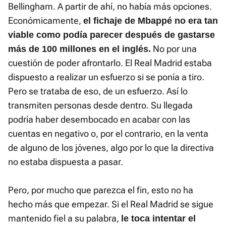
Bellingham. A partir de ahí, no había más opciones.
Económicamente,
el fichaje de Mbappé no era tan
viable como podía parecer después de gastarse
No por una
más de 100 millones en el inglés.
cuestión de poder afrontarlo. El Real Madrid estaba
dispuesto a realizar un esfuerzo si se ponía a tiro.
Pero se trataba de eso, de un esfuerzo. Así lo
transmiten personas desde dentro. Su llegada
podría haber desembocado en acabar con las
cuentas en negativo o, por el contrario, en la venta
de alguno de los jóvenes, algo por lo que la directiva
no estaba dispuesta a pasar.
Pero, por mucho que parezca el fin, esto no ha
hecho más que empezar. Si el Real Madrid se sigue
mantenido fiel a su palabra,
le toca intentar el