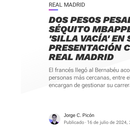
REAL MADRID
DOS PESOS PESA
SÉQUITO MBAPPÉ
'SILLA VACÍA' EN 
PRESENTACIÓN C
REAL MADRID
El francés llegó al Bernabéu a
personas más cercanas, entre e
encargan de gestionar su carrer
Jorge C. Picón
Publicado
16 de julio de 2024,