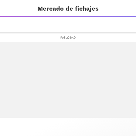
Mercado de fichajes