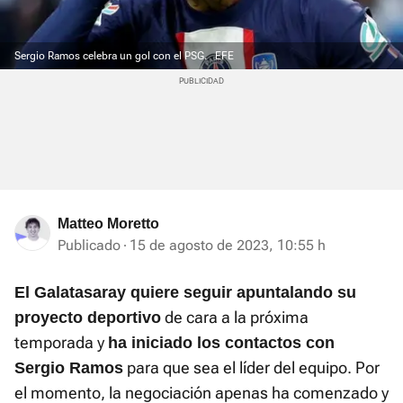
Sergio Ramos celebra un gol con el PSG.
EFE
Matteo Moretto
Publicado
15 de agosto de 2023, 10:55 h
El Galatasaray quiere seguir apuntalando su
de cara a la próxima
proyecto deportivo
temporada y
ha iniciado los contactos con
para que sea el líder del equipo. Por
Sergio Ramos
el momento, la negociación apenas ha comenzado y