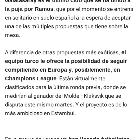
Galatasaray es el último club que se ha unido a
, que por el momento se entrena
la puja por Ramos
en solitario en suelo español a la espera de aceptar
una de las múltiples propuestas que tiene sobre la
mesa.
A diferencia de otras propuestas más exóticas,
el
equipo turco le ofrece la posibilidad de seguir
compitiendo en Europa y, posiblemente, en
. Están virtualmente
Champions League
clasificados para la última ronda previa, donde se
medirían al ganador del Molde - Klaksvik que se
disputa este mismo martes. Y el proyecto es de lo
más ambicioso en Estambul.