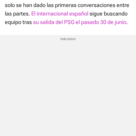
solo se han dado las primeras conversaciones entre
las partes.
El internacional español
sigue buscando
equipo tras
su salida del PSG el pasado 30 de junio
.