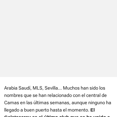
Arabia Saudí, MLS, Sevilla... Muchos han sido los
nombres que se han relacionado con el central de
Camas en las últimas semanas, aunque ninguno ha
llegado a buen puerto hasta el momento.
El