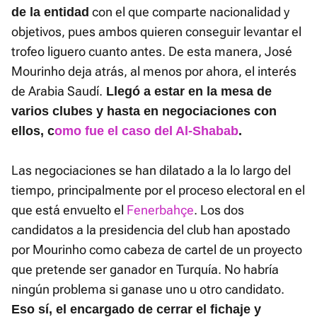
con el que comparte nacionalidad y
de la entidad
objetivos, pues ambos quieren conseguir levantar el
trofeo liguero cuanto antes. De esta manera, José
Mourinho deja atrás, al menos por ahora, el interés
de Arabia Saudí.
Llegó a estar en la mesa de
varios clubes y hasta en negociaciones con
ellos, c
omo fue el caso del Al-Shabab
.
Las negociaciones se han dilatado a la lo largo del
tiempo, principalmente por el proceso electoral en el
que está envuelto el
Fenerbahçe
. Los dos
candidatos a la presidencia del club han apostado
por Mourinho como cabeza de cartel de un proyecto
que pretende ser ganador en Turquía. No habría
ningún problema si ganase uno u otro candidato.
Eso sí, el encargado de cerrar el fichaje y