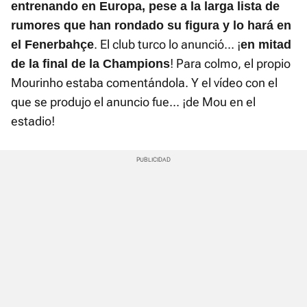
entrenando en Europa, pese a la larga lista de
rumores que han rondado su figura y lo hará en
. El club turco lo anunció... ¡
el Fenerbahçe
en mitad
! Para colmo, el propio
de la final de la Champions
Mourinho estaba comentándola. Y el vídeo con el
que se produjo el anuncio fue... ¡de Mou en el
estadio!