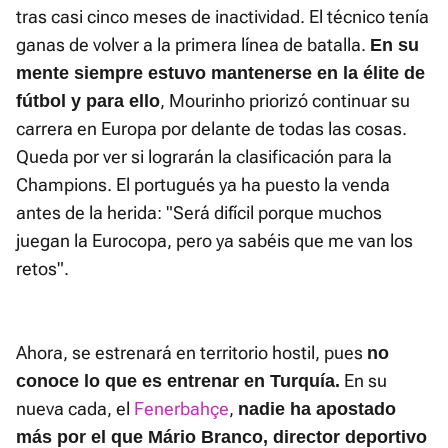
tras casi cinco meses de inactividad. El técnico tenía
ganas de volver a la primera línea de batalla.
En su
mente siempre estuvo mantenerse en la élite de
, Mourinho priorizó continuar su
fútbol y para ello
carrera en Europa por delante de todas las cosas.
Queda por ver si lograrán la clasificación para la
Champions. El portugués ya ha puesto la venda
antes de la herida: "Será difícil porque muchos
juegan la Eurocopa, pero ya sabéis que me van los
retos".
Ahora, se estrenará en territorio hostil, pues
no
En su
conoce lo que es entrenar en Turquía.
nueva cada, el
Fenerbahçe
,
nadie ha apostado
más por el que Mário Branco, director deportivo