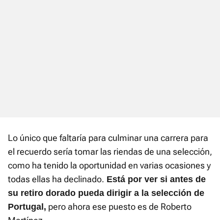
Lo único que faltaría para culminar una carrera para
el recuerdo sería tomar las riendas de una selección,
como ha tenido la oportunidad en varias ocasiones y
todas ellas ha declinado.
Está por ver si antes de
su retiro dorado pueda dirigir a la selección de
pero ahora ese puesto es de Roberto
Portugal,