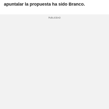
apuntalar la propuesta ha sido Branco.