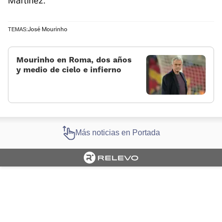
Martínez.
José Mourinho
TEMAS:
Mourinho en Roma, dos años
y medio de cielo e infierno
Más noticias en Portada