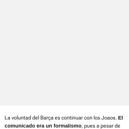
La voluntad del Barça es continuar con los Joaos.
El
, pues a pesar de
comunicado era un formalismo