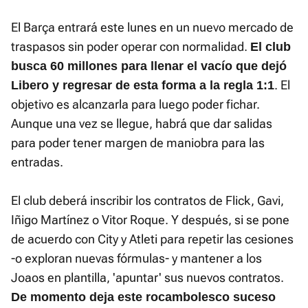
El Barça entrará este lunes en un nuevo mercado de
traspasos sin poder operar con normalidad.
El club
busca 60 millones para llenar el vacío que dejó
. El
Libero y regresar de esta forma a la regla 1:1
objetivo es alcanzarla para luego poder fichar.
Aunque una vez se llegue, habrá que dar salidas
para poder tener margen de maniobra para las
entradas.
El club deberá inscribir los contratos de Flick, Gavi,
Iñigo Martínez o Vitor Roque. Y después, si se pone
de acuerdo con City y Atleti para repetir las cesiones
-o exploran nuevas fórmulas- y mantener a los
Joaos en plantilla, 'apuntar' sus nuevos contratos.
De momento deja este rocambolesco suceso