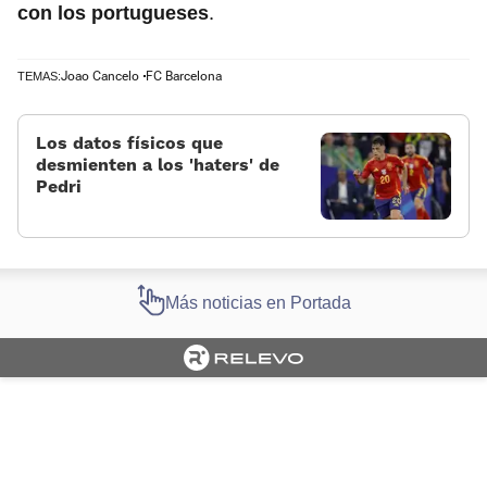
.
con los portugueses
Joao Cancelo
FC Barcelona
TEMAS:
Los datos físicos que
desmienten a los 'haters' de
Pedri
Más noticias en Portada