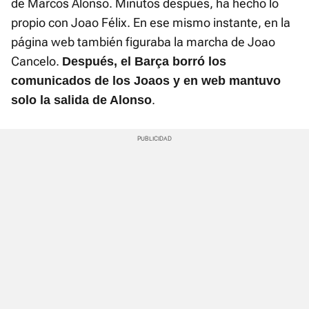
de Marcos Alonso. Minutos después, ha hecho lo
propio con Joao Félix. En ese mismo instante, en la
página web también figuraba la marcha de Joao
Cancelo.
Después, el Barça borró los
comunicados de los Joaos y en web mantuvo
.
solo la salida de Alonso