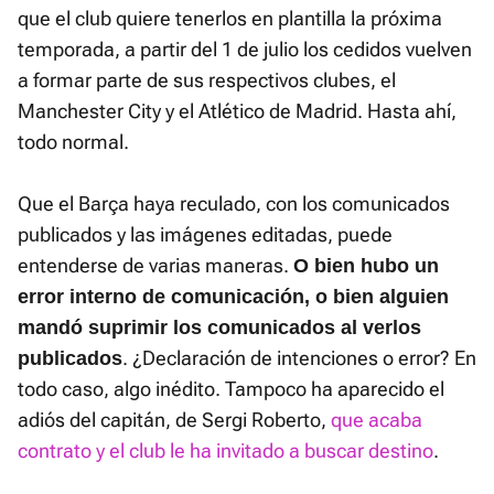
que el club quiere tenerlos en plantilla la próxima
temporada, a partir del 1 de julio los cedidos vuelven
a formar parte de sus respectivos clubes, el
Manchester City y el Atlético de Madrid. Hasta ahí,
todo normal.
Que el Barça haya reculado, con los comunicados
publicados y las imágenes editadas, puede
entenderse de varias maneras.
O bien hubo un
error interno de comunicación, o bien alguien
mandó suprimir los comunicados al verlos
. ¿Declaración de intenciones o error? En
publicados
todo caso, algo inédito. Tampoco ha aparecido el
adiós del capitán, de Sergi Roberto,
que acaba
contrato y el club le ha invitado a buscar destino
.