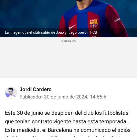
La imagen que el club subió de Joao y luego borró.
FCB
Jordi Cardero
Publicado
30 de junio de 2024, 14:55 h
Este 30 de junio se despiden del club los futbolistas
que tenían contrato vigente hasta esta temporada.
Este mediodía, el Barcelona ha comunicado el adiós