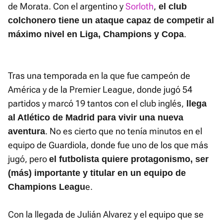
de Morata. Con el argentino y
Sorloth
,
el club
colchonero tiene un ataque capaz de competir al
.
máximo nivel en Liga, Champions y Copa
Tras una temporada en la que fue campeón de
América y de la Premier League, donde jugó 54
partidos y marcó 19 tantos con el club inglés,
llega
al Atlético de Madrid para vivir una nueva
. No es cierto que no tenía minutos en el
aventura
equipo de Guardiola, donde fue uno de los que más
jugó, pero
el futbolista quiere protagonismo, ser
(más) importante y titular en un equipo de
e.
Champions Leagu
Con la llegada de Julián Alvarez y el equipo que se