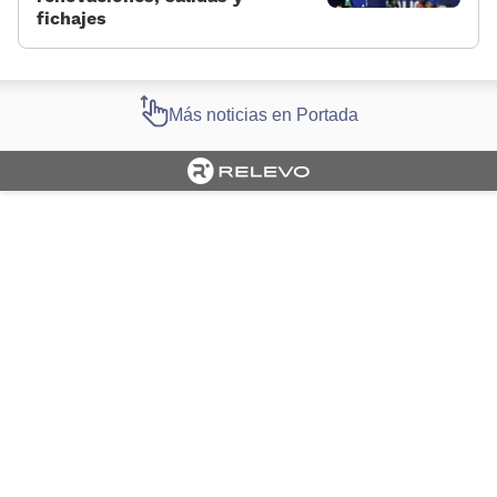
fichajes
Más noticias en Portada
Cargando portada