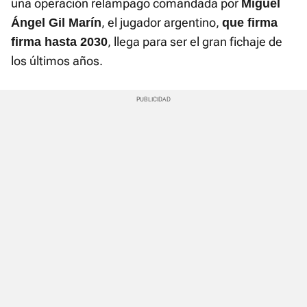
una operación relámpago comandada por
Miguel
, el jugador argentino,
Ángel Gil Marín
que firma
, llega para ser el gran fichaje de
firma hasta 2030
los últimos años.