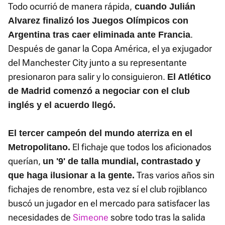
Todo ocurrió de manera rápida,
cuando Julián
Alvarez finalizó los Juegos Olímpicos con
.
Argentina tras caer eliminada ante Francia
Después de ganar la Copa América, el ya exjugador
del Manchester City junto a su representante
presionaron para salir y lo consiguieron.
El Atlético
de Madrid comenzó a negociar con el club
inglés y el acuerdo llegó.
El tercer campeón del mundo aterriza en el
El fichaje que todos los aficionados
Metropolitano.
querían,
un '9' de talla mundial, contrastado y
Tras varios años sin
que haga ilusionar a la gente.
fichajes de renombre, esta vez sí el club rojiblanco
buscó un jugador en el mercado para satisfacer las
necesidades de
Simeone
sobre todo tras la salida