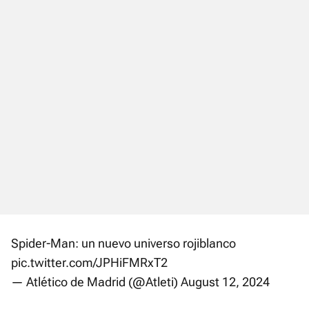
Spider-Man: un nuevo universo rojiblanco
pic.twitter.com/JPHiFMRxT2
— Atlético de Madrid (@Atleti)
August 12, 2024