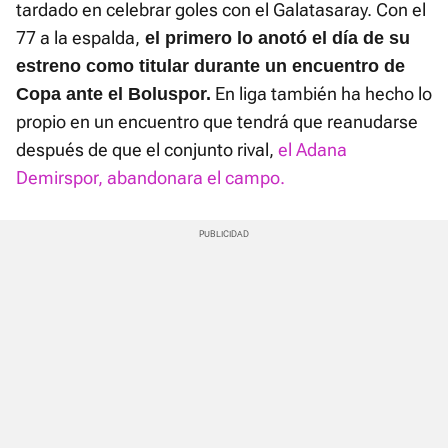
tardado en celebrar goles con el Galatasaray. Con el
77 a la espalda,
el primero lo anotó el día de su
estreno como titular durante un encuentro de
En liga también ha hecho lo
Copa ante el Boluspor.
propio en un encuentro que tendrá que reanudarse
después de que el conjunto rival,
el Adana
Demirspor, abandonara el campo.