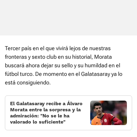
Tercer país en el que vivirá lejos de nuestras
fronteras y sexto club en su historial, Morata
buscará ahora dejar su sello y su humildad en el
fútbol turco. De momento en el Galatasaray ya lo
está consiguiendo.
El Galatasaray recibe a Álvaro
Morata entre la sorpresa y la
admiración: «No se le ha
valorado lo suficiente»