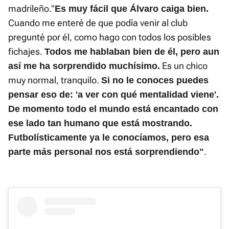
madrileño."
Es muy fácil que Álvaro caiga bien.
Cuando me enteré de que podía venir al club
pregunté por él, como hago con todos los posibles
fichajes.
Todos me hablaban bien de él, pero aun
Es un chico
así me ha sorprendido muchísimo.
muy normal, tranquilo.
Si no le conoces puedes
pensar eso de: 'a ver con qué mentalidad viene'.
De momento todo el mundo está encantado con
ese lado tan humano que está mostrando.
Futbolísticamente ya le conocíamos, pero esa
.
parte más personal nos está sorprendiendo"