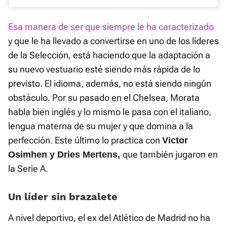
Esa manera de ser que siempre le ha caracterizado
y que le ha llevado a convertirse en uno de los líderes
de la Selección, está haciendo que la adaptación a
su nuevo vestuario esté siendo más rápida de lo
previsto. El idioma, además, no está siendo ningún
obstáculo. Por su pasado en el Chelsea, Morata
habla bien inglés y lo mismo le pasa con el italiano,
lengua materna de su mujer y que domina a la
perfección. Este último lo practica con
Victor
que también jugaron en
Osimhen y Dries Mertens,
la Serie A.
Un líder sin brazalete
A nivel deportivo, el ex del Atlético de Madrid no ha