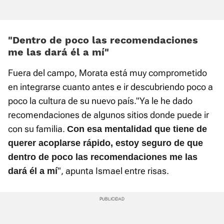
«Dentro de poco las recomendaciones
me las dará él a mí»
Fuera del campo, Morata está muy comprometido
en integrarse cuanto antes e ir descubriendo poco a
poco la cultura de su nuevo país."Ya le he dado
recomendaciones de algunos sitios donde puede ir
con su familia.
Con
esa mentalidad que tiene de
querer acoplarse rápido, estoy seguro de que
dentro de poco las recomendaciones me las
", apunta Ismael entre risas.
dará él a mí