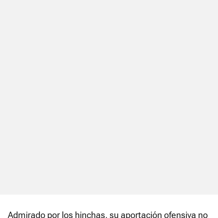
Admirado por los hinchas, su aportación ofensiva no