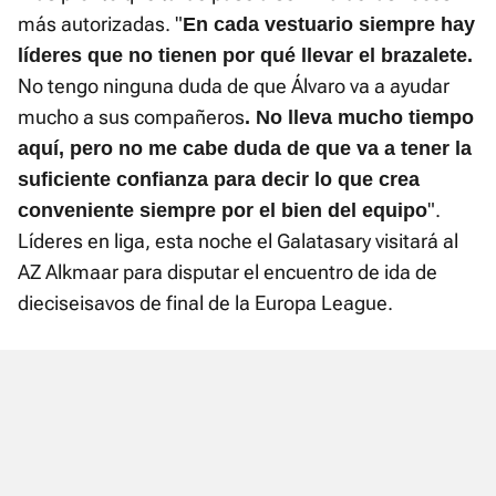
más autorizadas. "
En cada vestuario siempre hay
líderes que no tienen por qué llevar el brazalete.
No tengo ninguna duda de que Álvaro va a ayudar
mucho a sus compañeros
.
No lleva mucho tiempo
aquí, pero no me cabe duda de que va a tener la
suficiente confianza para decir lo que crea
".
conveniente siempre por el bien del equipo
Líderes en liga, esta noche el Galatasary visitará al
AZ Alkmaar para disputar el encuentro de ida de
dieciseisavos de final de la Europa League.