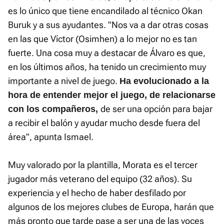
es lo único que tiene encandilado al técnico Okan
Buruk y a sus ayudantes. "Nos va a dar otras cosas
en las que Víctor (Osimhen) a lo mejor no es tan
fuerte. Una cosa muy a destacar de Álvaro es que,
en los últimos años, ha tenido un crecimiento muy
importante a nivel de juego.
Ha evolucionado a la
hora de entender mejor el juego, de relacionarse
de ser una opción para bajar
con los compañeros,
a recibir el balón y ayudar mucho desde fuera del
área", apunta Ismael.
Muy valorado por la plantilla, Morata es el tercer
jugador más veterano del equipo (32 años). Su
experiencia y el hecho de haber desfilado por
algunos de los mejores clubes de Europa, harán que
más pronto que tarde pase a ser una de las voces