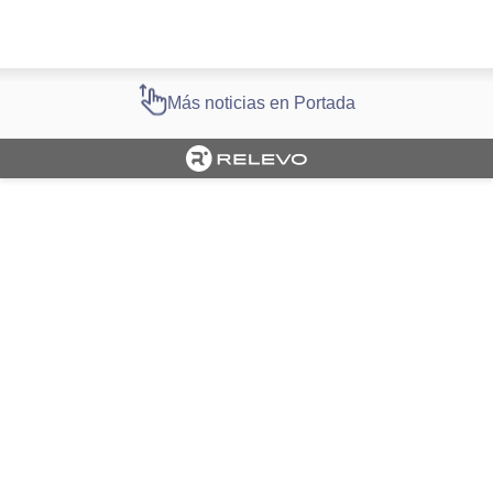
Más noticias en Portada
Cargando portada