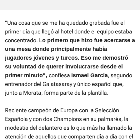
"Una cosa que se me ha quedado grabada fue el
primer día que llegó al hotel donde el equipo estaba
concentrado. L
o primero que hizo fue acercarse a
una mesa donde principalmente había
jugadores jóvenes y turcos. Eso me demostró
su voluntad de querer involucrarse desde el
confiesa
, segundo
primer minuto",
Ismael García
entrenador del Galatasaray y único español que,
junto a Morata, forma parte de la plantilla.
Reciente campeón de Europa con la Selección
Española y con dos Champions en su palmarés, la
modestia del delantero es lo que más ha llamado la
atención de aquellos que comparten día a día con el