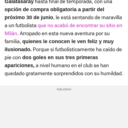
hasta final de temporada, con una
Galatasaray
opción de compra obligatoria a partir del
, le está sentando de maravilla
próximo 30 de junio
a un futbolista
que no acabó de encontrar su sitio en
Milán
. Arropado en esta nueva aventura por su
familia,
quienes le conocen le ven feliz y muy
Porque si futbolísticamente ha caído de
ilusionado.
pie con
dos goles en sus tres primeras
a nivel humano en el club se han
apariciones,
quedado gratamente sorprendidos con su humildad.