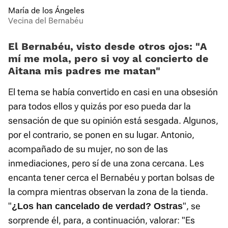
María de los Ángeles
Vecina del Bernabéu
El Bernabéu, visto desde otros ojos: «A
mí me mola, pero si voy al concierto de
Aitana mis padres me matan»
El tema se había convertido en casi en una obsesión
para todos ellos y quizás por eso pueda dar la
sensación de que su opinión está sesgada. Algunos,
por el contrario, se ponen en su lugar. Antonio,
acompañado de su mujer, no son de las
inmediaciones, pero sí de una zona cercana. Les
encanta tener cerca el Bernabéu y portan bolsas de
la compra mientras observan la zona de la tienda.
"
", se
¿Los han cancelado de verdad? Ostras
sorprende él, para, a continuación, valorar: "Es