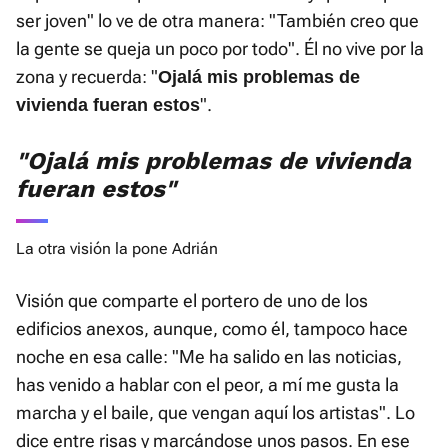
ser joven" lo ve de otra manera: "También creo que
la gente se queja un poco por todo". Él no vive por la
zona y recuerda: "
Ojalá mis problemas de
".
vivienda fueran estos
"Ojalá mis problemas de vivienda
fueran estos"
La otra visión la pone Adrián
Visión que comparte el portero de uno de los
edificios anexos, aunque, como él, tampoco hace
noche en esa calle: "Me ha salido en las noticias,
has venido a hablar con el peor, a mí me gusta la
marcha y el baile, que vengan aquí los artistas". Lo
dice entre risas y marcándose unos pasos. En ese