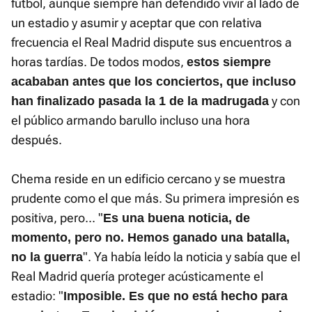
fútbol, aunque siempre han defendido vivir al lado de
un estadio y asumir y aceptar que con relativa
frecuencia el Real Madrid dispute sus encuentros a
horas tardías. De todos modos,
estos siempre
acababan antes que los conciertos, que incluso
y con
han finalizado pasada la 1 de la madrugada
el público armando barullo incluso una hora
después.
Chema reside en un edificio cercano y se muestra
prudente como el que más. Su primera impresión es
positiva, pero... "
Es una buena noticia, de
momento, pero no. Hemos ganado una batalla,
". Ya había leído la noticia y sabía que el
no la guerra
Real Madrid quería proteger acústicamente el
estadio: "
Imposible. Es que no está hecho para