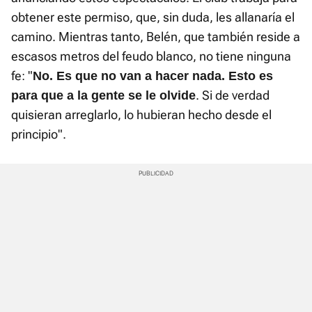
obtener este permiso, que, sin duda, les allanaría el
camino. Mientras tanto, Belén, que también reside a
escasos metros del feudo blanco, no tiene ninguna
fe: "
No. Es que no van a hacer nada. Esto es
. Si de verdad
para que a la gente se le olvide
quisieran arreglarlo, lo hubieran hecho desde el
principio".