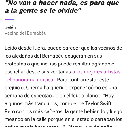
"No van a hacer nada, es para que
a la gente se le olvide"
Belén
Vecina del Bernabéu
Leído desde fuera, puede parecer que los vecinos de
los aledaños del Bernabéu exageran en sus
protestas o que incluso puede resultar agradable
escuchar desde sus ventanas
a los mejores artistas
del panorama musical
. Para contrarrestar este
prejuicio, Chema ha querido exponer cómo es una
semana de espectáculo en el feudo blanco: "Hay
algunos más tranquilos, como el de Taylor Swift.
Pero con los más cañeros, la gente bebiendo y luego
meando en la calle porque en el estadio cerraban los