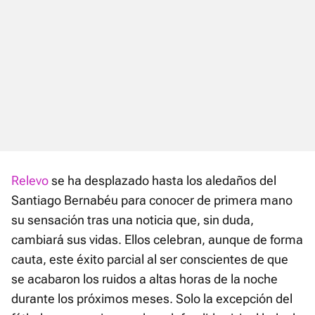
Relevo
se ha desplazado hasta los aledaños del
Santiago Bernabéu para conocer de primera mano
su sensación tras una noticia que, sin duda,
cambiará sus vidas. Ellos celebran, aunque de forma
cauta, este éxito parcial al ser conscientes de que
se acabaron los ruidos a altas horas de la noche
durante los próximos meses. Solo la excepción del