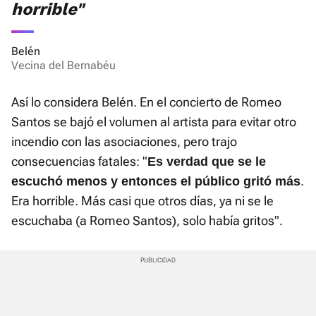
horrible"
Belén
Vecina del Bernabéu
Así lo considera Belén. En el concierto de Romeo
Santos se bajó el volumen al artista para evitar otro
incendio con las asociaciones, pero trajo
consecuencias fatales: "
Es verdad que se le
.
escuchó menos y entonces el público gritó más
Era horrible. Más casi que otros días, ya ni se le
escuchaba (a Romeo Santos), solo había gritos".