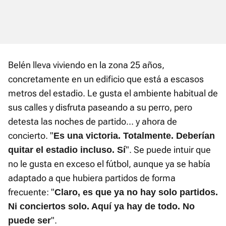
Belén lleva viviendo en la zona 25 años,
concretamente en un edificio que está a escasos
metros del estadio. Le gusta el ambiente habitual de
sus calles y disfruta paseando a su perro, pero
detesta las noches de partido... y ahora de
concierto. "
Es una victoria. Totalmente. Deberían
". Se puede intuir que
quitar el estadio incluso. Sí
no le gusta en exceso el fútbol, aunque ya se había
adaptado a que hubiera partidos de forma
frecuente: "
Claro, es que ya no hay solo partidos.
Ni conciertos solo. Aquí ya hay de todo. No
".
puede ser