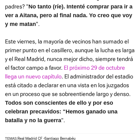
padres? "
No tanto (ríe). Intenté comprar para ir a
ver a Aitana, pero al final nada. Yo creo que voy
".
y me matan
Este viernes, la mayoría de vecinos han sumado el
primer punto en el casillero, aunque la lucha es larga
y el Real Madrid, nunca mejor dicho, siempre tendrá
el factor campo a favor.
El próximo 29 de octubre
llega un nuevo capítulo
. El administrador del estadio
está citado a declarar en una vista en los juzgados
en un proceso que se sobreentiende largo y denso.
Todos son conscientes de ello y por eso
celebran precavidos: "Hemos ganado una
".
batalla y no la guerra
Real Madrid CF
Santiago Bernabéu
TEMAS: