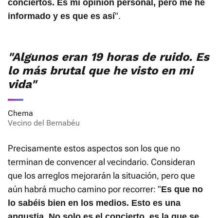
conciertos. Es mi opinión personal, pero me he
".
informado y es que es así
"Algunos eran 19 horas de ruido. Es
lo más brutal que he visto en mi
vida"
Chema
Vecino del Bernabéu
Precisamente estos aspectos son los que no
terminan de convencer al vecindario. Consideran
que los arreglos mejorarán la situación, pero que
aún habrá mucho camino por recorrer: "
Es que no
lo sabéis bien en los medios. Esto es una
angustia. No solo es el concierto, es la que se