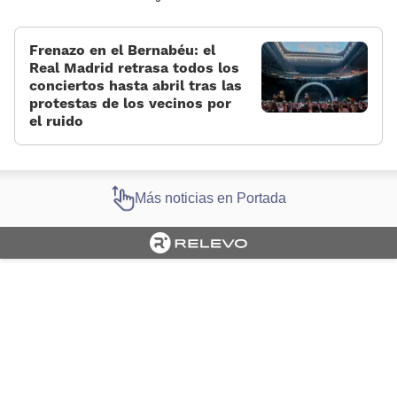
Frenazo en el Bernabéu: el
Real Madrid retrasa todos los
conciertos hasta abril tras las
protestas de los vecinos por
el ruido
Más noticias en Portada