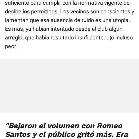
suficiente para cumplir con la normativa vigente de
decibelios permitidos. Los vecinos son conscientes y
lamentan que esa ausencia de ruido es una utopía.
Es más, ya habían intentado desde el club algún
arreglo, que había resultado insuficiente… ¡o incluso
peor!
"Bajaron el volumen con Romeo
Santos y el público gritó más. Era