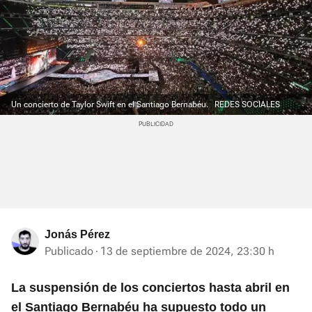
Un concierto de Taylor Swift en el Santiago Bernabéu.
REDES SOCIALES
Jonás Pérez
Publicado
13 de septiembre de 2024, 23:30 h
La suspensión de los conciertos hasta abril en
el Santiago Bernabéu ha supuesto todo un