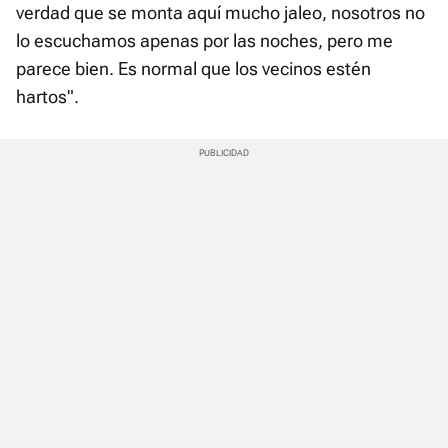
verdad que se monta aquí mucho jaleo, nosotros no
lo escuchamos apenas por las noches, pero me
parece bien. Es normal que los vecinos estén
hartos".