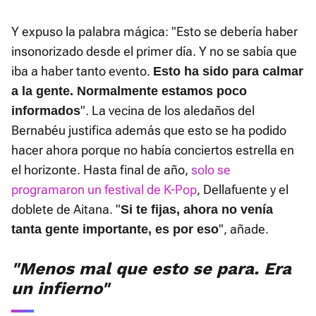
Y expuso la palabra mágica: "Esto se debería haber
insonorizado desde el primer día. Y no se sabía que
iba a haber tanto evento.
Esto ha sido para calmar
a la gente. Normalmente estamos poco
". La vecina de los aledaños del
informados
Bernabéu justifica además que esto se ha podido
hacer ahora porque no había conciertos estrella en
el horizonte. Hasta final de año,
solo se
programaron un festival de K-Pop
, Dellafuente y el
doblete de Aitana. "
Si te fijas, ahora no venía
", añade.
tanta gente importante, es por eso
"Menos mal que esto se para. Era
un infierno"