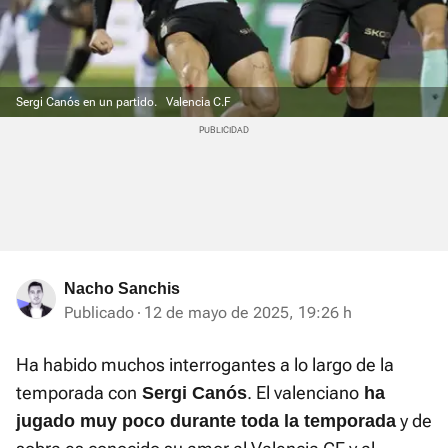
Sergi Canós en un partido.
Valencia C.F
Nacho Sanchis
Publicado
12 de mayo de 2025, 19:26 h
Ha habido muchos interrogantes a lo largo de la
temporada con
. El valenciano
Sergi Canós
ha
y de
jugado muy poco durante toda la temporada