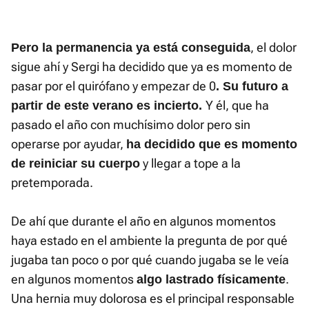
, el dolor
Pero la permanencia ya está conseguida
sigue ahí y Sergi ha decidido que ya es momento de
pasar por el quirófano y empezar de 0
. Su futuro a
Y él, que ha
partir de este verano es incierto.
pasado el año con muchísimo dolor pero sin
operarse por ayudar,
ha decidido que es momento
y llegar a tope a la
de reiniciar su cuerpo
pretemporada.
De ahí que durante el año en algunos momentos
haya estado en el ambiente la pregunta de por qué
jugaba tan poco o por qué cuando jugaba se le veía
en algunos momentos
.
algo lastrado físicamente
Una hernia muy dolorosa es el principal responsable