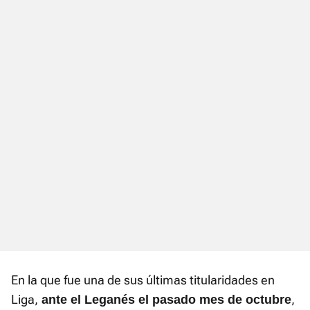
En la que fue una de sus últimas titularidades en
Liga,
,
ante el Leganés el pasado mes de octubre