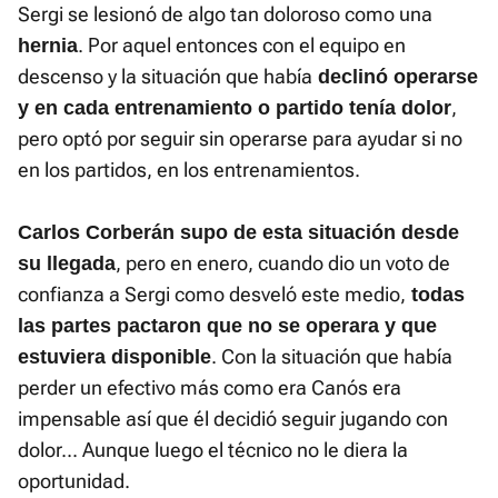
Sergi se lesionó de algo tan doloroso como una
. Por aquel entonces con el equipo en
hernia
descenso y la situación que había
declinó operarse
,
y en cada entrenamiento o partido tenía dolor
pero optó por seguir sin operarse para ayudar si no
en los partidos, en los entrenamientos.
Carlos Corberán supo de esta situación desde
, pero en enero, cuando dio un voto de
su llegada
confianza a Sergi como desveló este medio,
todas
las partes pactaron que no se operara y que
. Con la situación que había
estuviera disponible
perder un efectivo más como era Canós era
impensable así que él decidió seguir jugando con
dolor... Aunque luego el técnico no le diera la
oportunidad.