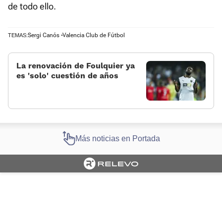
de todo ello.
Sergi Canós
Valencia Club de Fútbol
TEMAS:
La renovación de Foulquier ya
es 'solo' cuestión de años
Más noticias en Portada