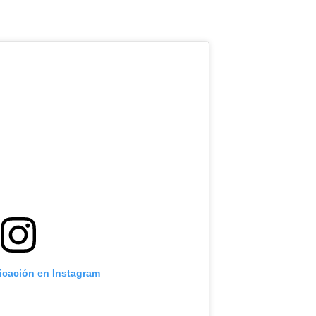
licación en Instagram