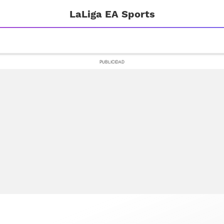
LaLiga EA Sports