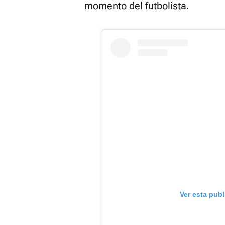
momento del futbolista.
Ver esta pub