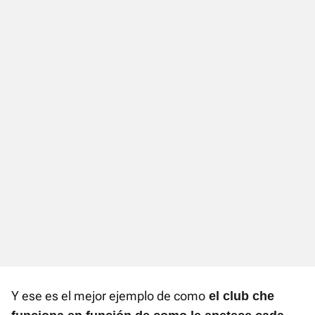
Y ese es el mejor ejemplo de como
el club che