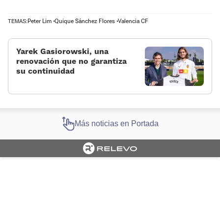
Peter Lim
Quique Sánchez Flores
Valencia CF
TEMAS:
Yarek Gasiorowski, una
renovación que no garantiza
su continuidad
Más noticias en Portada