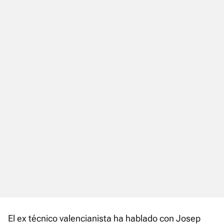
El ex técnico valencianista ha hablado con Josep