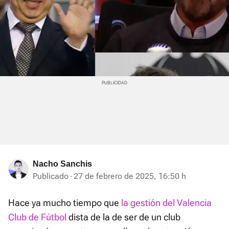
Nacho Sanchis
Publicado
27 de febrero de 2025, 16:50 h
Hace ya mucho tiempo que
la gestión del Valencia
Club de Fútbol
dista de la de ser de un club