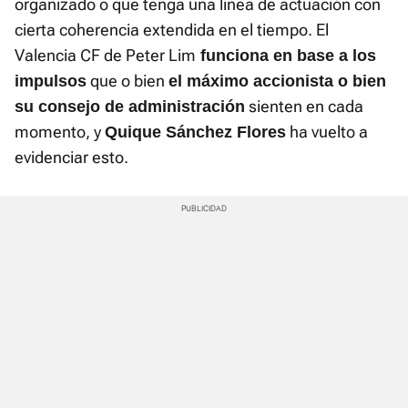
organizado o que tenga una línea de actuación con
cierta coherencia extendida en el tiempo. El
Valencia CF de Peter Lim
funciona en base a los
que o bien
impulsos
el máximo accionista o bien
sienten en cada
su consejo de administración
momento, y
ha vuelto a
Quique Sánchez Flores
evidenciar esto.