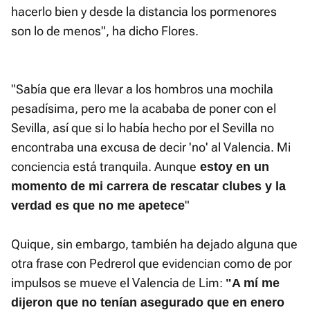
hacerlo bien y desde la distancia los pormenores
son lo de menos", ha dicho Flores.
"Sabía que era llevar a los hombros una mochila
pesadísima, pero me la acababa de poner con el
Sevilla, así que si lo había hecho por el Sevilla no
encontraba una excusa de decir 'no' al Valencia. Mi
conciencia está tranquila. Aunque
estoy en un
momento de mi carrera de rescatar clubes y la
"
verdad es que no me apetece
Quique, sin embargo, también ha dejado alguna que
otra frase con Pedrerol que evidencian como de por
impulsos se mueve el Valencia de Lim:
"A mí me
dijeron que no tenían asegurado que en enero