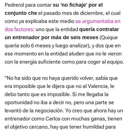
Pedrerol para contar
su 'no fichaje' por el
el pasado mes de diciembre, el cual
conjunto che
como ya explicaba este medio
se argumentaba en
dos factores
: uno que la entidad
quería contratar
(Quique
un entrenador por más de seis meses
quería solo 6 meses y luego analizar), y dos que en
ese momento en la entidad aluden que no le vieron
con la energía suficiente como para coger al equipo.
"No ha sido que no haya querido volver, sabía que
era imposible que le dijera que no al Valencia, le
debo tanto que es imposible. Si me llegaba la
oportunidad no iba a decir no, pero una parte se
levantó de la negociación. Yo creo que ahora hay un
entrenador como Carlos con muchas ganas, tienen
el objetivo cercano, hay que tener humildad para