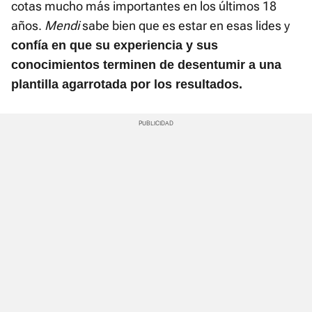
cotas mucho más importantes en los últimos 18
años.
Mendi
sabe bien que es estar en esas lides y
confía en que su experiencia y sus
conocimientos terminen de desentumir a una
plantilla agarrotada por los resultados.