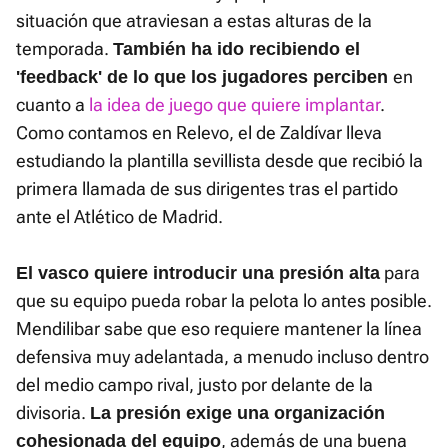
situación que atraviesan a estas alturas de la
temporada.
También ha ido recibiendo el
en
'feedback' de lo que los jugadores perciben
cuanto a
la idea de juego que quiere implantar
.
Como contamos en Relevo, el de Zaldívar lleva
estudiando la plantilla sevillista desde que recibió la
primera llamada de sus dirigentes tras el partido
ante el Atlético de Madrid.
para
El vasco quiere introducir una presión alta
que su equipo pueda robar la pelota lo antes posible.
Mendilibar sabe que eso requiere mantener la línea
defensiva muy adelantada, a menudo incluso dentro
del medio campo rival, justo por delante de la
divisoria.
La presión exige una organización
, además de una buena
cohesionada del equipo