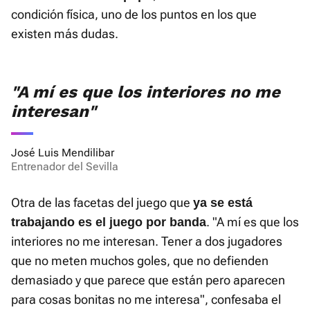
condición física, uno de los puntos en los que
existen más dudas.
"A mí es que los interiores no me
interesan"
José Luis Mendilibar
Entrenador del Sevilla
Otra de las facetas del juego que
ya se está
. "A mí es que los
trabajando es el juego por banda
interiores no me interesan. Tener a dos jugadores
que no meten muchos goles, que no defienden
demasiado y que parece que están pero aparecen
para cosas bonitas no me interesa", confesaba el