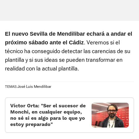
El nuevo Sevilla de Mendilibar echará a andar el
. Veremos si el
próximo sábado ante el Cádiz
técnico ha conseguido detectar las carencias de su
plantilla y si sus ideas se pueden transformar en
realidad con la actual plantilla.
José Luis Mendilibar
TEMAS:
Víctor Orta: «Ser el sucesor de
Monchi, en cualquier equipo,
no sé si es algo para lo que yo
estoy preparado»