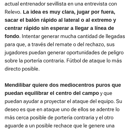
actual entrenador sevillista en una entrevista con
Relevo.
La idea es muy clara, jugar por fuera,
sacar el balón rápido al lateral o al extremo y
centrar rápido sin esperar a llegar a línea de
. Intentar generar mucha cantidad de llegadas
fondo
para que, a través del remate o del rechazo, sus
jugadores puedan generar oportunidades de peligro
sobre la portería contraria. Fútbol de ataque lo más
directo posible.
Mendilibar quiere dos mediocentros puros que
y que
puedan equilibrar el centro del campo
puedan ayudar a proyectar el ataque del equipo. Su
deseo es que en ataque uno de ellos se adentre lo
más cerca posible de portería contraria y el otro
aguarde a un posible rechace que le genere una