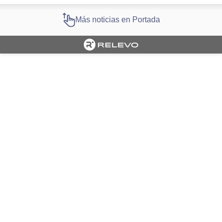
Más noticias en Portada
Cargando portada