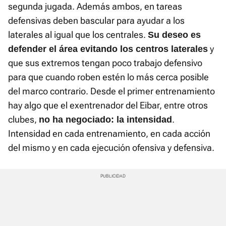
segunda jugada. Además ambos, en tareas
defensivas deben bascular para ayudar a los
laterales al igual que los centrales.
Su deseo es
y
defender el área evitando los centros laterales
que sus extremos tengan poco trabajo defensivo
para que cuando roben estén lo más cerca posible
del marco contrario. Desde el primer entrenamiento
hay algo que el exentrenador del Eibar, entre otros
clubes,
.
no ha negociado: la intensidad
Intensidad en cada entrenamiento, en cada acción
del mismo y en cada ejecución ofensiva y defensiva.