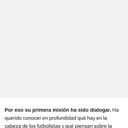
Ha
Por eso su primera misión ha sido dialogar.
querido conocer en profundidad qué hay en la
cabeza de los futbolistas y qué piensan sobre la