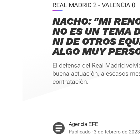
REAL MADRID 2 - VALENCIA 0
NACHO: "MI REN
NO ES UN TEMA 
NI DE OTROS EQU
ALGO MUY PERS
El defensa del Real Madrid volvi
buena actuación, a escasos mes
contratación.
Agencia EFE
Publicado
3 de febrero de 2023