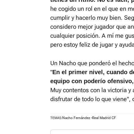
he cogido un rol en el que en 
cumplir y hacerlo muy bien. Se
considero mejor jugador que an
cualquier posición. A mí me gus
pero estoy feliz de jugar y ayud
Un Nacho que ponderó el hecho 
"
En el primer nivel, cuando de
equipo con poderío ofensivo,
Muy contentos con la victoria y 
disfrutar de todo lo que viene", 
Nacho Fernández
Real Madrid CF
TEMAS: