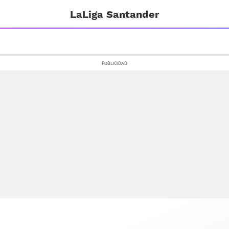
LaLiga Santander