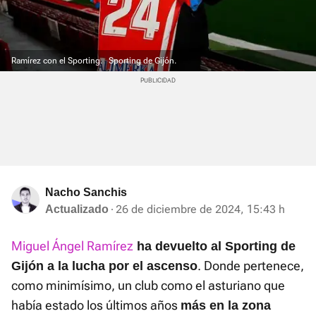
Ramírez con el Sporting.
Sporting de Gijón.
Nacho Sanchis
26 de diciembre de 2024, 15:43 h
Actualizado
Miguel Ángel Ramírez
ha devuelto al Sporting de
. Donde pertenece,
Gijón a la lucha por el ascenso
como minimísimo, un club como el asturiano que
había estado los últimos años
más en la zona