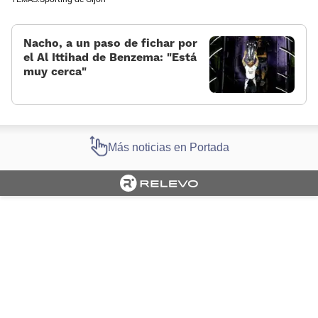
Nacho, a un paso de fichar por
el Al Ittihad de Benzema: «Está
muy cerca»
Más noticias en Portada
Cargando portada