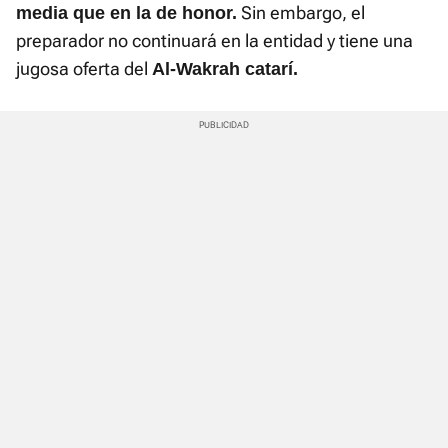
Sin embargo, el
media que en la de honor.
preparador no continuará en la entidad y tiene una
jugosa oferta del
Al-Wakrah catarí.