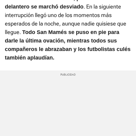
. En la siguiente
delantero se marchó desviado
interrupción llegó uno de los momentos más
esperados de la noche, aunque nadie quisiese que
llegue.
Todo San Mamés se puso en pie para
darle la última ovación, mientras todos sus
compañeros le abrazaban y los futbolistas culés
también aplaudían.