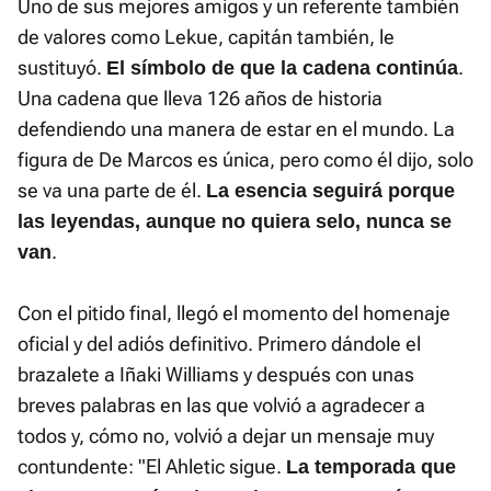
Uno de sus mejores amigos y un referente también
de valores como Lekue, capitán también, le
sustituyó.
.
El símbolo de que la cadena continúa
Una cadena que lleva 126 años de historia
defendiendo una manera de estar en el mundo. La
figura de De Marcos es única, pero como él dijo, solo
se va una parte de él.
La esencia seguirá porque
las leyendas, aunque no quiera selo, nunca se
.
van
Con el pitido final, llegó el momento del homenaje
oficial y del adiós definitivo. Primero dándole el
brazalete a Iñaki Williams y después con unas
breves palabras en las que volvió a agradecer a
todos y, cómo no, volvió a dejar un mensaje muy
contundente: "El Ahletic sigue.
La temporada que