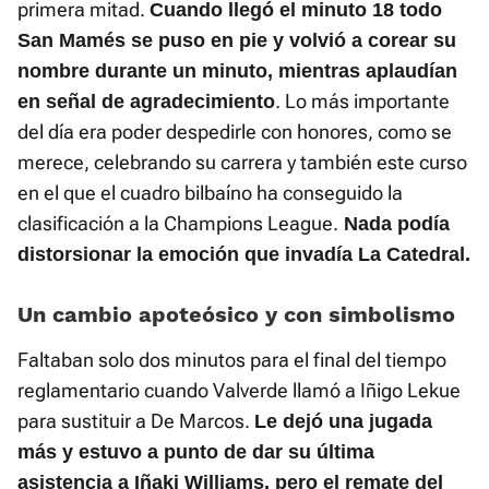
primera mitad.
Cuando llegó el minuto 18 todo
San Mamés se puso en pie y volvió a corear su
nombre durante un minuto, mientras aplaudían
. Lo más importante
en señal de agradecimiento
del día era poder despedirle con honores, como se
merece, celebrando su carrera y también este curso
en el que el cuadro bilbaíno ha conseguido la
clasificación a la Champions League.
Nada podía
distorsionar la emoción que invadía La Catedral.
Un cambio apoteósico y con simbolismo
Faltaban solo dos minutos para el final del tiempo
reglamentario cuando Valverde llamó a Iñigo Lekue
para sustituir a De Marcos.
Le dejó una jugada
más y estuvo a punto de dar su última
asistencia a Iñaki Williams, pero el remate del