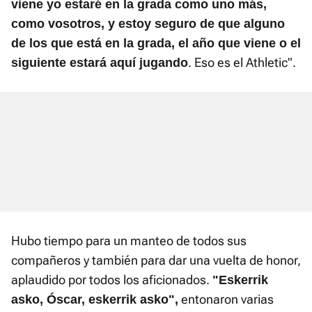
viene yo estaré en la grada como uno más,
como vosotros, y estoy seguro de que alguno
de los que está en la grada, el año que viene o el
. Eso es el Athletic".
siguiente estará aquí jugando
Hubo tiempo para un manteo de todos sus
compañeros y también para dar una vuelta de honor,
aplaudido por todos los aficionados.
"Eskerrik
entonaron varias
asko, Óscar, eskerrik asko",