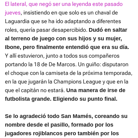
El lateral, que negó ser una leyenda este pasado
jueves
, insistiendo en que solo es un chaval de
Laguardia que se ha ido adaptando a diferentes
roles, quería pasar desapercibido.
Dudó en saltar
al terreno de juego con sus hijos y su mujer,
Ibone, pero finalmente entendió que era su día.
Y allí estuvieron, junto a todos sus compañeros
portando la 18 de De Marcos. Un guiño: disputaron
el choque con la camiseta de la próxima temporada,
en la que jugarán la Champions League y que en la
que el capitán no estará.
Una manera de irse de
futbolista grande. Eligiendo su punto final.
Se lo agradeció todo San Mamés, coreando su
nombre desde el pasillo, formado por los
jugadores rojiblancos pero también por los