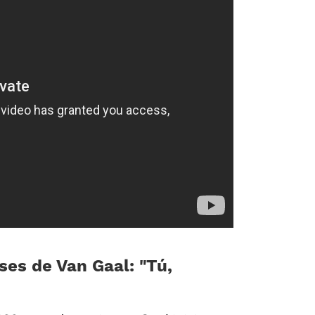
ses de Van Gaal: «Tú,