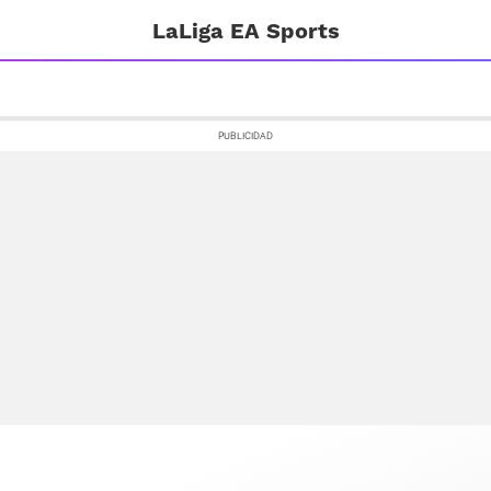
LaLiga EA Sports