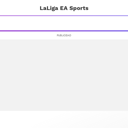
LaLiga EA Sports