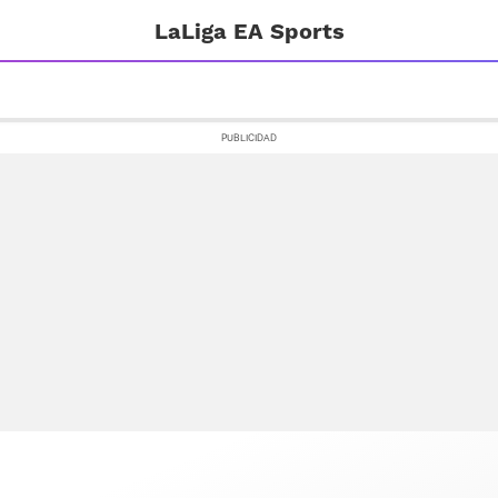
LaLiga EA Sports