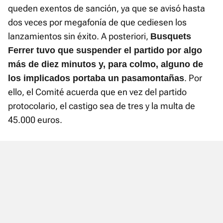
queden exentos de sanción, ya que se avisó hasta
dos veces por megafonía de que cediesen los
lanzamientos sin éxito. A posteriori,
Busquets
Ferrer tuvo que suspender el partido por algo
más de diez minutos y, para colmo, alguno de
. Por
los implicados portaba un pasamontañas
ello, el Comité acuerda que en vez del partido
protocolario, el castigo sea de tres y la multa de
45.000 euros.