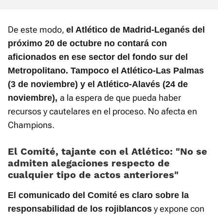
De este modo,
el Atlético de Madrid-Leganés del
próximo 20 de octubre no contará con
aficionados en ese sector del fondo sur del
Metropolitano. Tampoco el Atlético-Las Palmas
(3 de noviembre) y el Atlético-Alavés (24 de
a la espera de que pueda haber
noviembre),
recursos y cautelares en el proceso. No afecta en
Champions.
El Comité, tajante con el Atlético: "No se
admiten alegaciones respecto de
cualquier tipo de actos anteriores"
El comunicado del Comité es claro sobre la
y expone con
responsabilidad de los rojiblancos