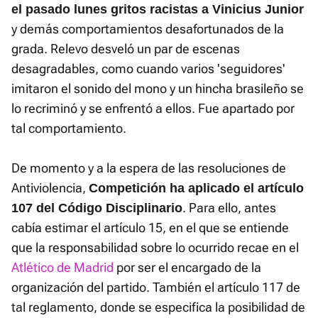
el pasado lunes gritos racistas a Vinicius Junior
y demás comportamientos desafortunados de la
grada. Relevo desveló un par de escenas
desagradables, como cuando varios 'seguidores'
imitaron el sonido del mono y un hincha brasileño se
lo recriminó y se enfrentó a ellos. Fue apartado por
tal comportamiento.
De momento y a la espera de las resoluciones de
Antiviolencia,
Competición ha aplicado el artículo
. Para ello, antes
107 del Código Disciplinario
cabía estimar el artículo 15, en el que se entiende
que la responsabilidad sobre lo ocurrido recae en el
Atlético de Madrid
por ser el encargado de la
organización del partido. También el artículo 117 de
tal reglamento, donde se especifica la posibilidad de