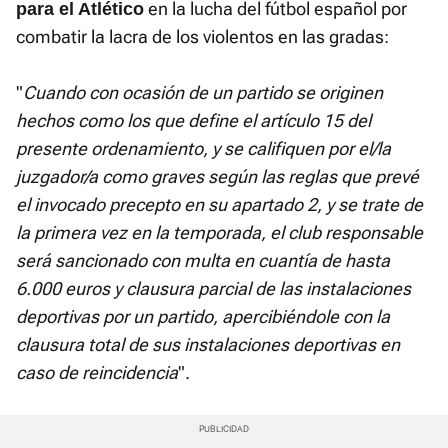
en la lucha del fútbol español por
para el Atlético
combatir la lacra de los violentos en las gradas:
"
Cuando con ocasión de un partido se originen
hechos como los que define el artículo 15 del
presente ordenamiento, y se califiquen por el/la
juzgador/a como graves según las reglas que prevé
el invocado precepto en su apartado 2, y se trate de
la primera vez en la temporada, el club responsable
será sancionado con multa en cuantía de hasta
6.000 euros y clausura parcial de las instalaciones
deportivas por un partido, apercibiéndole con la
clausura total de sus instalaciones deportivas en
caso de reincidencia
".