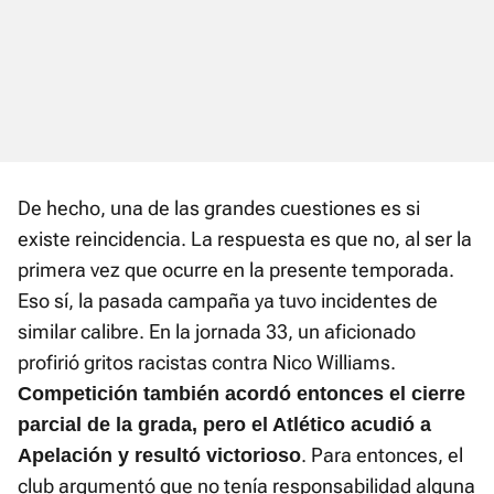
De hecho, una de las grandes cuestiones es si
existe reincidencia. La respuesta es que no, al ser la
primera vez que ocurre en la presente temporada.
Eso sí, la pasada campaña ya tuvo incidentes de
similar calibre. En la jornada 33, un aficionado
profirió gritos racistas contra Nico Williams.
Competición también acordó entonces el cierre
parcial de la grada, pero el Atlético acudió a
. Para entonces, el
Apelación y resultó victorioso
club argumentó que no tenía responsabilidad alguna