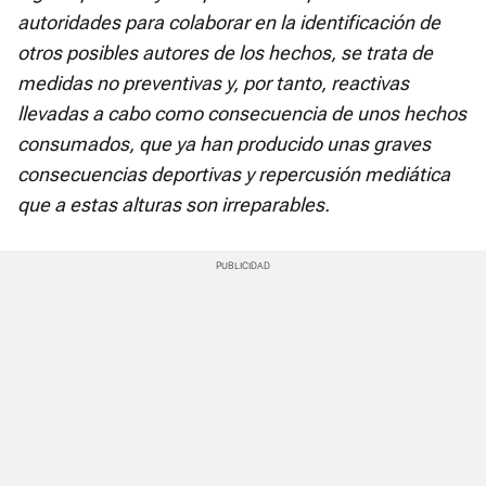
autoridades para colaborar en la identificación de
otros posibles autores de los hechos, se trata de
medidas no preventivas y, por tanto, reactivas
llevadas a cabo como consecuencia de unos hechos
consumados, que ya han producido unas graves
consecuencias deportivas y repercusión mediática
que a estas alturas son irreparables.