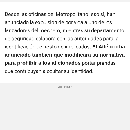
Desde las oficinas del Metropolitano, eso sí, han
anunciado la expulsión de por vida a uno de los
lanzadores del mechero, mientras su departamento
de seguridad colabora con las autoridades para la
identificación del resto de implicados.
El Atlético ha
anunciado también que modificará su normativa
portar prendas
para prohibir a los aficionados
que contribuyan a ocultar su identidad.