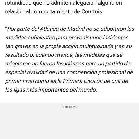
rotundidad que no admiten alegación alguna en
relación al comportamiento de Courtois:
"
Por parte del Atlético de Madrid no se adoptaron las
medidas suficientes para prevenir unos incidentes
tan graves en la propia acción multitudinaria y en su
resultado o, cuando menos, las medidas que se
adoptaron no fueron las idóneas para un partido de
especial rivalidad de una competición profesional de
primer nivel como es la Primera División de una de
las ligas más importantes del mundo.