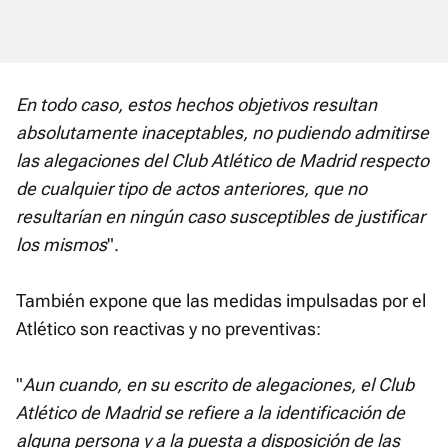
En todo caso, estos hechos objetivos resultan
absolutamente inaceptables, no pudiendo admitirse
las alegaciones del Club Atlético de Madrid respecto
de cualquier tipo de actos anteriores, que no
resultarían en ningún caso susceptibles de justificar
los mismos
".
También expone que las medidas impulsadas por el
Atlético son reactivas y no preventivas:
"
Aun cuando, en su escrito de alegaciones, el Club
Atlético de Madrid se refiere a la identificación de
alguna persona y a la puesta a disposición de las