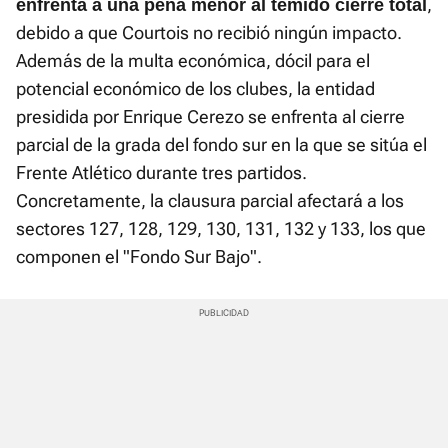
,
enfrenta a una pena menor al temido cierre total
debido a que Courtois no recibió ningún impacto.
Además de la multa económica, dócil para el
potencial económico de los clubes, la entidad
presidida por Enrique Cerezo se enfrenta al cierre
parcial de la grada del fondo sur en la que se sitúa el
Frente Atlético durante tres partidos.
Concretamente, la clausura parcial afectará a los
sectores 127, 128, 129, 130, 131, 132 y 133, los que
componen el "Fondo Sur Bajo".