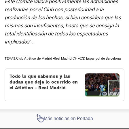
Este Comité valora positivamente las actuaciones
realizadas por el Club con posterioridad a la
producción de los hechos, si bien considera que las
mismas son insuficientes, hasta que se consiga la
total identificación de todos los espectadores
implicados
".
Club Atlético de Madrid
Real Madrid CF
RCD Espanyol de Barcelona
TEMAS:
Todo lo que sabemos y las
dudas que deja lo ocurrido en
el Atlético - Real Madrid
Más noticias en Portada