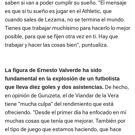
saben si van a poder cumplir su sueño. "El mensaje
es que si tu sueño es jugar en el Athletic, que
cuando sales de Lezama, no se termina el mundo.
Tienes que trabajar muchísimo para hacerlo lo mejor
posible, para que se fijen otra vez en ti. Hay que
trabajar y hacer las cosas bien", puntualiza.
La figura de Ernesto Valverde ha sido
fundamental en la explosión de un futbolista
De hecho,
que lleva diez goles y dos asistencias.
en opinión de Guruzeta, el de Viandar de la Vera
tiene "mucha culpa" del rendimiento que está
ofreciendo. "Desde el primer día ha enfocado en mí
muchas cosas que tenía que mejorar. También por
el tipo de juego que estamos haciendo, que hace