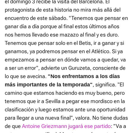
el domingo 3 recibe la visita del Barcelona. El
protagonista de esta historia no mira más allá del
encuentro de este sábado. "Tenemos que pensar en
ganar día a día porque al final estos últimos años
nos hemos llevado ese mazazo al final y es duro.
Tenemos que pensar solo en el Betis, ir a ganar y si
ganamos, ya podremos pensar en el Atlético. Si ya
empezamos a pensar en dónde vamos a quedar, va
a ser un error", advierte un Guruzeta, consciente de
lo que se avecina.
"Nos enfrentamos a los días
, significa. "El
más importantes de la temporada"
camino que estamos haciendo es muy bueno, pero
tenemos que ir a Sevilla a pegar ese mordisco en la
clasificación y luego estamos ante una oportunidad
para llegar a una nueva final", valora. No tiene dudas
de que
Antoine Griezmann jugará ese partido
: "Va a