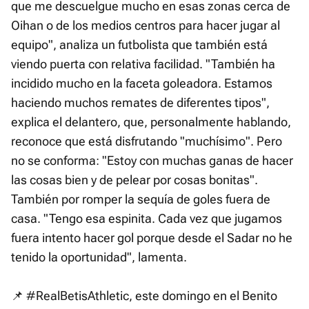
que me descuelgue mucho en esas zonas cerca de
Oihan o de los medios centros para hacer jugar al
equipo", analiza un futbolista que también está
viendo puerta con relativa facilidad. "También ha
incidido mucho en la faceta goleadora. Estamos
haciendo muchos remates de diferentes tipos",
explica el delantero, que, personalmente hablando,
reconoce que está disfrutando "muchísimo". Pero
no se conforma: "Estoy con muchas ganas de hacer
las cosas bien y de pelear por cosas bonitas".
También por romper la sequía de goles fuera de
casa. "Tengo esa espinita. Cada vez que jugamos
fuera intento hacer gol porque desde el Sadar no he
tenido la oportunidad", lamenta.
📌
#RealBetisAthletic
, este domingo en el Benito