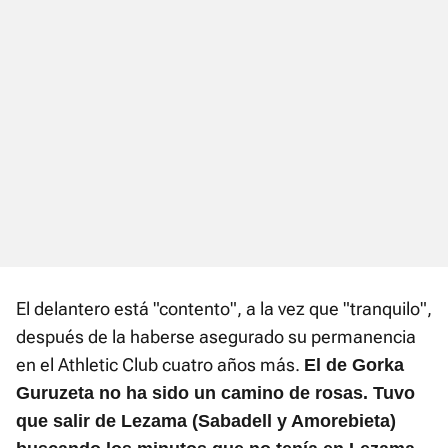
El delantero está "contento", a la vez que "tranquilo",
después de la haberse asegurado su permanencia
en el Athletic Club cuatro años más.
El de Gorka
Guruzeta no ha sido un camino de rosas. Tuvo
que salir de Lezama (Sabadell y Amorebieta)