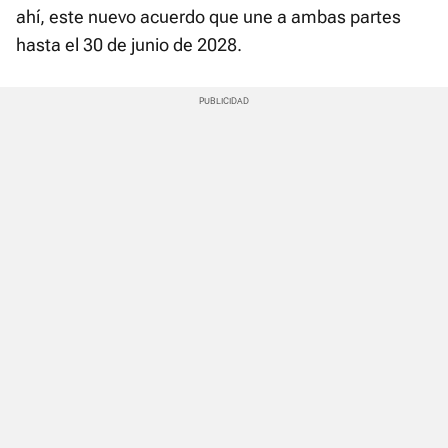
ahí, este nuevo acuerdo que une a ambas partes
hasta el 30 de junio de 2028.