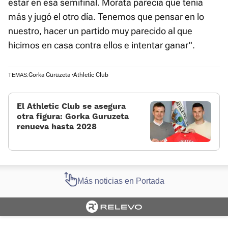
estar en esa semifinal. Morata parecía que tenía
más y jugó el otro día. Tenemos que pensar en lo
nuestro, hacer un partido muy parecido al que
hicimos en casa contra ellos e intentar ganar".
Gorka Guruzeta
Athletic Club
TEMAS:
El Athletic Club se asegura
otra figura: Gorka Guruzeta
renueva hasta 2028
Más noticias en Portada