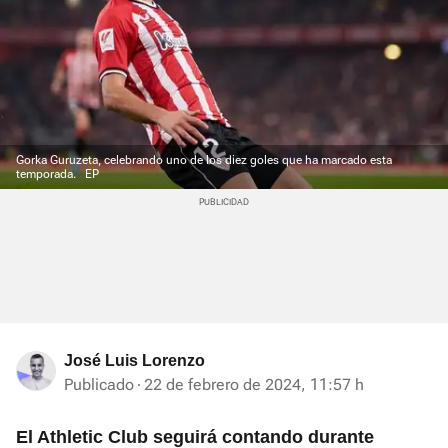
Gorka Guruzeta, celebrando uno de los diez goles que ha marcado esta
temporada.
EP
José Luis Lorenzo
Publicado
22 de febrero de 2024, 11:57 h
El Athletic Club seguirá contando durante