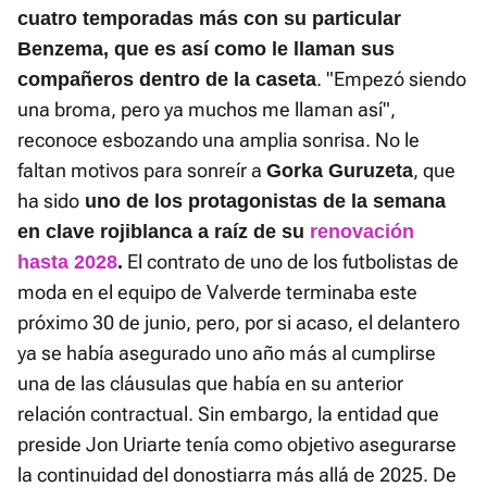
cuatro temporadas más con su particular
Benzema, que es así como le llaman sus
. "Empezó siendo
compañeros dentro de la caseta
una broma, pero ya muchos me llaman así",
reconoce esbozando una amplia sonrisa. No le
faltan motivos para sonreír a
, que
Gorka Guruzeta
ha sido
uno de los protagonistas de la semana
en clave rojiblanca a raíz de su
renovación
El contrato de uno de los futbolistas de
hasta 2028
.
moda en el equipo de Valverde terminaba este
próximo 30 de junio, pero, por si acaso, el delantero
ya se había asegurado uno año más al cumplirse
una de las cláusulas que había en su anterior
relación contractual. Sin embargo, la entidad que
preside Jon Uriarte tenía como objetivo asegurarse
la continuidad del donostiarra más allá de 2025. De