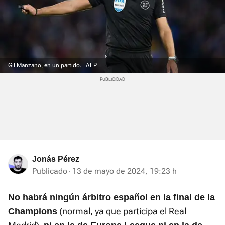
Gil Manzano, en un partido.
AFP
Jonás Pérez
Publicado
13 de mayo de 2024, 19:23 h
No habrá ningún árbitro español en la final de la
(normal, ya que participa el Real
Champions