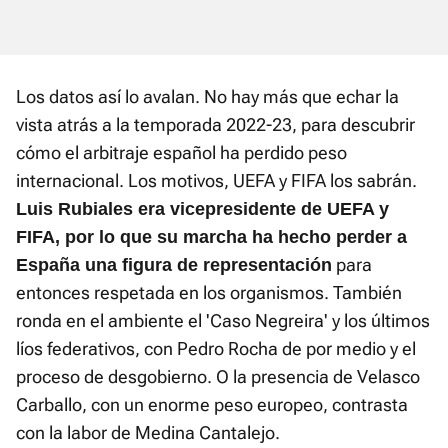
Los datos así lo avalan. No hay más que echar la
vista atrás a la temporada 2022-23, para descubrir
cómo el arbitraje español ha perdido peso
internacional. Los motivos, UEFA y FIFA los sabrán.
Luis Rubiales era vicepresidente de UEFA y
FIFA, por lo que su marcha ha hecho perder a
para
España una figura de representación
entonces respetada en los organismos. También
ronda en el ambiente el 'Caso Negreira' y los últimos
líos federativos, con Pedro Rocha de por medio y el
proceso de desgobierno. O la presencia de Velasco
Carballo, con un enorme peso europeo, contrasta
con la labor de Medina Cantalejo.