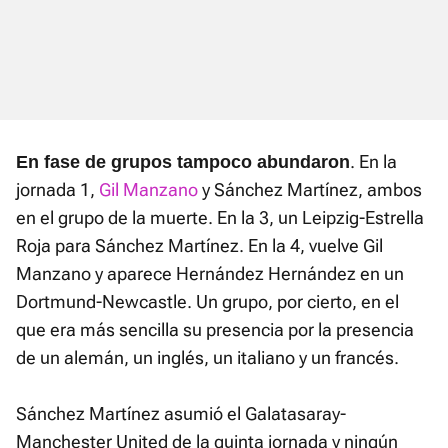
. En la
En fase de grupos tampoco abundaron
jornada 1,
Gil Manzano
y Sánchez Martínez, ambos
en el grupo de la muerte. En la 3, un Leipzig-Estrella
Roja para Sánchez Martínez. En la 4, vuelve Gil
Manzano y aparece Hernández Hernández en un
Dortmund-Newcastle. Un grupo, por cierto, en el
que era más sencilla su presencia por la presencia
de un alemán, un inglés, un italiano y un francés.
Sánchez Martínez asumió el Galatasaray-
Manchester United de la quinta jornada y ningún