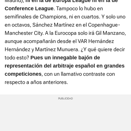
Madrid),
ni en la de Europa League ni en la de
. Tampoco lo hubo en
Conference League
semifinales de Champions, ni en cuartos. Y solo uno
en octavos, Sánchez Martínez en el Copenhague-
Manchester City. A la Eurocopa solo irá Gil Manzano,
aunque acompañarán desde el VAR Hernández
Hernández y Martínez Munuera. ¿Y qué quiere decir
todo esto?
Pues un innegable bajón de
representación del arbitraje español en grandes
, con un llamativo contraste con
competiciones
respecto a años anteriores.