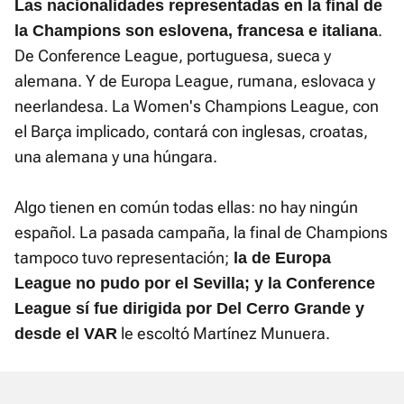
Las nacionalidades representadas en la final de
.
la Champions son eslovena, francesa e italiana
De Conference League, portuguesa, sueca y
alemana. Y de Europa League, rumana, eslovaca y
neerlandesa. La Women's Champions League, con
el Barça implicado, contará con inglesas, croatas,
una alemana y una húngara.
Algo tienen en común todas ellas: no hay ningún
español. La pasada campaña, la final de Champions
tampoco tuvo representación;
la de Europa
League no pudo por el Sevilla; y la Conference
League sí fue dirigida por Del Cerro Grande y
le escoltó Martínez Munuera.
desde el VAR