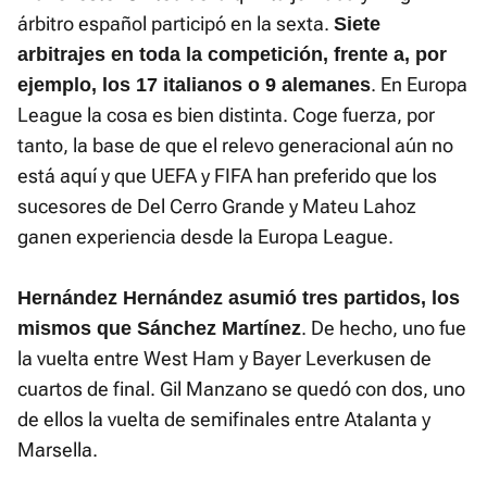
árbitro español participó en la sexta.
Siete
arbitrajes en toda la competición, frente a, por
. En Europa
ejemplo, los 17 italianos o 9 alemanes
League la cosa es bien distinta. Coge fuerza, por
tanto, la base de que el relevo generacional aún no
está aquí y que UEFA y FIFA han preferido que los
sucesores de Del Cerro Grande y Mateu Lahoz
ganen experiencia desde la Europa League.
Hernández Hernández asumió tres partidos, los
. De hecho, uno fue
mismos que Sánchez Martínez
la vuelta entre West Ham y Bayer Leverkusen de
cuartos de final. Gil Manzano se quedó con dos, uno
de ellos la vuelta de semifinales entre Atalanta y
Marsella.