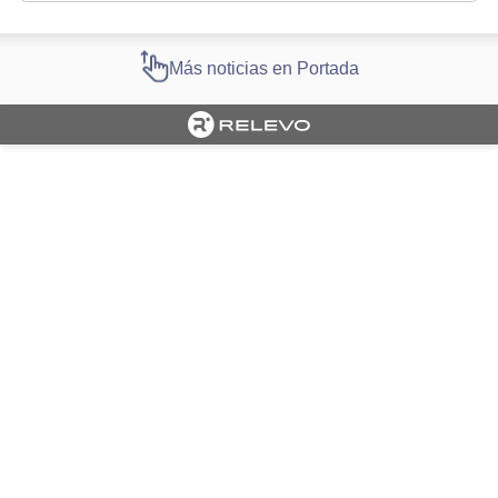
Más noticias en Portada
Cargando portada