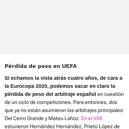
Pérdida de peso en UEFA
Si echamos la vista atrás cuatro años, de cara a
la Eurocopa 2020, podemos sacar en claro la
en cuestión
pérdida de peso del arbitraje español
de un ciclo de competiciones. Para entonces, dos
que ya no están asumieron los arbitrajes principales:
Del Cerro Grande y Mateu Lahoz.
En el VAR
estuvieron Hernández Hernández, Prieto López de