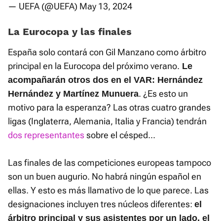
— UEFA (@UEFA)
May 13, 2024
La Eurocopa y las finales
España solo contará con Gil Manzano como árbitro
principal en la Eurocopa del próximo verano.
Le
acompañarán otros dos en el VAR: Hernández
. ¿Es esto un
Hernández y Martínez Munuera
motivo para la esperanza? Las otras cuatro grandes
ligas (Inglaterra, Alemania, Italia y Francia) tendrán
dos representantes
sobre el césped...
Las finales de las competiciones europeas tampoco
son un buen augurio. No habrá ningún español en
ellas. Y esto es más llamativo de lo que parece. Las
designaciones incluyen tres núcleos diferentes:
el
árbitro principal y sus asistentes por un lado, el