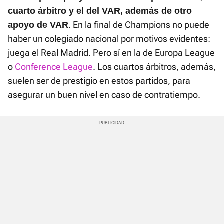
cuarto árbitro y el del VAR, además de otro
. En la final de Champions no puede
apoyo de VAR
haber un colegiado nacional por motivos evidentes:
juega el Real Madrid. Pero sí en la de Europa League
o
Conference League
. Los cuartos árbitros, además,
suelen ser de prestigio en estos partidos, para
asegurar un buen nivel en caso de contratiempo.