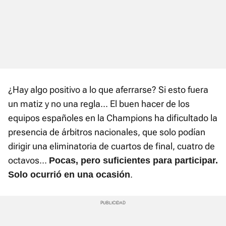
¿Hay algo positivo a lo que aferrarse? Si esto fuera
un matiz y no una regla... El buen hacer de los
equipos españoles en la Champions ha dificultado la
presencia de árbitros nacionales, que solo podían
dirigir una eliminatoria de cuartos de final, cuatro de
octavos...
Pocas, pero suficientes para participar.
.
Solo ocurrió en una ocasión