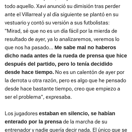
todo aquello. Xavi anunció su dimisión tras perder
ante el Villarreal y al día siguiente se plantó en su
vestuario y contó su versión a sus futbolistas:
"Mirad, sé que no es un día fácil por la mierda de
resultado de ayer, ya lo analizaremos, veremos lo
que nos ha pasado...
Me sabe mal no haberos
dicho nada antes de la rueda de prensa que hice
después del partido, pero lo tenía decidido
No es un calentón de ayer por
desde hace tiempo.
la derrota u otra razón, pero es algo que he pensado
desde hace bastante tiempo, creo que empiezo a
ser el problema", expresaba.
Los jugadores
estaban en silencio, se habían
de la marcha de su
enterado por la prensa
entrenador y nadie quería decir nada. El único que se