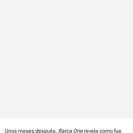
Unos meses después,
Barça One
revela como fue