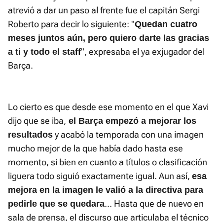
atrevió a dar un paso al frente fue el capitán Sergi
Roberto para decir lo siguiente: "
Quedan cuatro
meses juntos aún, pero quiero darte las gracias
", expresaba el ya exjugador del
a ti y todo el staff
Barça.
Lo cierto es que desde ese momento en el que Xavi
dijo que se iba,
el Barça empezó a mejorar los
y acabó la temporada con una imagen
resultados
mucho mejor de la que había dado hasta ese
momento, si bien en cuanto a títulos o clasificación
liguera todo siguió exactamente igual. Aun así,
esa
mejora en la imagen le valió a la directiva para
... Hasta que de nuevo en
pedirle que se quedara
sala de prensa, el discurso que articulaba el técnico