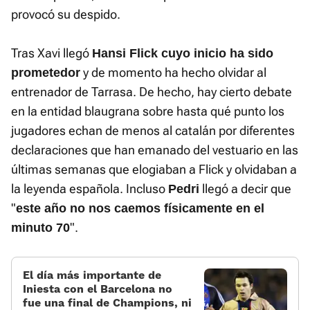
provocó su despido.
Tras Xavi llegó
Hansi Flick cuyo inicio ha sido
y de momento ha hecho olvidar al
prometedor
entrenador de Tarrasa. De hecho, hay cierto debate
en la entidad blaugrana sobre hasta qué punto los
jugadores echan de menos al catalán por diferentes
declaraciones que han emanado del vestuario en las
últimas semanas que elogiaban a Flick y olvidaban a
la leyenda española. Incluso
llegó a decir que
Pedri
"
este año no nos caemos físicamente en el
".
minuto 70
El día más importante de
Iniesta con el Barcelona no
fue una final de Champions, ni