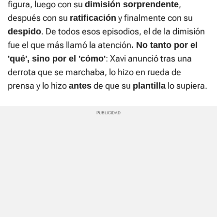
figura, luego con su
,
dimisión sorprendente
después con su
y finalmente con su
ratificación
. De todos esos episodios, el de la dimisión
despido
fue el que más llamó la atención
. No tanto por el
: Xavi anunció tras una
'qué', sino por el 'cómo'
derrota que se marchaba, lo hizo en rueda de
prensa y lo hizo
de que su
lo supiera.
antes
plantilla