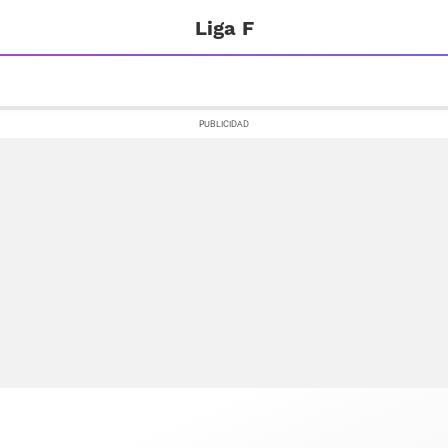
Liga F