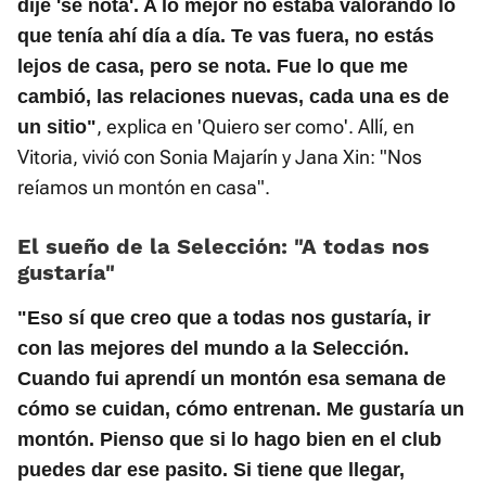
dije 'se nota'. A lo mejor no estaba valorando lo
que tenía ahí día a día. Te vas fuera, no estás
lejos de casa, pero se nota. Fue lo que me
cambió, las relaciones nuevas, cada una es de
, explica en 'Quiero ser como'. Allí, en
un sitio"
Vitoria, vivió con Sonia Majarín y Jana Xin: "Nos
reíamos un montón en casa".
El sueño de la Selección: “A todas nos
gustaría”
"Eso sí que creo que a todas nos gustaría, ir
con las mejores del mundo a la Selección.
Cuando fui aprendí un montón esa semana de
cómo se cuidan, cómo entrenan. Me gustaría un
montón. Pienso que si lo hago bien en el club
puedes dar ese pasito. Si tiene que llegar,