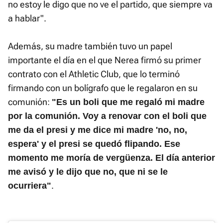
no estoy le digo que no ve el partido, que siempre va
a hablar".
Además, su madre también tuvo un papel
importante el día en el que Nerea firmó su primer
contrato con el Athletic Club, que lo terminó
firmando con un bolígrafo que le regalaron en su
comunión:
"Es un boli que me regaló mi madre
por la comunión. Voy a renovar con el boli que
me da el presi y me dice mi madre 'no, no,
espera' y el presi se quedó flipando. Ese
momento me moría de vergüenza. El día anterior
me avisó y le dijo que no, que ni se le
.
ocurriera"