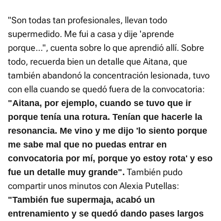
Time
"Son todas tan profesionales, llevan todo
supermedido. Me fui a casa y dije 'aprende
porque...", cuenta sobre lo que aprendió allí. Sobre
todo, recuerda bien un detalle que Aitana, que
también abandonó la concentración lesionada, tuvo
con ella cuando se quedó fuera de la convocatoria:
"Aitana, por ejemplo, cuando se tuvo que ir
porque tenía una rotura. Tenían que hacerle la
resonancia. Me vino y me dijo 'lo siento porque
me sabe mal que no puedas entrar en
convocatoria por mí, porque yo estoy rota' y eso
También pudo
fue un detalle muy grande".
compartir unos minutos con Alexia Putellas:
"También fue supermaja, acabó un
entrenamiento y se quedó dando pases largos