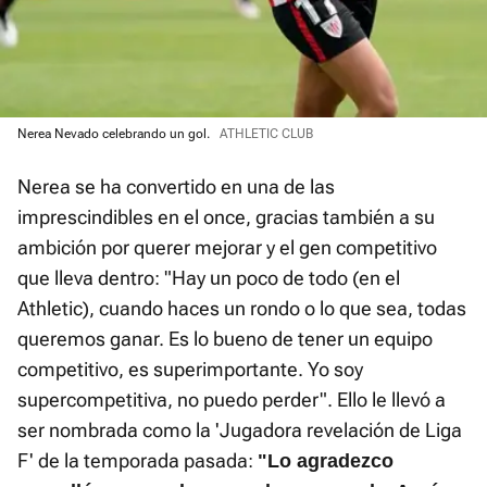
Nerea Nevado celebrando un gol.
ATHLETIC CLUB
Nerea se ha convertido en una de las
imprescindibles en el once, gracias también a su
ambición por querer mejorar y el gen competitivo
que lleva dentro: "Hay un poco de todo (en el
Athletic), cuando haces un rondo o lo que sea, todas
queremos ganar. Es lo bueno de tener un equipo
competitivo, es superimportante. Yo soy
supercompetitiva, no puedo perder". Ello le llevó a
ser nombrada como la 'Jugadora revelación de Liga
F' de la temporada pasada:
"Lo agradezco