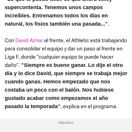
supercontenta. Tenemos unos campos
increíbles. Entrenamos todos los días en
.
natural, los fisios también una pasada..."
Con
David Aznar
al frente, el Athletic está trabajando
para consolidar el equipo y dar un paso al frente en
Liga F, donde "cualquier equipo te puede hacer
daño".
"Siempre es bueno ganar. Lo dije el otro
día y lo dice David, que siempre se trabaja mejor
cuando ganas. Hemos empezado que nos
costaba un poco con el balón. Nos hubiese
gustado acabar como empezamos el año
, explica en el programa.
pasado la temporada"