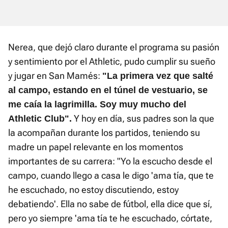
Nerea, que dejó claro durante el programa su pasión
y sentimiento por el Athletic, pudo cumplir su sueño
y jugar en San Mamés:
"La primera vez que salté
al campo, estando en el túnel de vestuario, se
me caía la lagrimilla. Soy muy mucho del
Y hoy en día, sus padres son la que
Athletic Club".
la acompañan durante los partidos, teniendo su
madre un papel relevante en los momentos
importantes de su carrera: "Yo la escucho desde el
campo, cuando llego a casa le digo 'ama tía, que te
he escuchado, no estoy discutiendo, estoy
debatiendo'. Ella no sabe de fútbol, ella dice que sí,
pero yo siempre 'ama tía te he escuchado, córtate,