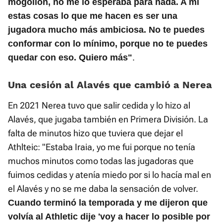
mogollón, no me lo esperaba para nada. A mí
estas cosas lo que me hacen es ser una
jugadora mucho más ambiciosa. No te puedes
conformar con lo mínimo, porque no te puedes
.
quedar con eso. Quiero más"
Una cesión al Alavés que cambió a Nerea
En 2021 Nerea tuvo que salir cedida y lo hizo al
Alavés, que jugaba también en Primera División. La
falta de minutos hizo que tuviera que dejar el
Athlteic: "Estaba Iraia, yo me fui porque no tenía
muchos minutos como todas las jugadoras que
fuimos cedidas y atenía miedo por si lo hacía mal en
el Alavés y no se me daba la sensación de volver.
Cuando terminó la temporada y me dijeron que
volvía al Athletic dije 'voy a hacer lo posible por