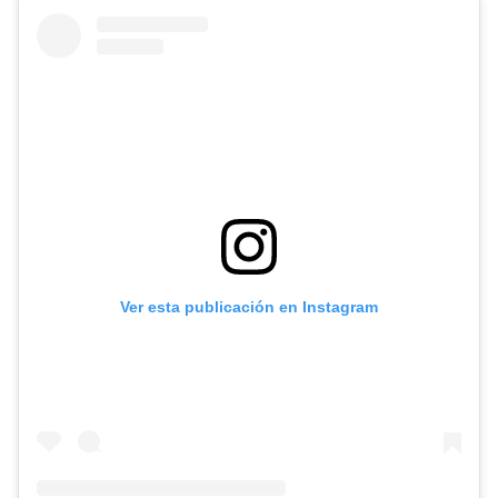
Ver esta publicación en Instagram