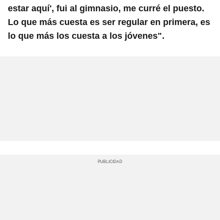
estar aquí', fui al gimnasio, me curré el puesto.
Lo que más cuesta es ser regular en primera, es
lo que más los cuesta a los jóvenes".