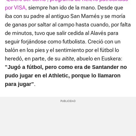
por VISA,
siempre han ido de la mano. Desde que
iba con su padre al antiguo San Mamés y se moría
de ganas por saltar al campo hasta cuando, por falta
de minutos, tuvo que salir cedida al Alavés para
seguir forjándose como futbolista. Creció con un
balón en los pies y el sentimiento por el fútbol lo
heredó, en parte, de su
aitite,
abuelo en Euskera:
"Jugó a fútbol, pero como era de Santander no
pudo jugar en el Athletic, porque lo llamaron
.
para jugar"